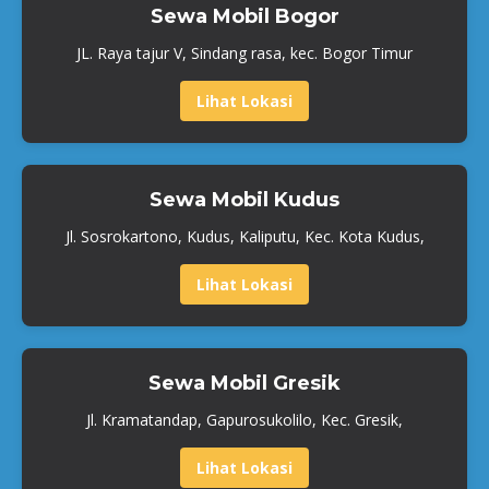
Sewa Mobil Bogor
JL. Raya tajur V, Sindang rasa, kec. Bogor Timur
Lihat Lokasi
Sewa Mobil Kudus
Jl. Sosrokartono, Kudus, Kaliputu, Kec. Kota Kudus,
Lihat Lokasi
Sewa Mobil Gresik
Jl. Kramatandap, Gapurosukolilo, Kec. Gresik,
Lihat Lokasi