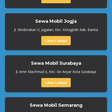
Sewa Mobil Jogja
Jl. Modorakan V, Jagalan, Kec. Kotagede Kab. Bantul
Lihat Lokasi
Sewa Mobil Surabaya
Jl. Amir Machmud II, Kec. Gn Anyar Kota Surabaya
Lihat Lokasi
Sewa Mobil Semarang