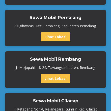
Sewa Mobil Pemalang
Sugihwaras, Kec. Pemalang, Kabupaten Pemalang
Lihat Lokasi
Sewa Mobil Rembang
Jl. Mojopahit 18-24, Tawangsari, Leteh, Rembang
Lihat Lokasi
Sewa Mobil Cilacap
Jl. Ketapang No.14, Rejanegara, Gumilir, Kec. Cilacap