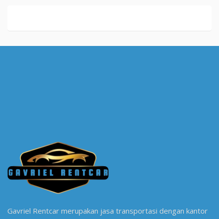
Gavriel Rentcar merupakan jasa transportasi dengan kantor