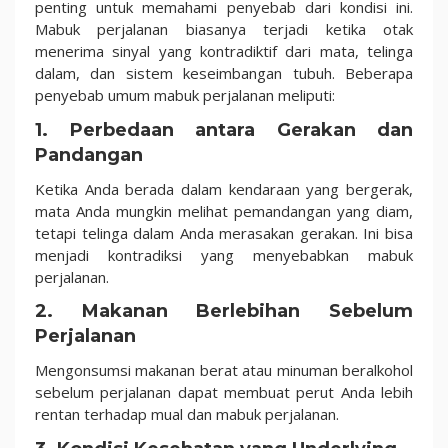
penting untuk memahami penyebab dari kondisi ini.
Mabuk perjalanan biasanya terjadi ketika otak
menerima sinyal yang kontradiktif dari mata, telinga
dalam, dan sistem keseimbangan tubuh. Beberapa
penyebab umum mabuk perjalanan meliputi:
1. Perbedaan antara Gerakan dan
Pandangan
Ketika Anda berada dalam kendaraan yang bergerak,
mata Anda mungkin melihat pemandangan yang diam,
tetapi telinga dalam Anda merasakan gerakan. Ini bisa
menjadi kontradiksi yang menyebabkan mabuk
perjalanan.
2. Makanan Berlebihan Sebelum
Perjalanan
Mengonsumsi makanan berat atau minuman beralkohol
sebelum perjalanan dapat membuat perut Anda lebih
rentan terhadap mual dan mabuk perjalanan.