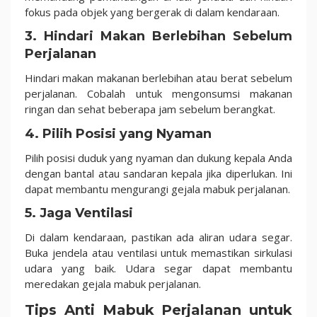
fokus pada objek yang bergerak di dalam kendaraan.
3. Hindari Makan Berlebihan Sebelum
Perjalanan
Hindari makan makanan berlebihan atau berat sebelum
perjalanan. Cobalah untuk mengonsumsi makanan
ringan dan sehat beberapa jam sebelum berangkat.
4. Pilih Posisi yang Nyaman
Pilih posisi duduk yang nyaman dan dukung kepala Anda
dengan bantal atau sandaran kepala jika diperlukan. Ini
dapat membantu mengurangi gejala mabuk perjalanan.
5. Jaga Ventilasi
Di dalam kendaraan, pastikan ada aliran udara segar.
Buka jendela atau ventilasi untuk memastikan sirkulasi
udara yang baik. Udara segar dapat membantu
meredakan gejala mabuk perjalanan.
Tips Anti Mabuk Perjalanan untuk