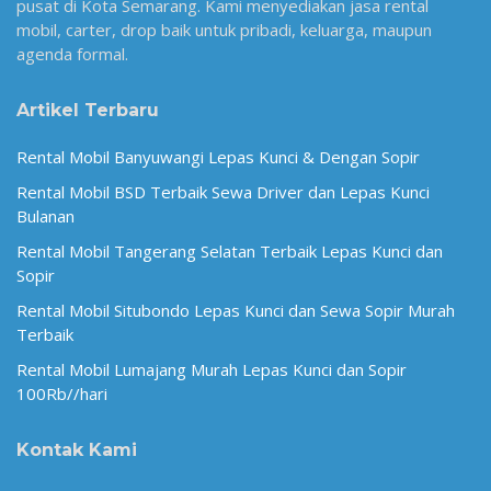
pusat di Kota Semarang. Kami menyediakan jasa rental
mobil, carter, drop baik untuk pribadi, keluarga, maupun
agenda formal.
Artikel Terbaru
Rental Mobil Banyuwangi Lepas Kunci & Dengan Sopir
Rental Mobil BSD Terbaik Sewa Driver dan Lepas Kunci
Bulanan
Rental Mobil Tangerang Selatan Terbaik Lepas Kunci dan
Sopir
Rental Mobil Situbondo Lepas Kunci dan Sewa Sopir Murah
Terbaik
Rental Mobil Lumajang Murah Lepas Kunci dan Sopir
100Rb//hari
Kontak Kami