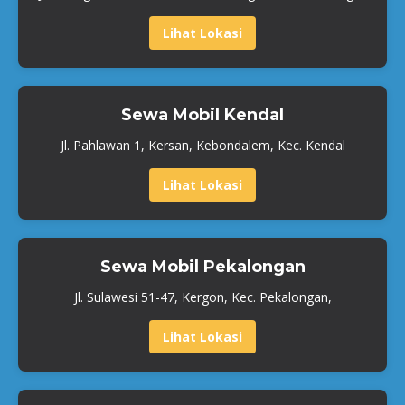
Lihat Lokasi
Sewa Mobil Kendal
Jl. Pahlawan 1, Kersan, Kebondalem, Kec. Kendal
Lihat Lokasi
Sewa Mobil Pekalongan
Jl. Sulawesi 51-47, Kergon, Kec. Pekalongan,
Lihat Lokasi