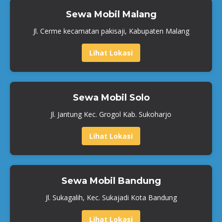
Sewa Mobil Malang
Jl. Cerme kecamatan pakisaji, Kabupaten Malang
Lihat Lokasi
Sewa Mobil Solo
Jl. Jantung Kec. Grogol Kab. Sukoharjo
Lihat Lokasi
Sewa Mobil Bandung
Jl. Sukagalih, Kec. Sukajadi Kota Bandung
Lihat Lokasi