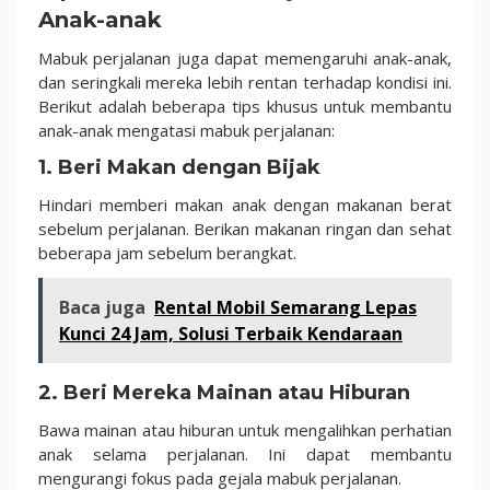
Anak-anak
Mabuk perjalanan juga dapat memengaruhi anak-anak,
dan seringkali mereka lebih rentan terhadap kondisi ini.
Berikut adalah beberapa tips khusus untuk membantu
anak-anak mengatasi mabuk perjalanan:
1. Beri Makan dengan Bijak
Hindari memberi makan anak dengan makanan berat
sebelum perjalanan. Berikan makanan ringan dan sehat
beberapa jam sebelum berangkat.
Baca juga
Rental Mobil Semarang Lepas
Kunci 24 Jam, Solusi Terbaik Kendaraan
2. Beri Mereka Mainan atau Hiburan
Bawa mainan atau hiburan untuk mengalihkan perhatian
anak selama perjalanan. Ini dapat membantu
mengurangi fokus pada gejala mabuk perjalanan.