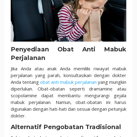
Penyediaan Obat Anti Mabuk
Perjalanan
Jika Anda atau anak Anda memiliki riwayat mabuk
perjalanan yang parah, konsultasikan dengan dokter
Anda tentang
obat anti mabuk perjalanan
yang mungkin
diperlukan. Obat-obatan seperti dramamine atau
scopolamine dapat membantu mengurangi gejala
mabuk perjalanan. Namun, obat-obatan ini harus
digunakan dengan hati-hati dan sesuai dengan petunjuk
dokter.
Alternatif Pengobatan Tradisional