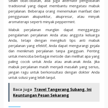
Selain obat-obatan, ada juga alternatif pengobatan
tradisional yang dapat membantu mengatasi mabuk
perjalanan. Beberapa orang menemukan manfaat dari
penggunaan akupunktur, akupresur, atau minyak
aromaterapi seperti minyak peppermint.
Mabuk perjalanan mungkin dapat mengganggu
pengalaman perjalanan Anda atau anggota keluarga
Anda, tetapi dengan mengikuti tips anti mabuk
perjalanan yang efektif, Anda dapat mengurangi gejala
dan menikmati perjalanan tanpa gangguan. Penting
untuk mencoba berbagai metode dan melihat apa yang
paling cocok untuk Anda atau anak-anak Anda. Jika
mabuk perjalanan masih menjadi masalah yang serius,
jangan ragu untuk berkonsultasi dengan dokter Anda
untuk solusi yang lebih lanjut.
Baca juga
Travel Tangerang Subang, Ini
Keuntungan Pesan Sekarang