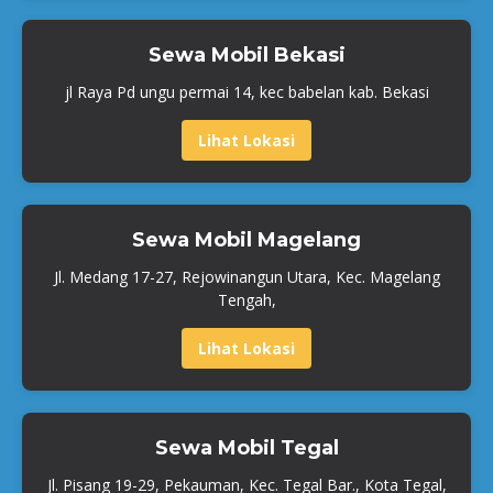
Sewa Mobil Bekasi
jl Raya Pd ungu permai 14, kec babelan kab. Bekasi
Lihat Lokasi
Sewa Mobil Magelang
Jl. Medang 17-27, Rejowinangun Utara, Kec. Magelang
Tengah,
Lihat Lokasi
Sewa Mobil Tegal
Jl. Pisang 19-29, Pekauman, Kec. Tegal Bar., Kota Tegal,