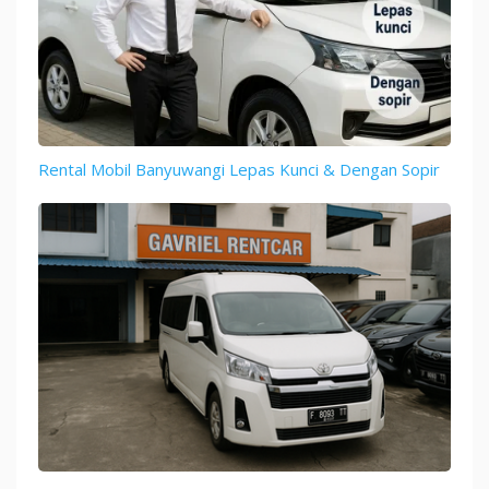
Rental Mobil Banyuwangi Lepas Kunci & Dengan Sopir