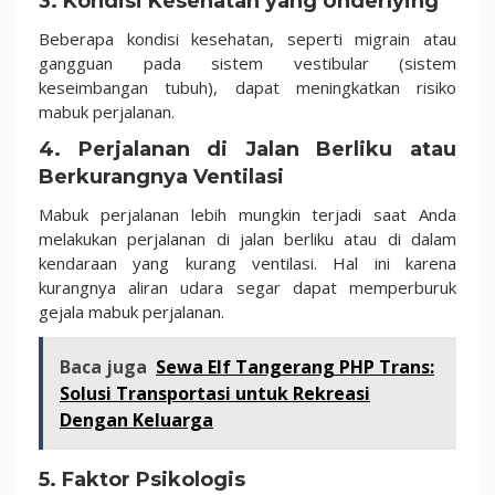
3. Kondisi Kesehatan yang Underlying
Beberapa kondisi kesehatan, seperti migrain atau
gangguan pada sistem vestibular (sistem
keseimbangan tubuh), dapat meningkatkan risiko
mabuk perjalanan.
4. Perjalanan di Jalan Berliku atau
Berkurangnya Ventilasi
Mabuk perjalanan lebih mungkin terjadi saat Anda
melakukan perjalanan di jalan berliku atau di dalam
kendaraan yang kurang ventilasi. Hal ini karena
kurangnya aliran udara segar dapat memperburuk
gejala mabuk perjalanan.
Baca juga
Sewa Elf Tangerang PHP Trans:
Solusi Transportasi untuk Rekreasi
Dengan Keluarga
5. Faktor Psikologis