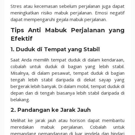
Stres atau kecemasan sebelum perjalanan juga dapat
meningkatkan risiko mabuk perjalanan. Emosi negatif
dapat mempengaruhi gejala mabuk perjalanan.
Tips Anti Mabuk Perjalanan yang
Efektif
1. Duduk di Tempat yang Stabil
Saat Anda memilih tempat duduk di dalam kendaraan,
cobalah untuk duduk di bagian yang lebih stabil.
Misalnya, di dalam pesawat, tempat duduk di bagian
tengah lebih stabil daripada di dekat sayap yang
bergerak lebih banyak. Di dalam mobil, tempat duduk di
depan dan di tengah biasanya lebih stabil daripada di
belakang.
2. Pandangan ke Jarak Jauh
Melihat ke jarak jauh atau horison dapat membantu
meredakan mabuk perjalanan. Cobalah untuk
memandang pemandangan di luar jendela dan hindari