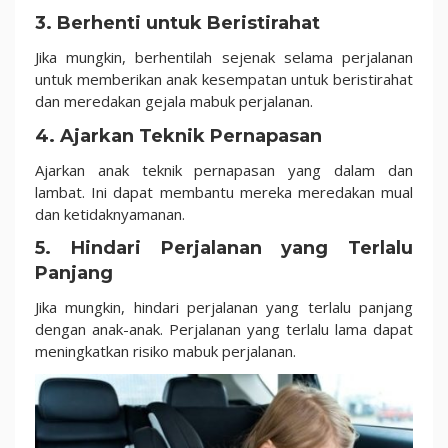
3. Berhenti untuk Beristirahat
Jika mungkin, berhentilah sejenak selama perjalanan
untuk memberikan anak kesempatan untuk beristirahat
dan meredakan gejala mabuk perjalanan.
4. Ajarkan Teknik Pernapasan
Ajarkan anak teknik pernapasan yang dalam dan
lambat. Ini dapat membantu mereka meredakan mual
dan ketidaknyamanan.
5. Hindari Perjalanan yang Terlalu
Panjang
Jika mungkin, hindari perjalanan yang terlalu panjang
dengan anak-anak. Perjalanan yang terlalu lama dapat
meningkatkan risiko mabuk perjalanan.