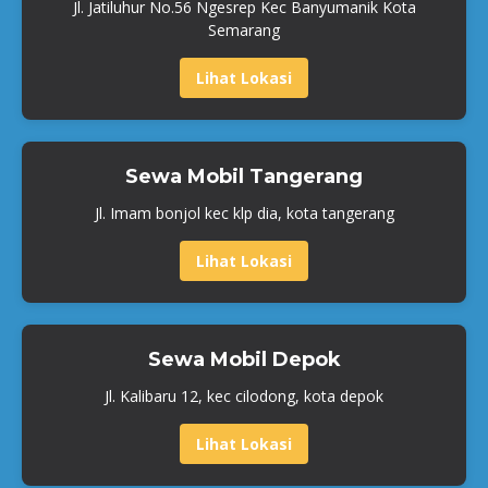
Jl. Jatiluhur No.56 Ngesrep Kec Banyumanik Kota
Semarang
Lihat Lokasi
Sewa Mobil Tangerang
Jl. Imam bonjol kec klp dia, kota tangerang
Lihat Lokasi
Sewa Mobil Depok
Jl. Kalibaru 12, kec cilodong, kota depok
Lihat Lokasi