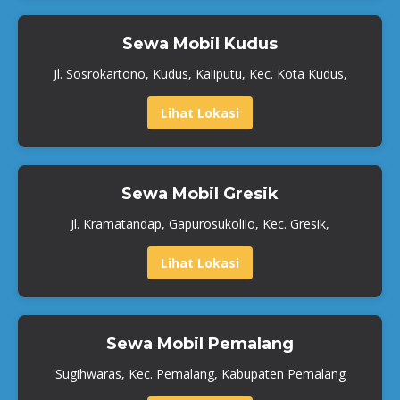
Sewa Mobil Kudus
Jl. Sosrokartono, Kudus, Kaliputu, Kec. Kota Kudus,
Lihat Lokasi
Sewa Mobil Gresik
Jl. Kramatandap, Gapurosukolilo, Kec. Gresik,
Lihat Lokasi
Sewa Mobil Pemalang
Sugihwaras, Kec. Pemalang, Kabupaten Pemalang