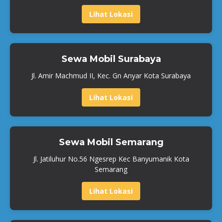
Lihat Lokasi
Sewa Mobil Surabaya
Jl. Amir Machmud II, Kec. Gn Anyar Kota Surabaya
Lihat Lokasi
Sewa Mobil Semarang
Jl. Jatiluhur No.56 Ngesrep Kec Banyumanik Kota
Semarang
Lihat Lokasi