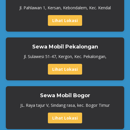
Jl. Pahlawan 1, Kersan, Kebondalem, Kec. Kendal
Lihat Lokasi
Sewa Mobil Pekalongan
Jl. Sulawesi 51-47, Kergon, Kec. Pekalongan,
Lihat Lokasi
Sewa Mobil Bogor
JL. Raya tajur V, Sindang rasa, kec. Bogor Timur
Lihat Lokasi