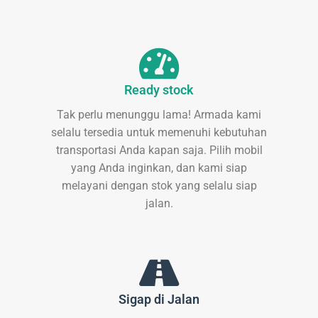
Ready stock
Tak perlu menunggu lama! Armada kami
selalu tersedia untuk memenuhi kebutuhan
transportasi Anda kapan saja. Pilih mobil
yang Anda inginkan, dan kami siap
melayani dengan stok yang selalu siap
jalan.
Sigap di Jalan