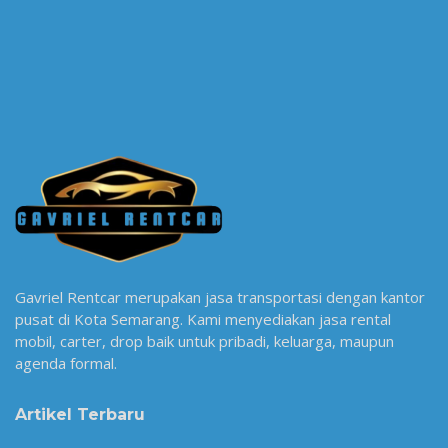
Gavriel Rentcar merupakan jasa transportasi dengan kantor
pusat di Kota Semarang. Kami menyediakan jasa rental
mobil, carter, drop baik untuk pribadi, keluarga, maupun
agenda formal.
Artikel Terbaru