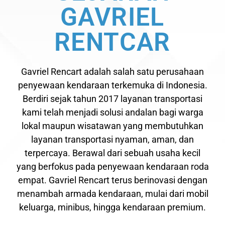
GAVRIEL
RENTCAR
Gavriel Rencart adalah salah satu perusahaan
penyewaan kendaraan terkemuka di Indonesia.
Berdiri sejak tahun 2017 layanan transportasi
kami telah menjadi solusi andalan bagi warga
lokal maupun wisatawan yang membutuhkan
layanan transportasi nyaman, aman, dan
terpercaya. Berawal dari sebuah usaha kecil
yang berfokus pada penyewaan kendaraan roda
empat. Gavriel Rencart terus berinovasi dengan
menambah armada kendaraan, mulai dari mobil
keluarga, minibus, hingga kendaraan premium.