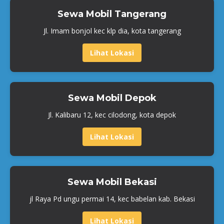
Sewa Mobil Tangerang
Jl. Imam bonjol kec klp dia, kota tangerang
Lihat Lokasi
Sewa Mobil Depok
Jl. Kalibaru 12, kec cilodong, kota depok
Lihat Lokasi
Sewa Mobil Bekasi
jl Raya Pd ungu permai 14, kec babelan kab. Bekasi
Lihat Lokasi