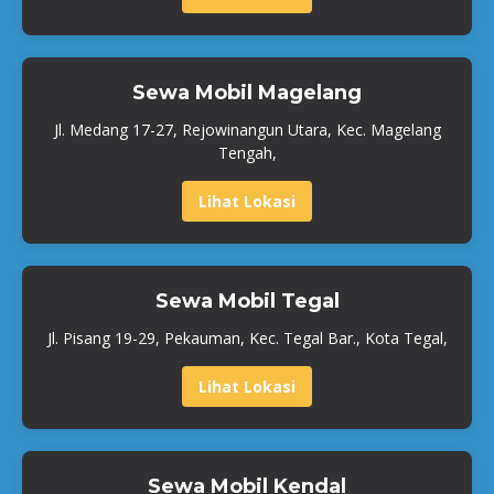
Sewa Mobil Magelang
Jl. Medang 17-27, Rejowinangun Utara, Kec. Magelang
Tengah,
Lihat Lokasi
Sewa Mobil Tegal
Jl. Pisang 19-29, Pekauman, Kec. Tegal Bar., Kota Tegal,
Lihat Lokasi
Sewa Mobil Kendal