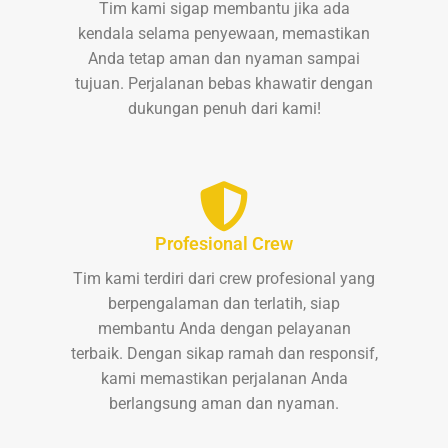
Tim kami sigap membantu jika ada
kendala selama penyewaan, memastikan
Anda tetap aman dan nyaman sampai
tujuan. Perjalanan bebas khawatir dengan
dukungan penuh dari kami!
Profesional Crew
Tim kami terdiri dari crew profesional yang
berpengalaman dan terlatih, siap
membantu Anda dengan pelayanan
terbaik. Dengan sikap ramah dan responsif,
kami memastikan perjalanan Anda
berlangsung aman dan nyaman.