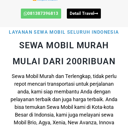
081387396813
Detail Travel
LAYANAN SEWA MOBIL SELURUH INDONESIA
SEWA MOBIL MURAH
MULAI DARI 200RIBUAN
Sewa Mobil Murah dan Terlengkap, tidak perlu
repot mencari transportasi untuk perjalanan
anda, kami siap membantu Anda dengan
pelayanan terbaik dan juga harga terbaik. Anda
bisa temukan Sewa Mobil kami di Kota-kota
Besar di Indonsia, kami juga melayani sewa
Mobil Brio, Agya, Xenia, New Avanza, Innova