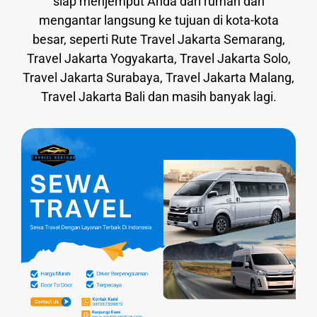
siap menjemput Anda dari rumah dan
mengantar langsung ke tujuan di kota-kota
besar, seperti Rute Travel Jakarta Semarang,
Travel Jakarta Yogyakarta, Travel Jakarta Solo,
Travel Jakarta Surabaya, Travel Jakarta Malang,
Travel Jakarta Bali dan masih banyak lagi.