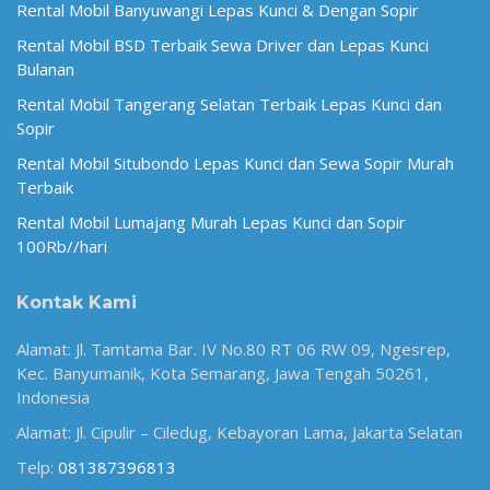
Rental Mobil Banyuwangi Lepas Kunci & Dengan Sopir
Rental Mobil BSD Terbaik Sewa Driver dan Lepas Kunci
Bulanan
Rental Mobil Tangerang Selatan Terbaik Lepas Kunci dan
Sopir
Rental Mobil Situbondo Lepas Kunci dan Sewa Sopir Murah
Terbaik
Rental Mobil Lumajang Murah Lepas Kunci dan Sopir
100Rb//hari
Kontak Kami
Alamat: Jl. Tamtama Bar. IV No.80 RT 06 RW 09, Ngesrep,
Kec. Banyumanik, Kota Semarang, Jawa Tengah 50261,
Indonesia
Alamat: Jl. Cipulir – Ciledug, Kebayoran Lama, Jakarta Selatan
Telp:
081387396813