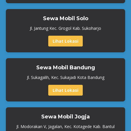
Sewa Mobil Solo
Jl. Jantung Kec. Grogol Kab. Sukoharjo
Lihat Lokasi
Sewa Mobil Bandung
Jl. Sukagalih, Kec. Sukajadi Kota Bandung
Lihat Lokasi
Sewa Mobil Jogja
Jl. Modorakan V, Jagalan, Kec. Kotagede Kab. Bantul