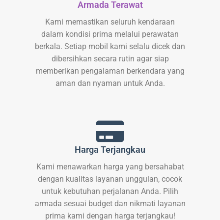
Armada Terawat
Kami memastikan seluruh kendaraan
dalam kondisi prima melalui perawatan
berkala. Setiap mobil kami selalu dicek dan
dibersihkan secara rutin agar siap
memberikan pengalaman berkendara yang
aman dan nyaman untuk Anda.
Harga Terjangkau
Kami menawarkan harga yang bersahabat
dengan kualitas layanan unggulan, cocok
untuk kebutuhan perjalanan Anda. Pilih
armada sesuai budget dan nikmati layanan
prima kami dengan harga terjangkau!