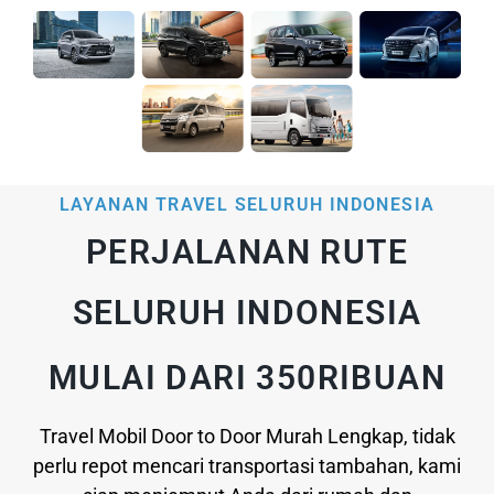
LAYANAN TRAVEL SELURUH INDONESIA
PERJALANAN RUTE
SELURUH INDONESIA
MULAI DARI 350RIBUAN
Travel Mobil Door to Door Murah Lengkap, tidak
perlu repot mencari transportasi tambahan, kami