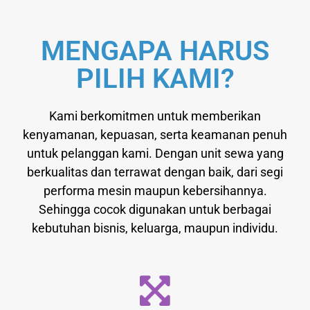
MENGAPA HARUS
PILIH KAMI?
Kami berkomitmen untuk memberikan
kenyamanan, kepuasan, serta keamanan penuh
untuk pelanggan kami. Dengan unit sewa yang
berkualitas dan terrawat dengan baik, dari segi
performa mesin maupun kebersihannya.
Sehingga cocok digunakan untuk berbagai
kebutuhan bisnis, keluarga, maupun individu.