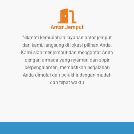
Antar Jemput
Nikmati kemudahan layanan antar jemput
dari kami, langsung di lokasi pilihan Anda.
Kami siap menjemput dan mengantar Anda
dengan armada yang nyaman dan sopir
berpengalaman, memastikan perjalanan
Anda dimulai dan berakhir dengan mudah
dan tepat waktu