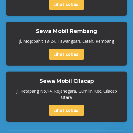
Lihat Lokasi
Sewa Mobil Rembang
Jl. Mojopahit 18-24, Tawangsari, Leteh, Rembang
Lihat Lokasi
Sewa Mobil Cilacap
Jl. Ketapang No.14, Rejanegara, Gumilir, Kec. Cilacap
Utara
Lihat Lokasi