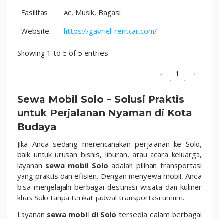
Fasilitas
Ac, Musik, Bagasi
Website
https://gavriel-rentcar.com/
Showing 1 to 5 of 5 entries
‹
1
›
Sewa Mobil Solo – Solusi Praktis
untuk Perjalanan Nyaman di Kota
Budaya
Jika Anda sedang merencanakan perjalanan ke Solo,
baik untuk urusan bisnis, liburan, atau acara keluarga,
layanan
sewa mobil Solo
adalah pilihan transportasi
yang praktis dan efisien. Dengan menyewa mobil, Anda
bisa menjelajahi berbagai destinasi wisata dan kuliner
khas Solo tanpa terikat jadwal transportasi umum.
Layanan
sewa mobil di Solo
tersedia dalam berbagai