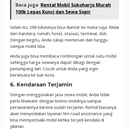
Baca juga
Rental Mobil Sukoharjo Murah
100k Lepas Kunci dan Sewa Sopir
Selain itu, titik lokasinya bisa diantar ke mana saja. Mulai
dari bandara, rumah, hotel, stasiun, terminal, dsb.
Dengan begitu, Anda cukup memesan dan tunggu
sampai mobil tiba.
Anda juga bisa membaca rombongan untuk satu mobil
sehingga harga sewanya dapat dibagi dengan
penumpang lain. Cocok untuk Anda yang ingin
berwisata ke luar kota.
6. Kendaraan Terjamin
Dengan menggunakan jasa sewa mobil, Anda tidak
perlu khawatir dengan lisensi mobilnya sampai
perawatannya karena sudah terjamin. Rental biasanya
akan menyediakan layanan tim road assistance yang
bisa memperbaiki mobil ketika terjadi kendala di
jalanan.