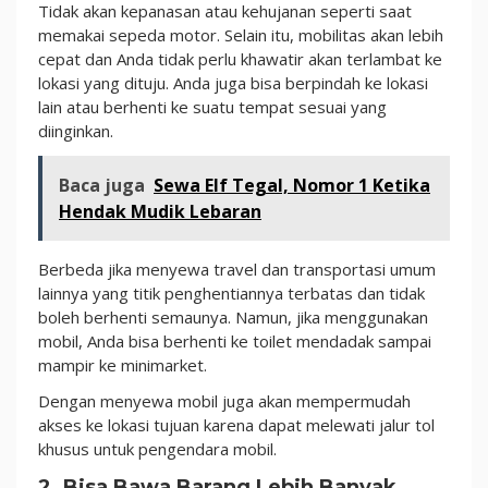
Tidak akan kepanasan atau kehujanan seperti saat
memakai sepeda motor. Selain itu, mobilitas akan lebih
cepat dan Anda tidak perlu khawatir akan terlambat ke
lokasi yang dituju. Anda juga bisa berpindah ke lokasi
lain atau berhenti ke suatu tempat sesuai yang
diinginkan.
Baca juga
Sewa Elf Tegal, Nomor 1 Ketika
Hendak Mudik Lebaran
Berbeda jika menyewa travel dan transportasi umum
lainnya yang titik penghentiannya terbatas dan tidak
boleh berhenti semaunya. Namun, jika menggunakan
mobil, Anda bisa berhenti ke toilet mendadak sampai
mampir ke minimarket.
Dengan menyewa mobil juga akan mempermudah
akses ke lokasi tujuan karena dapat melewati jalur tol
khusus untuk pengendara mobil.
2. Bisa Bawa Barang Lebih Banyak