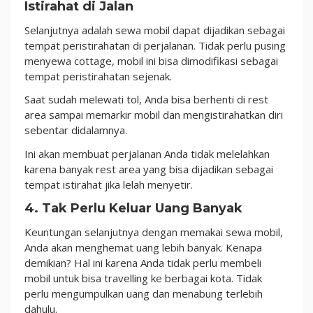
Istirahat di Jalan
Selanjutnya adalah sewa mobil dapat dijadikan sebagai
tempat peristirahatan di perjalanan. Tidak perlu pusing
menyewa cottage, mobil ini bisa dimodifikasi sebagai
tempat peristirahatan sejenak.
Saat sudah melewati tol, Anda bisa berhenti di rest
area sampai memarkir mobil dan mengistirahatkan diri
sebentar didalamnya.
Ini akan membuat perjalanan Anda tidak melelahkan
karena banyak rest area yang bisa dijadikan sebagai
tempat istirahat jika lelah menyetir.
4. Tak Perlu Keluar Uang Banyak
Keuntungan selanjutnya dengan memakai sewa mobil,
Anda akan menghemat uang lebih banyak. Kenapa
demikian? Hal ini karena Anda tidak perlu membeli
mobil untuk bisa travelling ke berbagai kota. Tidak
perlu mengumpulkan uang dan menabung terlebih
dahulu.