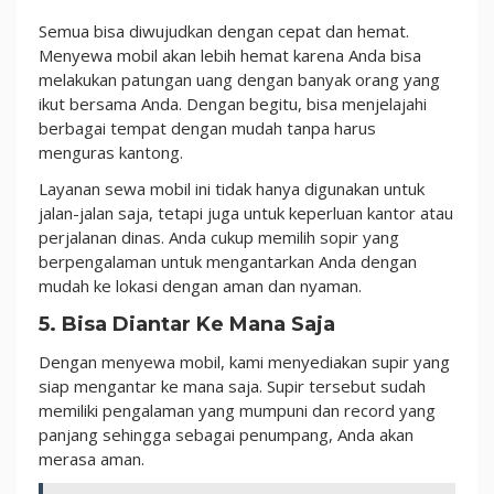
Semua bisa diwujudkan dengan cepat dan hemat.
Menyewa mobil akan lebih hemat karena Anda bisa
melakukan patungan uang dengan banyak orang yang
ikut bersama Anda. Dengan begitu, bisa menjelajahi
berbagai tempat dengan mudah tanpa harus
menguras kantong.
Layanan sewa mobil ini tidak hanya digunakan untuk
jalan-jalan saja, tetapi juga untuk keperluan kantor atau
perjalanan dinas. Anda cukup memilih sopir yang
berpengalaman untuk mengantarkan Anda dengan
mudah ke lokasi dengan aman dan nyaman.
5. Bisa Diantar Ke Mana Saja
Dengan menyewa mobil, kami menyediakan supir yang
siap mengantar ke mana saja. Supir tersebut sudah
memiliki pengalaman yang mumpuni dan record yang
panjang sehingga sebagai penumpang, Anda akan
merasa aman.