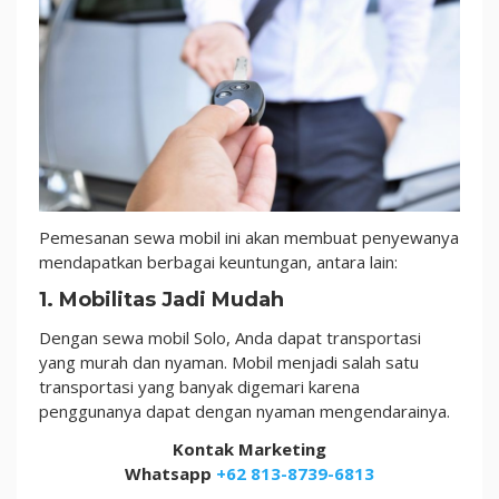
Pemesanan sewa mobil ini akan membuat penyewanya
mendapatkan berbagai keuntungan, antara lain:
1. Mobilitas Jadi Mudah
Dengan sewa mobil Solo, Anda dapat transportasi
yang murah dan nyaman. Mobil menjadi salah satu
transportasi yang banyak digemari karena
penggunanya dapat dengan nyaman mengendarainya.
Kontak Marketing
Whatsapp
+62 813-8739-6813