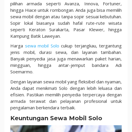
pilihan armada seperti Avanza, Innova, Fortuner,
hingga Hiace untuk rombongan. Anda juga bisa memilih
sewa mobil dengan atau tanpa sopir sesuai kebutuhan.
Sopir lokal biasanya sudah hafal rute-rute wisata
seperti Keraton Surakarta, Pasar Klewer, hingga
Kampung Batik Laweyan.
Harga
sewa mobil Solo
cukup terjangkau, tergantung
jenis mobil, durasi sewa, dan layanan tambahan.
Banyak penyedia jasa juga menawarkan paket harian,
mingguan, hingga antar-jemput bandara Adi
Soemarmo.
Dengan layanan sewa mobil yang fleksibel dan nyaman,
Anda dapat menikmati Solo dengan lebih leluasa dan
efisien. Pastikan memilih penyedia terpercaya dengan
armada terawat dan pelayanan profesional untuk
pengalaman berkendara terbaik.
Keuntungan Sewa Mobil Solo