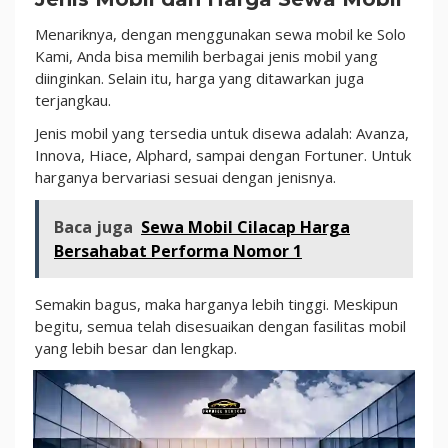
Menariknya, dengan menggunakan sewa mobil ke Solo
Kami, Anda bisa memilih berbagai jenis mobil yang
diinginkan. Selain itu, harga yang ditawarkan juga
terjangkau.
Jenis mobil yang tersedia untuk disewa adalah: Avanza,
Innova, Hiace, Alphard, sampai dengan Fortuner. Untuk
harganya bervariasi sesuai dengan jenisnya.
Baca juga
Sewa Mobil Cilacap Harga
Bersahabat Performa Nomor 1
Semakin bagus, maka harganya lebih tinggi. Meskipun
begitu, semua telah disesuaikan dengan fasilitas mobil
yang lebih besar dan lengkap.