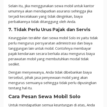
Selain itu, jika menggunakan sewa mobil untuk kantor
umumnya akan mendapatkan asuransi sehingga jika
terjadi kecelakaan yang tidak diinginkan, biaya
perbaikannya tidak ditanggung oleh Anda.
7. Tidak Perlu Urus Pajak dan Servis
Keunggulan terakhir dari sewa mobil Solo ini yaitu tidak
perlu mengurus persyaratan administrasi dan biaya
tanggungan lain untuk mobil. Contohnya membayar
pajak kendaraan secara berkala atau mengurus biaya
perawatan mobil yang membutuhkan modal tidak
sedikit.
Dengan menyewanya, Anda tidak dibebankan biaya
tersebut, pihak jasa penyewaan mobil yang akan
mengurus semuanya sehingga tidak perlu dipusingkan
tentang hal itu.
Cara Pesan Sewa Mobil Solo
Untuk mendapatkan semua keuntungan di atas, Anda