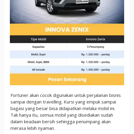
Fortuner akan cocok digunakan untuk perjalanan bisnis
sampai dengan travelling. Kursi yang empuk sampai
bagasi yang besar bisa didapatkan melalui mobil ini.
Tak hanya itu, semua mobil yang disediakan sudah
dalam keadaan bersih sehingga penumpang akan
merasa lebih nyaman.