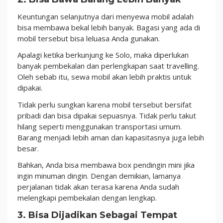
Keuntungan selanjutnya dari menyewa mobil adalah
bisa membawa bekal lebih banyak. Bagasi yang ada di
mobil tersebut bisa leluasa Anda gunakan.
Apalagi ketika berkunjung ke Solo, maka diperlukan
banyak pembekalan dan perlengkapan saat travelling.
Oleh sebab itu, sewa mobil akan lebih praktis untuk
dipakai.
Tidak perlu sungkan karena mobil tersebut bersifat
pribadi dan bisa dipakai sepuasnya. Tidak perlu takut
hilang seperti menggunakan transportasi umum.
Barang menjadi lebih aman dan kapasitasnya juga lebih
besar.
Bahkan, Anda bisa membawa box pendingin mini jika
ingin minuman dingin. Dengan demikian, lamanya
perjalanan tidak akan terasa karena Anda sudah
melengkapi pembekalan dengan lengkap.
3. Bisa Dijadikan Sebagai Tempat