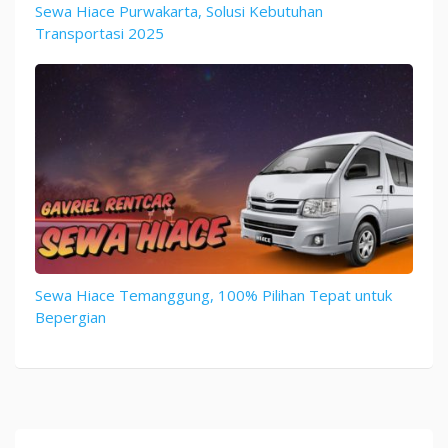
Sewa Hiace Purwakarta, Solusi Kebutuhan
Transportasi 2025
Sewa Hiace Temanggung, 100% Pilihan Tepat untuk
Bepergian