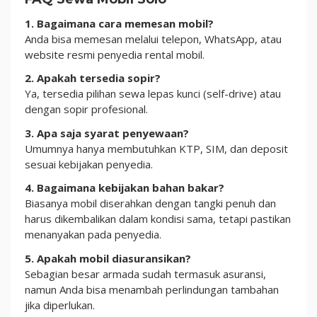
1. Bagaimana cara memesan mobil?
Anda bisa memesan melalui telepon, WhatsApp, atau
website resmi penyedia rental mobil.
2. Apakah tersedia sopir?
Ya, tersedia pilihan sewa lepas kunci (self-drive) atau
dengan sopir profesional.
3. Apa saja syarat penyewaan?
Umumnya hanya membutuhkan KTP, SIM, dan deposit
sesuai kebijakan penyedia.
4. Bagaimana kebijakan bahan bakar?
Biasanya mobil diserahkan dengan tangki penuh dan
harus dikembalikan dalam kondisi sama, tetapi pastikan
menanyakan pada penyedia.
5. Apakah mobil diasuransikan?
Sebagian besar armada sudah termasuk asuransi,
namun Anda bisa menambah perlindungan tambahan
jika diperlukan.