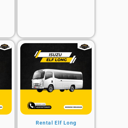
Rental Elf Long