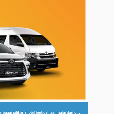
agai pilihan mobil berkualitas, mulai dari city