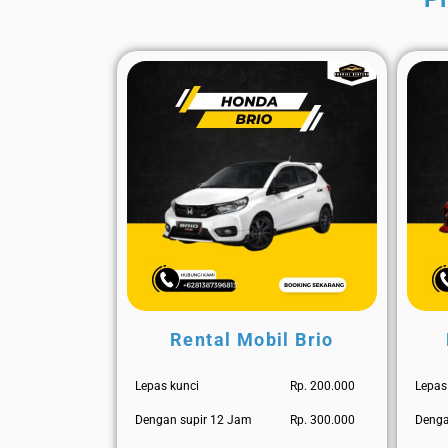
Rental Mobil Brio
Lepas kunci
Rp. 200.000
Lepas
Dengan supir 12 Jam
Rp. 300.000
Denga