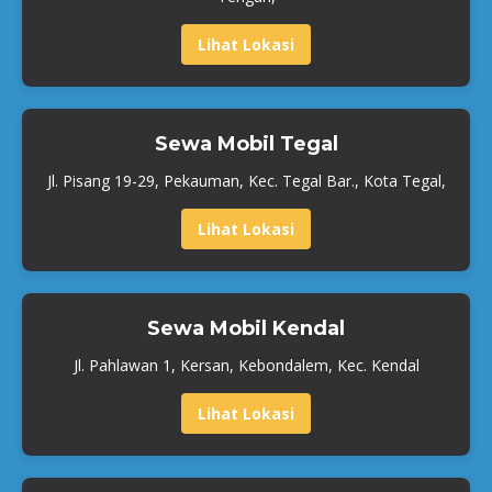
Lihat Lokasi
Sewa Mobil Tegal
Jl. Pisang 19-29, Pekauman, Kec. Tegal Bar., Kota Tegal,
Lihat Lokasi
Sewa Mobil Kendal
Jl. Pahlawan 1, Kersan, Kebondalem, Kec. Kendal
Lihat Lokasi