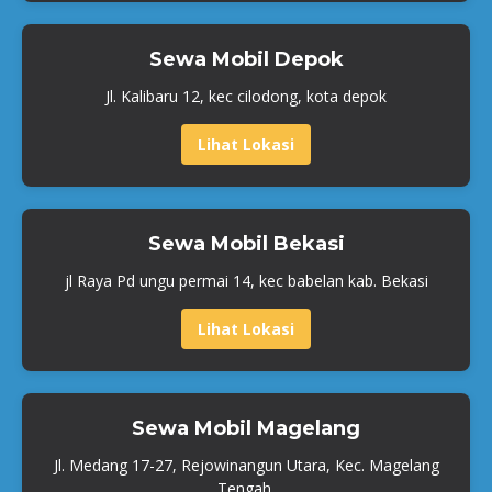
Sewa Mobil Depok
Jl. Kalibaru 12, kec cilodong, kota depok
Lihat Lokasi
Sewa Mobil Bekasi
jl Raya Pd ungu permai 14, kec babelan kab. Bekasi
Lihat Lokasi
Sewa Mobil Magelang
Jl. Medang 17-27, Rejowinangun Utara, Kec. Magelang
Tengah,