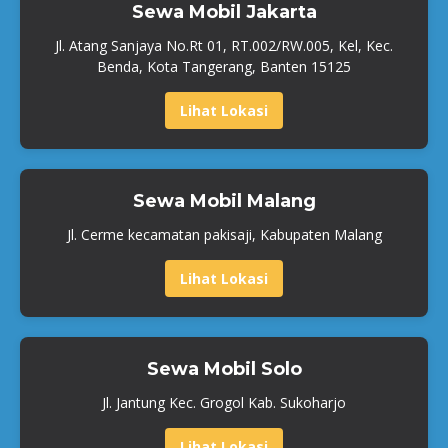
Sewa Mobil Jakarta
Jl. Atang Sanjaya No.Rt 01, RT.002/RW.005, Kel, Kec.
Benda, Kota Tangerang, Banten 15125
Lihat Lokasi
Sewa Mobil Malang
Jl. Cerme kecamatan pakisaji, Kabupaten Malang
Lihat Lokasi
Sewa Mobil Solo
Jl. Jantung Kec. Grogol Kab. Sukoharjo
Lihat Lokasi