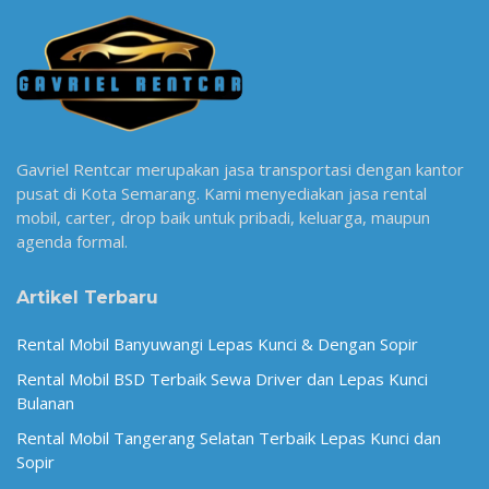
Gavriel Rentcar merupakan jasa transportasi dengan kantor
pusat di Kota Semarang. Kami menyediakan jasa rental
mobil, carter, drop baik untuk pribadi, keluarga, maupun
agenda formal.
Artikel Terbaru
Rental Mobil Banyuwangi Lepas Kunci & Dengan Sopir
Rental Mobil BSD Terbaik Sewa Driver dan Lepas Kunci
Bulanan
Rental Mobil Tangerang Selatan Terbaik Lepas Kunci dan
Sopir