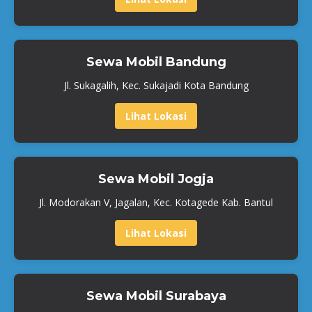
Sewa Mobil Bandung
Jl. Sukagalih, Kec. Sukajadi Kota Bandung
Lihat Lokasi
Sewa Mobil Jogja
Jl. Modorakan V, Jagalan, Kec. Kotagede Kab. Bantul
Lihat Lokasi
Sewa Mobil Surabaya