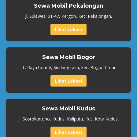
Sewa Mobil Pekalongan
Jl. Sulawesi 51-47, Kergon, Kec. Pekalongan,
Lihat Lokasi
Sewa Mobil Bogor
JL. Raya tajur V, Sindang rasa, kec. Bogor Timur
Lihat Lokasi
Sewa Mobil Kudus
Jl. Sosrokartono, Kudus, Kaliputu, Kec. Kota Kudus,
Lihat Lokasi