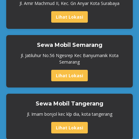
Jl. Amir Machmud II, Kec. Gn Anyar Kota Surabaya
Lihat Lokasi
Sewa Mobil Semarang
Jl. Jatiluhur No.56 Ngesrep Kec Banyumanik Kota
Semarang
Lihat Lokasi
Sewa Mobil Tangerang
Jl. Imam bonjol kec klp dia, kota tangerang
Lihat Lokasi