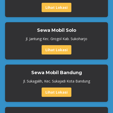
Lihat Lokasi
Sewa Mobil Solo
Jl. Jantung Kec. Grogol Kab. Sukoharjo
Lihat Lokasi
Sewa Mobil Bandung
Jl. Sukagalih, Kec. Sukajadi Kota Bandung
Lihat Lokasi