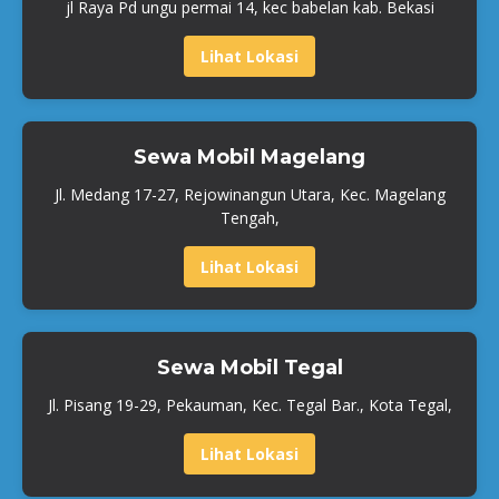
jl Raya Pd ungu permai 14, kec babelan kab. Bekasi
Lihat Lokasi
Sewa Mobil Magelang
Jl. Medang 17-27, Rejowinangun Utara, Kec. Magelang
Tengah,
Lihat Lokasi
Sewa Mobil Tegal
Jl. Pisang 19-29, Pekauman, Kec. Tegal Bar., Kota Tegal,
Lihat Lokasi