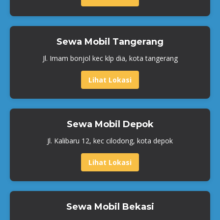
Sewa Mobil Tangerang
Jl. Imam bonjol kec klp dia, kota tangerang
Lihat Lokasi
Sewa Mobil Depok
Jl. Kalibaru 12, kec cilodong, kota depok
Lihat Lokasi
Sewa Mobil Bekasi