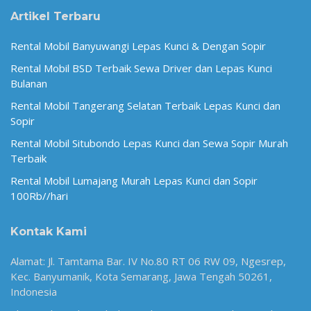
Artikel Terbaru
Rental Mobil Banyuwangi Lepas Kunci & Dengan Sopir
Rental Mobil BSD Terbaik Sewa Driver dan Lepas Kunci
Bulanan
Rental Mobil Tangerang Selatan Terbaik Lepas Kunci dan
Sopir
Rental Mobil Situbondo Lepas Kunci dan Sewa Sopir Murah
Terbaik
Rental Mobil Lumajang Murah Lepas Kunci dan Sopir
100Rb//hari
Kontak Kami
Alamat: Jl. Tamtama Bar. IV No.80 RT 06 RW 09, Ngesrep,
Kec. Banyumanik, Kota Semarang, Jawa Tengah 50261,
Indonesia