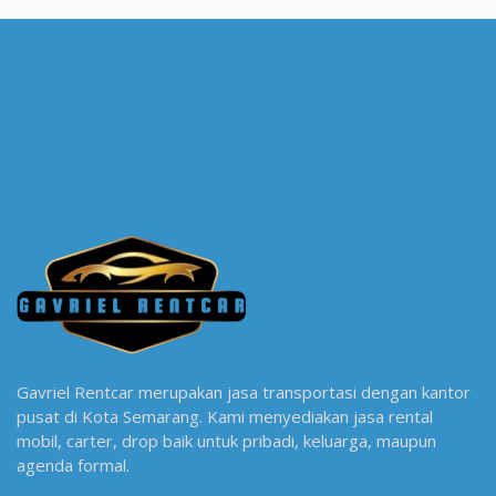
Gavriel Rentcar merupakan jasa transportasi dengan kantor
pusat di Kota Semarang. Kami menyediakan jasa rental
mobil, carter, drop baik untuk pribadi, keluarga, maupun
agenda formal.