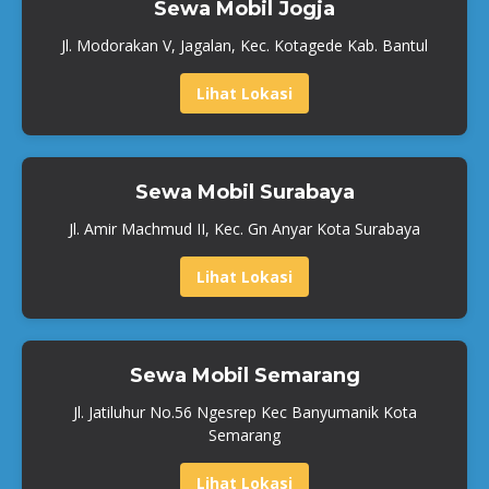
Sewa Mobil Jogja
Jl. Modorakan V, Jagalan, Kec. Kotagede Kab. Bantul
Lihat Lokasi
Sewa Mobil Surabaya
Jl. Amir Machmud II, Kec. Gn Anyar Kota Surabaya
Lihat Lokasi
Sewa Mobil Semarang
Jl. Jatiluhur No.56 Ngesrep Kec Banyumanik Kota
Semarang
Lihat Lokasi