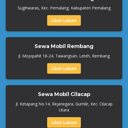
Sugihwaras, Kec. Pemalang, Kabupaten Pemalang
Lihat Lokasi
Sewa Mobil Rembang
Jl. Mojopahit 18-24, Tawangsari, Leteh, Rembang
Lihat Lokasi
Sewa Mobil Cilacap
Jl. Ketapang No.14, Rejanegara, Gumilir, Kec. Cilacap
Utara
Lihat Lokasi