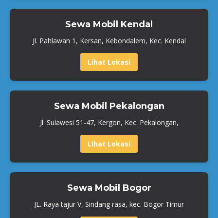
Sewa Mobil Kendal
Jl. Pahlawan 1, Kersan, Kebondalem, Kec. Kendal
Lihat Lokasi
Sewa Mobil Pekalongan
Jl. Sulawesi 51-47, Kergon, Kec. Pekalongan,
Lihat Lokasi
Sewa Mobil Bogor
JL. Raya tajur V, Sindang rasa, kec. Bogor Timur