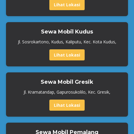
Lihat Lokasi
Sewa Mobil Kudus
Jl. Sosrokartono, Kudus, Kaliputu, Kec. Kota Kudus,
Lihat Lokasi
Sewa Mobil Gresik
Jl. Kramatandap, Gapurosukolilo, Kec. Gresik,
Lihat Lokasi
Sewa Mobil Pemalang