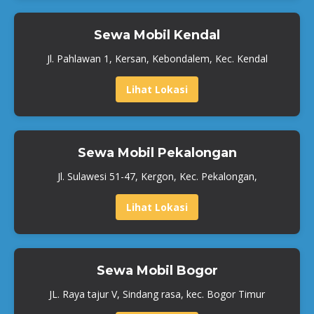
Sewa Mobil Kendal
Jl. Pahlawan 1, Kersan, Kebondalem, Kec. Kendal
Lihat Lokasi
Sewa Mobil Pekalongan
Jl. Sulawesi 51-47, Kergon, Kec. Pekalongan,
Lihat Lokasi
Sewa Mobil Bogor
JL. Raya tajur V, Sindang rasa, kec. Bogor Timur