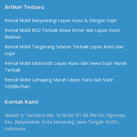
Artikel Terbaru
Rental Mobil Banyuwangi Lepas Kunci & Dengan Sopir
Rental Mobil BSD Terbaik Sewa Driver dan Lepas Kunci
Bulanan
Rental Mobil Tangerang Selatan Terbaik Lepas Kunci dan
Sopir
Rental Mobil Situbondo Lepas Kunci dan Sewa Sopir Murah
Terbaik
Rental Mobil Lumajang Murah Lepas Kunci dan Sopir
100Rb//hari
Kontak Kami
Alamat: Jl. Tamtama Bar. IV No.80 RT 06 RW 09, Ngesrep,
Kec. Banyumanik, Kota Semarang, Jawa Tengah 50261,
Indonesia