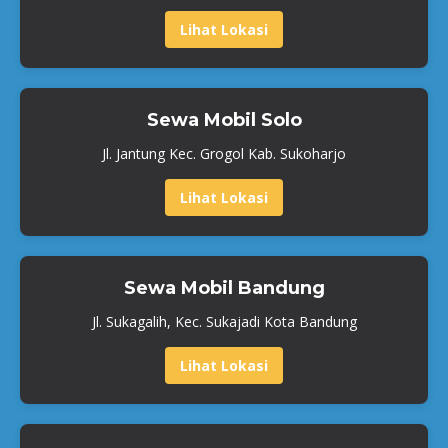
Lihat Lokasi
Sewa Mobil Solo
Jl. Jantung Kec. Grogol Kab. Sukoharjo
Lihat Lokasi
Sewa Mobil Bandung
Jl. Sukagalih, Kec. Sukajadi Kota Bandung
Lihat Lokasi