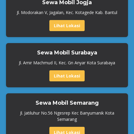
Sewa Mobil Jogja
Jl. Modorakan V, Jagalan, Kec. Kotagede Kab. Bantul
Lihat Lokasi
Sewa Mobil Surabaya
Jl. Amir Machmud II, Kec. Gn Anyar Kota Surabaya
Lihat Lokasi
Sewa Mobil Semarang
Jl. Jatiluhur No.56 Ngesrep Kec Banyumanik Kota
Semarang
Lihat Lokasi