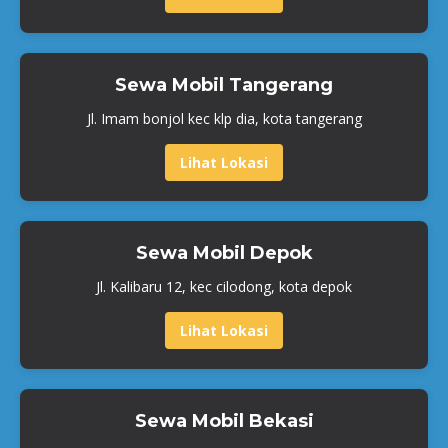
Sewa Mobil Tangerang
Jl. Imam bonjol kec klp dia, kota tangerang
Lihat Lokasi
Sewa Mobil Depok
Jl. Kalibaru 12, kec cilodong, kota depok
Lihat Lokasi
Sewa Mobil Bekasi