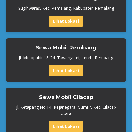
Sugihwaras, Kec. Pemalang, Kabupaten Pemalang
Lihat Lokasi
Sewa Mobil Rembang
Jl. Mojopahit 18-24, Tawangsari, Leteh, Rembang
Lihat Lokasi
Sewa Mobil Cilacap
Jl. Ketapang No.14, Rejanegara, Gumilir, Kec. Cilacap
Utara
Lihat Lokasi