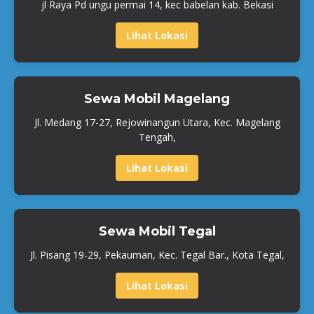
jl Raya Pd ungu permai 14, kec babelan kab. Bekasi
Lihat Lokasi
Sewa Mobil Magelang
Jl. Medang 17-27, Rejowinangun Utara, Kec. Magelang
Tengah,
Lihat Lokasi
Sewa Mobil Tegal
Jl. Pisang 19-29, Pekauman, Kec. Tegal Bar., Kota Tegal,
Lihat Lokasi