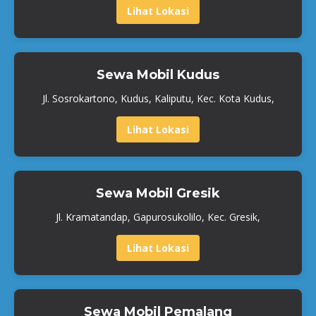
Lihat Lokasi
Sewa Mobil Kudus
Jl. Sosrokartono, Kudus, Kaliputu, Kec. Kota Kudus,
Lihat Lokasi
Sewa Mobil Gresik
Jl. Kramatandap, Gapurosukolilo, Kec. Gresik,
Lihat Lokasi
Sewa Mobil Pemalang