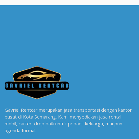
Gavriel Rentcar merupakan jasa transportasi dengan kantor
pusat di Kota Semarang. Kami menyediakan jasa rental
mobil, carter, drop baik untuk pribadi, keluarga, maupun
agenda formal.