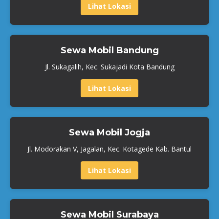
Lihat Lokasi
Sewa Mobil Bandung
Jl. Sukagalih, Kec. Sukajadi Kota Bandung
Lihat Lokasi
Sewa Mobil Jogja
Jl. Modorakan V, Jagalan, Kec. Kotagede Kab. Bantul
Lihat Lokasi
Sewa Mobil Surabaya