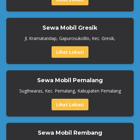
Sewa Mobil Gresik
Jl. Kramatandap, Gapurosukolilo, Kec. Gresik,
Lihat Lokasi
Sewa Mobil Pemalang
Sugihwaras, Kec. Pemalang, Kabupaten Pemalang
Lihat Lokasi
Sewa Mobil Rembang