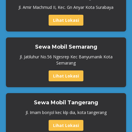
Jl. Amir Machmud II, Kec. Gn Anyar Kota Surabaya
Lihat Lokasi
Sewa Mobil Semarang
Jl. Jatiluhur No.56 Ngesrep Kec Banyumanik Kota
Semarang
Lihat Lokasi
Sewa Mobil Tangerang
Jl. Imam bonjol kec klp dia, kota tangerang
Lihat Lokasi