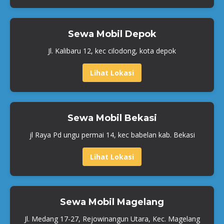
Sewa Mobil Depok
Jl. Kalibaru 12, kec cilodong, kota depok
Lihat Lokasi
Sewa Mobil Bekasi
jl Raya Pd ungu permai 14, kec babelan kab. Bekasi
Lihat Lokasi
Sewa Mobil Magelang
Jl. Medang 17-27, Rejowinangun Utara, Kec. Magelang