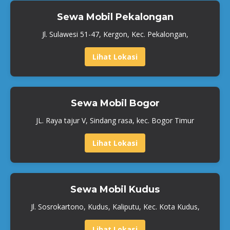
Sewa Mobil Pekalongan
Jl. Sulawesi 51-47, Kergon, Kec. Pekalongan,
Lihat Lokasi
Sewa Mobil Bogor
JL. Raya tajur V, Sindang rasa, kec. Bogor Timur
Lihat Lokasi
Sewa Mobil Kudus
Jl. Sosrokartono, Kudus, Kaliputu, Kec. Kota Kudus,
Lihat Lokasi