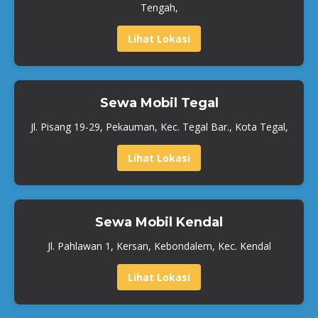
Tengah,
Lihat Lokasi
Sewa Mobil Tegal
Jl. Pisang 19-29, Pekauman, Kec. Tegal Bar., Kota Tegal,
Lihat Lokasi
Sewa Mobil Kendal
Jl. Pahlawan 1, Kersan, Kebondalem, Kec. Kendal
Lihat Lokasi