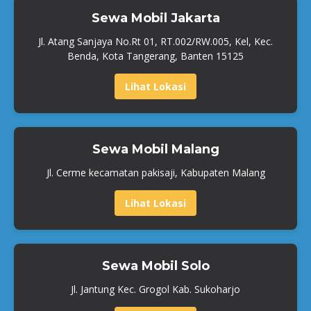
Sewa Mobil Jakarta
Jl. Atang Sanjaya No.Rt 01, RT.002/RW.005, Kel, Kec.
Benda, Kota Tangerang, Banten 15125
Lihat Lokasi
Sewa Mobil Malang
Jl. Cerme kecamatan pakisaji, Kabupaten Malang
Lihat Lokasi
Sewa Mobil Solo
Jl. Jantung Kec. Grogol Kab. Sukoharjo