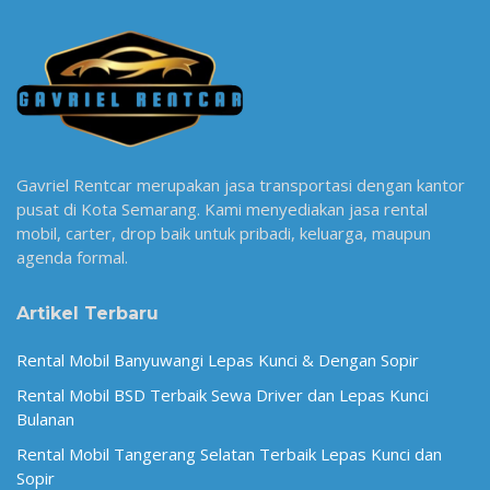
Gavriel Rentcar merupakan jasa transportasi dengan kantor
pusat di Kota Semarang. Kami menyediakan jasa rental
mobil, carter, drop baik untuk pribadi, keluarga, maupun
agenda formal.
Artikel Terbaru
Rental Mobil Banyuwangi Lepas Kunci & Dengan Sopir
Rental Mobil BSD Terbaik Sewa Driver dan Lepas Kunci
Bulanan
Rental Mobil Tangerang Selatan Terbaik Lepas Kunci dan
Sopir