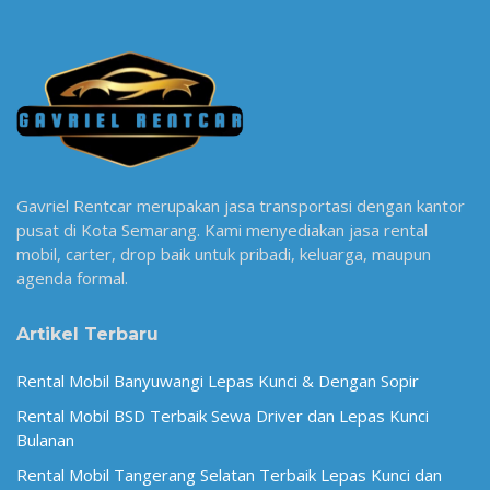
Gavriel Rentcar merupakan jasa transportasi dengan kantor
pusat di Kota Semarang. Kami menyediakan jasa rental
mobil, carter, drop baik untuk pribadi, keluarga, maupun
agenda formal.
Artikel Terbaru
Rental Mobil Banyuwangi Lepas Kunci & Dengan Sopir
Rental Mobil BSD Terbaik Sewa Driver dan Lepas Kunci
Bulanan
Rental Mobil Tangerang Selatan Terbaik Lepas Kunci dan