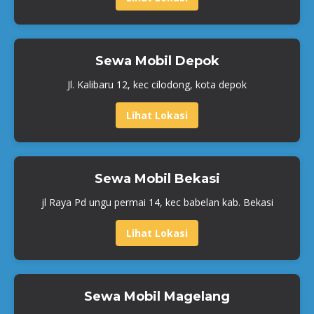
Sewa Mobil Depok
Jl. Kalibaru 12, kec cilodong, kota depok
Lihat Lokasi
Sewa Mobil Bekasi
jl Raya Pd ungu permai 14, kec babelan kab. Bekasi
Lihat Lokasi
Sewa Mobil Magelang