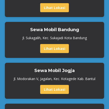
Lihat Lokasi
Sewa Mobil Bandung
Jl. Sukagalih, Kec. Sukajadi Kota Bandung
Lihat Lokasi
Sewa Mobil Jogja
Jl. Modorakan V, Jagalan, Kec. Kotagede Kab. Bantul
Lihat Lokasi