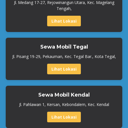
Jl. Medang 17-27, Rejowinangun Utara, Kec. Magelang
Tengah,
Lihat Lokasi
Sewa Mobil Tegal
Jl. Pisang 19-29, Pekauman, Kec. Tegal Bar., Kota Tegal,
Lihat Lokasi
Sewa Mobil Kendal
Jl. Pahlawan 1, Kersan, Kebondalem, Kec. Kendal
Lihat Lokasi