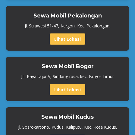
Sewa Mobil Pekalongan
Jl. Sulawesi 51-47, Kergon, Kec. Pekalongan,
Lihat Lokasi
Sewa Mobil Bogor
JL. Raya tajur V, Sindang rasa, kec. Bogor Timur
Lihat Lokasi
Sewa Mobil Kudus
Jl. Sosrokartono, Kudus, Kaliputu, Kec. Kota Kudus,