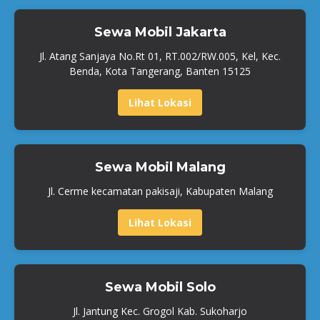
Sewa Mobil Jakarta
Jl. Atang Sanjaya No.Rt 01, RT.002/RW.005, Kel, Kec.
Benda, Kota Tangerang, Banten 15125
Lihat Lokasi
Sewa Mobil Malang
Jl. Cerme kecamatan pakisaji, Kabupaten Malang
Lihat Lokasi
Sewa Mobil Solo
Jl. Jantung Kec. Grogol Kab. Sukoharjo