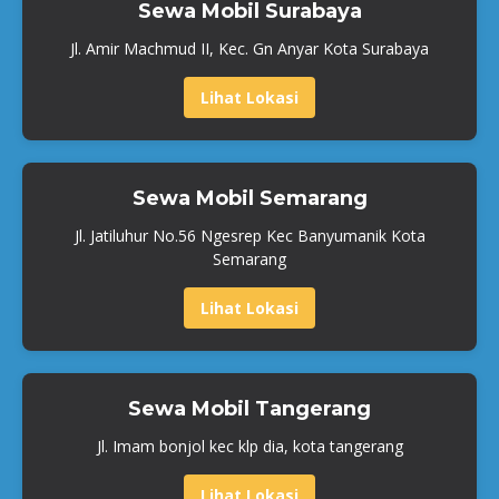
Sewa Mobil Surabaya
Jl. Amir Machmud II, Kec. Gn Anyar Kota Surabaya
Lihat Lokasi
Sewa Mobil Semarang
Jl. Jatiluhur No.56 Ngesrep Kec Banyumanik Kota
Semarang
Lihat Lokasi
Sewa Mobil Tangerang
Jl. Imam bonjol kec klp dia, kota tangerang
Lihat Lokasi