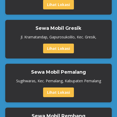
Lihat Lokasi
Sewa Mobil Gresik
Jl. Kramatandap, Gapurosukolilo, Kec. Gresik,
Lihat Lokasi
Sewa Mobil Pemalang
Sugihwaras, Kec. Pemalang, Kabupaten Pemalang
Lihat Lokasi
Sewa Mobil Rembang