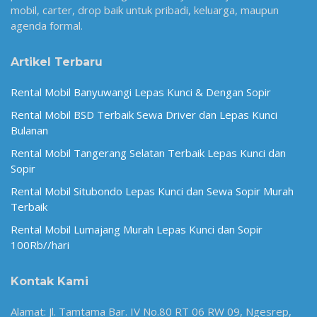
mobil, carter, drop baik untuk pribadi, keluarga, maupun
agenda formal.
Artikel Terbaru
Rental Mobil Banyuwangi Lepas Kunci & Dengan Sopir
Rental Mobil BSD Terbaik Sewa Driver dan Lepas Kunci
Bulanan
Rental Mobil Tangerang Selatan Terbaik Lepas Kunci dan
Sopir
Rental Mobil Situbondo Lepas Kunci dan Sewa Sopir Murah
Terbaik
Rental Mobil Lumajang Murah Lepas Kunci dan Sopir
100Rb//hari
Kontak Kami
Alamat: Jl. Tamtama Bar. IV No.80 RT 06 RW 09, Ngesrep,