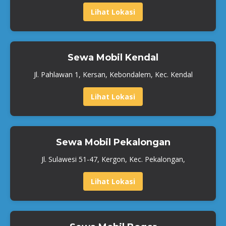
Lihat Lokasi
Sewa Mobil Kendal
Jl. Pahlawan 1, Kersan, Kebondalem, Kec. Kendal
Lihat Lokasi
Sewa Mobil Pekalongan
Jl. Sulawesi 51-47, Kergon, Kec. Pekalongan,
Lihat Lokasi