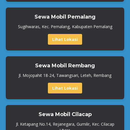
Sewa Mobil Pemalang
Sugihwaras, Kec. Pemalang, Kabupaten Pemalang
Lihat Lokasi
Sewa Mobil Rembang
Jl. Mojopahit 18-24, Tawangsari, Leteh, Rembang
Lihat Lokasi
Sewa Mobil Cilacap
Jl. Ketapang No.14, Rejanegara, Gumilir, Kec. Cilacap