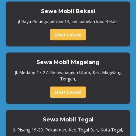
Sewa Mobil Bekasi
jl Raya Pd ungu permai 14, kec babelan kab. Bekasi
Lihat Lokasi
Sewa Mobil Magelang
Jl. Medang 17-27, Rejowinangun Utara, Kec. Magelang
Tengah,
Lihat Lokasi
Sewa Mobil Tegal
Jl. Pisang 19-29, Pekauman, Kec. Tegal Bar., Kota Tegal,