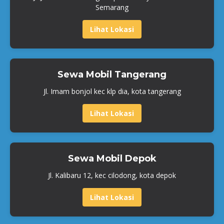
Semarang
Lihat Lokasi
Sewa Mobil Tangerang
Jl. Imam bonjol kec klp dia, kota tangerang
Lihat Lokasi
Sewa Mobil Depok
Jl. Kalibaru 12, kec cilodong, kota depok
Lihat Lokasi