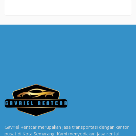
Gavriel Rentcar merupakan jasa transportasi dengan kantor
pusat di Kota Semarang. Kami menyediakan jasa rental