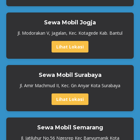
Sewa Mobil Jogja
Jl. Modorakan V, Jagalan, Kec. Kotagede Kab. Bantul
Lihat Lokasi
Sewa Mobil Surabaya
Jl. Amir Machmud II, Kec. Gn Anyar Kota Surabaya
Lihat Lokasi
Sewa Mobil Semarang
Jl. Jatiluhur No.56 Ngesrep Kec Banyumanik Kota