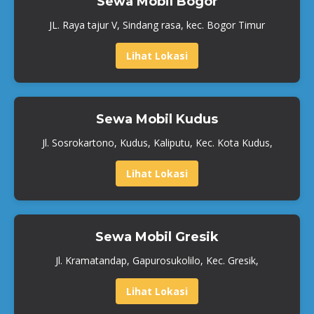
Sewa Mobil Bogor
JL. Raya tajur V, Sindang rasa, kec. Bogor Timur
Lihat Lokasi
Sewa Mobil Kudus
Jl. Sosrokartono, Kudus, Kaliputu, Kec. Kota Kudus,
Lihat Lokasi
Sewa Mobil Gresik
Jl. Kramatandap, Gapurosukolilo, Kec. Gresik,
Lihat Lokasi