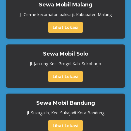
Sewa Mobil Malang
Jl. Cerme kecamatan pakisaji, Kabupaten Malang
Lihat Lokasi
Sewa Mobil Solo
Jl. Jantung Kec. Grogol Kab. Sukoharjo
Lihat Lokasi
Sewa Mobil Bandung
Jl. Sukagalih, Kec. Sukajadi Kota Bandung
Lihat Lokasi