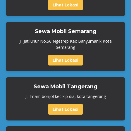
Lihat Lokasi
Sewa Mobil Semarang
Jl. Jatiluhur No.56 Ngesrep Kec Banyumanik Kota
Semarang
Lihat Lokasi
Sewa Mobil Tangerang
Jl. Imam bonjol kec klp dia, kota tangerang
Lihat Lokasi