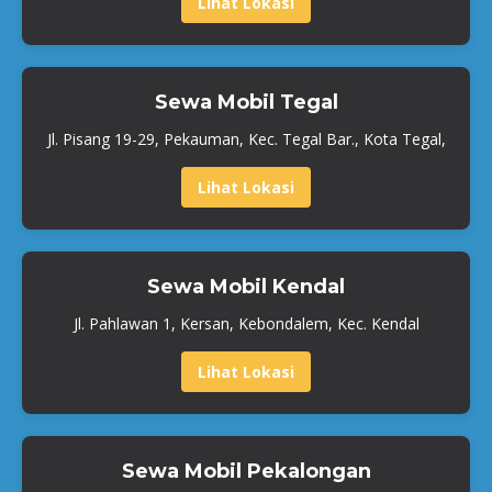
Lihat Lokasi
Sewa Mobil Tegal
Jl. Pisang 19-29, Pekauman, Kec. Tegal Bar., Kota Tegal,
Lihat Lokasi
Sewa Mobil Kendal
Jl. Pahlawan 1, Kersan, Kebondalem, Kec. Kendal
Lihat Lokasi
Sewa Mobil Pekalongan