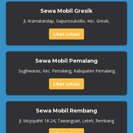
Sewa Mobil Gresik
Jl. Kramatandap, Gapurosukolilo, Kec. Gresik,
Lihat Lokasi
Sewa Mobil Pemalang
Sugihwaras, Kec. Pemalang, Kabupaten Pemalang
Lihat Lokasi
Sewa Mobil Rembang
Jl. Mojopahit 18-24, Tawangsari, Leteh, Rembang