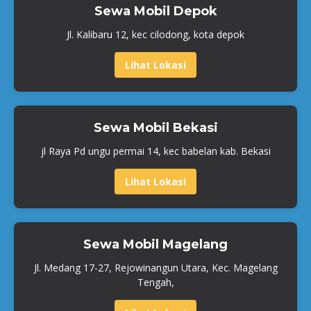
Sewa Mobil Depok
Jl. Kalibaru 12, kec cilodong, kota depok
Lihat Lokasi
Sewa Mobil Bekasi
jl Raya Pd ungu permai 14, kec babelan kab. Bekasi
Lihat Lokasi
Sewa Mobil Magelang
Jl. Medang 17-27, Rejowinangun Utara, Kec. Magelang
Tengah,