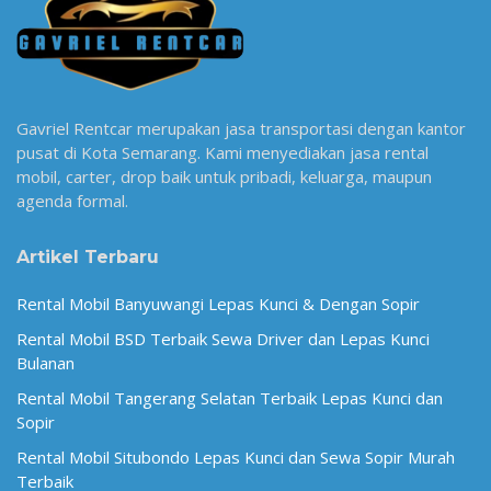
Gavriel Rentcar merupakan jasa transportasi dengan kantor
pusat di Kota Semarang. Kami menyediakan jasa rental
mobil, carter, drop baik untuk pribadi, keluarga, maupun
agenda formal.
Artikel Terbaru
Rental Mobil Banyuwangi Lepas Kunci & Dengan Sopir
Rental Mobil BSD Terbaik Sewa Driver dan Lepas Kunci
Bulanan
Rental Mobil Tangerang Selatan Terbaik Lepas Kunci dan
Sopir
Rental Mobil Situbondo Lepas Kunci dan Sewa Sopir Murah
Terbaik