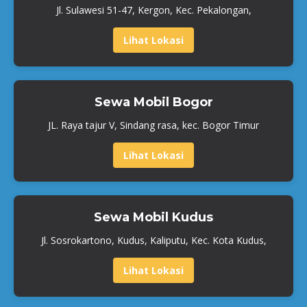
Jl. Sulawesi 51-47, Kergon, Kec. Pekalongan,
Lihat Lokasi
Sewa Mobil Bogor
JL. Raya tajur V, Sindang rasa, kec. Bogor Timur
Lihat Lokasi
Sewa Mobil Kudus
Jl. Sosrokartono, Kudus, Kaliputu, Kec. Kota Kudus,
Lihat Lokasi