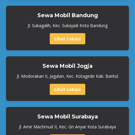
Sewa Mobil Bandung
Jl. Sukagalih, Kec. Sukajadi Kota Bandung
Lihat Lokasi
Sewa Mobil Jogja
Jl. Modorakan V, Jagalan, Kec. Kotagede Kab. Bantul
Lihat Lokasi
Sewa Mobil Surabaya
Jl. Amir Machmud II, Kec. Gn Anyar Kota Surabaya