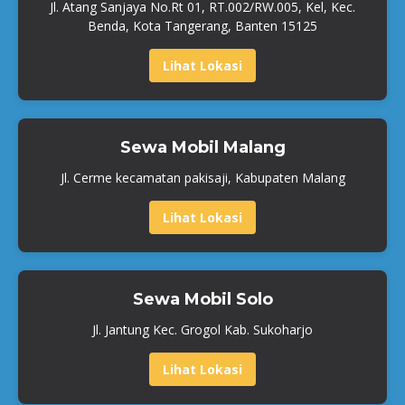
Jl. Atang Sanjaya No.Rt 01, RT.002/RW.005, Kel, Kec.
Benda, Kota Tangerang, Banten 15125
Lihat Lokasi
Sewa Mobil Malang
Jl. Cerme kecamatan pakisaji, Kabupaten Malang
Lihat Lokasi
Sewa Mobil Solo
Jl. Jantung Kec. Grogol Kab. Sukoharjo
Lihat Lokasi