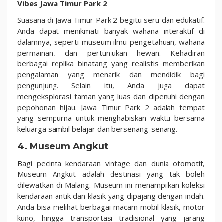
Vibes Jawa Timur Park 2
Suasana di Jawa Timur Park 2 begitu seru dan edukatif.
Anda dapat menikmati banyak wahana interaktif di
dalamnya, seperti museum ilmu pengetahuan, wahana
permainan, dan pertunjukan hewan. Kehadiran
berbagai replika binatang yang realistis memberikan
pengalaman yang menarik dan mendidik bagi
pengunjung. Selain itu, Anda juga dapat
mengeksplorasi taman yang luas dan dipenuhi dengan
pepohonan hijau. Jawa Timur Park 2 adalah tempat
yang sempurna untuk menghabiskan waktu bersama
keluarga sambil belajar dan bersenang-senang.
4. Museum Angkut
Bagi pecinta kendaraan vintage dan dunia otomotif,
Museum Angkut adalah destinasi yang tak boleh
dilewatkan di Malang. Museum ini menampilkan koleksi
kendaraan antik dan klasik yang dipajang dengan indah.
Anda bisa melihat berbagai macam mobil klasik, motor
kuno, hingga transportasi tradisional yang jarang