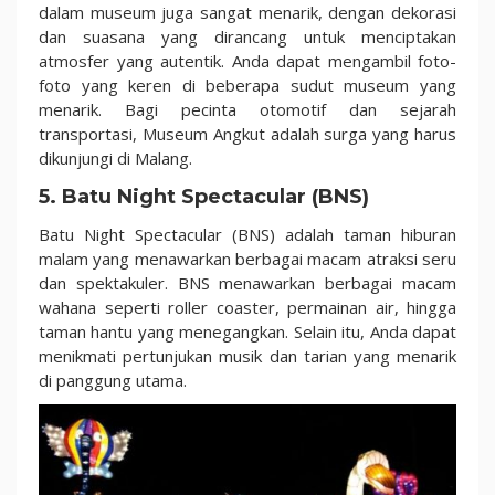
dalam museum juga sangat menarik, dengan dekorasi
dan suasana yang dirancang untuk menciptakan
atmosfer yang autentik. Anda dapat mengambil foto-
foto yang keren di beberapa sudut museum yang
menarik. Bagi pecinta otomotif dan sejarah
transportasi, Museum Angkut adalah surga yang harus
dikunjungi di Malang.
5. Batu Night Spectacular (BNS)
Batu Night Spectacular (BNS) adalah taman hiburan
malam yang menawarkan berbagai macam atraksi seru
dan spektakuler. BNS menawarkan berbagai macam
wahana seperti roller coaster, permainan air, hingga
taman hantu yang menegangkan. Selain itu, Anda dapat
menikmati pertunjukan musik dan tarian yang menarik
di panggung utama.