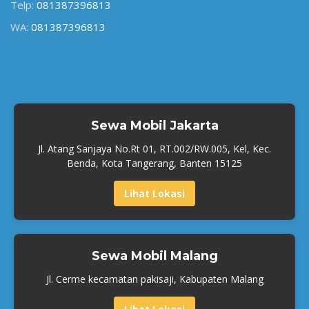
Telp:
081387396813
WA:
081387396813
Sewa Mobil Jakarta
Jl. Atang Sanjaya No.Rt 01, RT.002/RW.005, Kel, Kec.
Benda, Kota Tangerang, Banten 15125
Lihat Lokasi
Sewa Mobil Malang
Jl. Cerme kecamatan pakisaji, Kabupaten Malang