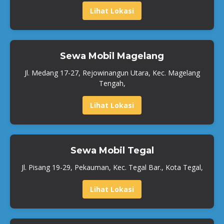
Lihat Lokasi
Sewa Mobil Magelang
Jl. Medang 17-27, Rejowinangun Utara, Kec. Magelang
Tengah,
Lihat Lokasi
Sewa Mobil Tegal
Jl. Pisang 19-29, Pekauman, Kec. Tegal Bar., Kota Tegal,
Lihat Lokasi