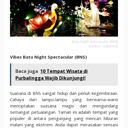
Batu Night Spectacular (BNS)
Sumber : pinterest
Vibes Batu Night Spectacular (BNS)
Baca juga
10 Tempat Wisata di
Purbalingga Wajib Dikunjungi!
Suasana di BNS sangat hidup dan penuh kegembiraan.
Cahaya dari lampu-lampu yang berwarna-warni
menciptakan suasana magis dan mengundang
semangat petualangan. Taman ini adalah tempat yang
populer di antara pengunjung yang mencari hiburan
malam yang ekstrem. Anda dapat merasakan sensasi