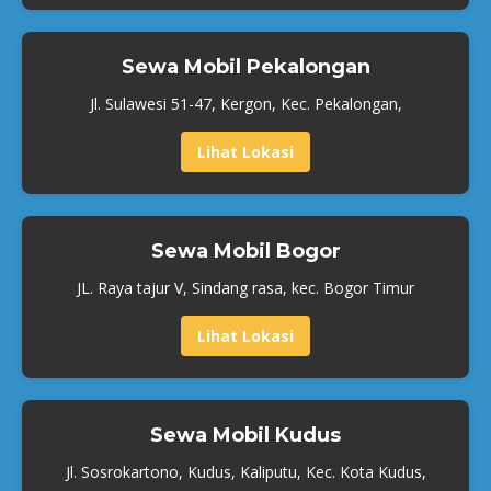
Sewa Mobil Pekalongan
Jl. Sulawesi 51-47, Kergon, Kec. Pekalongan,
Lihat Lokasi
Sewa Mobil Bogor
JL. Raya tajur V, Sindang rasa, kec. Bogor Timur
Lihat Lokasi
Sewa Mobil Kudus
Jl. Sosrokartono, Kudus, Kaliputu, Kec. Kota Kudus,