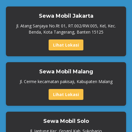
Sewa Mobil Jakarta
Jl. Atang Sanjaya No.Rt 01, RT.002/RW.005, Kel, Kec.
Benda, Kota Tangerang, Banten 15125
Lihat Lokasi
Sewa Mobil Malang
Jl. Cerme kecamatan pakisaji, Kabupaten Malang
Lihat Lokasi
Sewa Mobil Solo
Jl. Jantung Kec. Grogol Kab. Sukoharjo