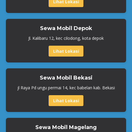
Lihat Lokasi
Sewa Mobil Depok
Jl. Kalibaru 12, kec cilodong, kota depok
Lihat Lokasi
Sewa Mobil Bekasi
jl Raya Pd ungu permai 14, kec babelan kab. Bekasi
Lihat Lokasi
Sewa Mobil Magelang