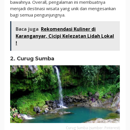
bawahnya. Overall, pengalaman ini membuatnya
menjadi destinasi wisata yang unik dan mengesankan
bagi semua pengunjungnya.
Baca juga
Rekomendasi Kuliner di
Karanganyar, Cicipi Kelezatan Lidah Lokal
!
2. Curug Sumba
Curug Sumba (sumber: Pinterest)