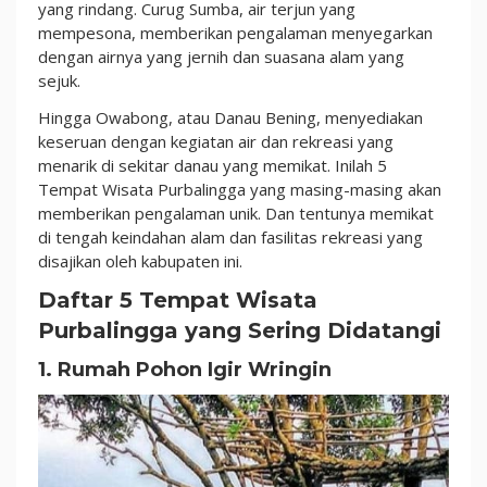
Bagi
yang rindang. Curug Sumba, air terjun yang
Wisatawan
mempesona, memberikan pengalaman menyegarkan
dengan airnya yang jernih dan suasana alam yang
sejuk.
Hingga Owabong, atau Danau Bening, menyediakan
keseruan dengan kegiatan air dan rekreasi yang
menarik di sekitar danau yang memikat. Inilah 5
Tempat Wisata Purbalingga yang masing-masing akan
memberikan pengalaman unik. Dan tentunya memikat
di tengah keindahan alam dan fasilitas rekreasi yang
disajikan oleh kabupaten ini.
Daftar 5 Tempat Wisata
Purbalingga yang Sering Didatangi
1. Rumah Pohon Igir Wringin