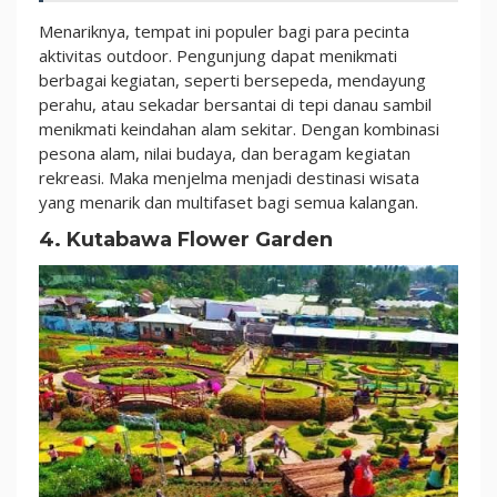
Menariknya, tempat ini populer bagi para pecinta
aktivitas outdoor. Pengunjung dapat menikmati
berbagai kegiatan, seperti bersepeda, mendayung
perahu, atau sekadar bersantai di tepi danau sambil
menikmati keindahan alam sekitar. Dengan kombinasi
pesona alam, nilai budaya, dan beragam kegiatan
rekreasi. Maka menjelma menjadi destinasi wisata
yang menarik dan multifaset bagi semua kalangan.
4. Kutabawa Flower Garden