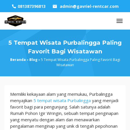
Skip
081387396813
admin@gavriel-rentcar.com
to
content
5 Tempat Wisata Purbalingga Paling
Favorit Bagi Wisatawan
Beranda
»
Blog
»
5 Tempat Wisata Purbalingga Paling Favorit Bagi
Wisatawan
5
Memiliki kekayaan alam yang memukau, Purbalingga
Tempat
menyajikan
5 tempat wisata Purbalingga
yang menjadi
Wisata
favorit bagi para pengunjung. Salah satunya adalah
Purbalingga
Rumah Pohon Igir Wringin, sebuah tempat penginapan
Paling
yang menyatu dengan alam dan menawarkan
Favorit
pengalaman menginap yang unik di tengah pepohonan