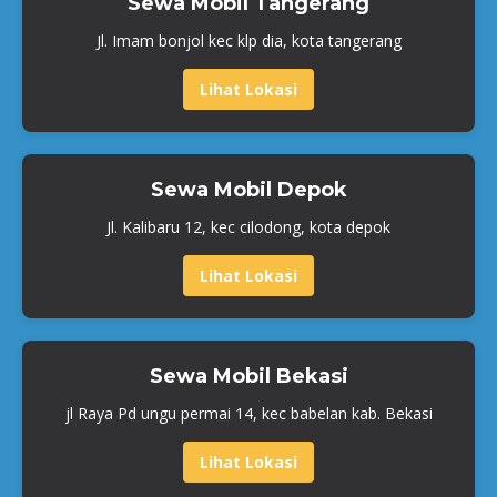
Sewa Mobil Tangerang
Jl. Imam bonjol kec klp dia, kota tangerang
Lihat Lokasi
Sewa Mobil Depok
Jl. Kalibaru 12, kec cilodong, kota depok
Lihat Lokasi
Sewa Mobil Bekasi
jl Raya Pd ungu permai 14, kec babelan kab. Bekasi
Lihat Lokasi