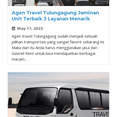
Agen Travel Tulungagung Jaminan
Unit Terbaik 3 Layanan Menarik
May 11, 2023
Agen travel Tulungagung sudah menjadi sebuah
pilihan transportasi yang sangat favorit sekarang ini.
Maka dari itu Anda harus menggunakan jasa dari
Gavriel Rent untuk bisa mendapatkan berbagai
macam...