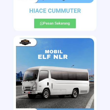
HIACE CUMMUTER
Pesan Sekarang