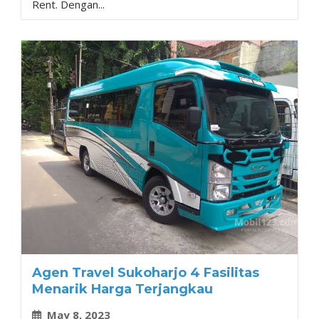
Rent. Dengan...
Agen Travel Sukoharjo 4 Fasilitas
Menarik Harga Terjangkau
May 8, 2023