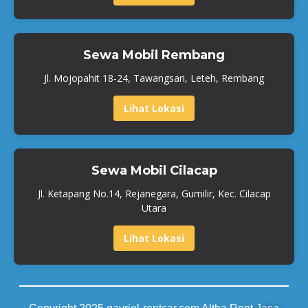
Sewa Mobil Rembang
Jl. Mojopahit 18-24, Tawangsari, Leteh, Rembang
Lihat Lokasi
Sewa Mobil Cilacap
Jl. Ketapang No.14, Rejanegara, Gumilir, Kec. Cilacap
Utara
Lihat Lokasi