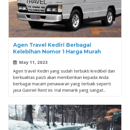
Agen Travel Kediri Berbagai
Kelebihan Nomor 1 Harga Murah
May 11, 2023
Agen travel Kediri yang sudah terbukti kredibel dan
berkualitas pasti akan memberikan kepada Anda
berbagai macam penawaran yang terbaik seperti
jasa Gavriel Rent ini. Hal menarik yang sangat...