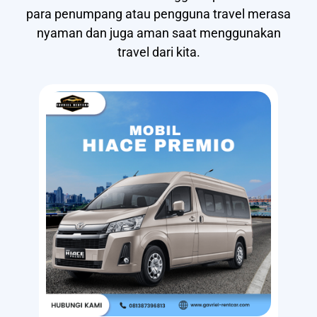
para penumpang atau pengguna travel merasa
nyaman dan juga aman saat menggunakan
travel dari kita.