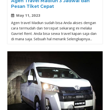
Agen Travel Madiun 3 Jadwal dan
Pesan Tiket Cepat
May 11, 2023
Agen travel Madiun sudah bisa Anda akses dengan
cara termudah dan tercepat sekarang ini melalui
Gavriel Rent. Anda bisa sewa travel kapan saja dan
di mana saja. Sebuah hal menarik Selengkapnya...