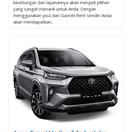
keuntungan dan layanannya akan menjadi pilihan
yang sangat menarik untuk Anda. Dengan
menggunakan jasa dari Gavriel Rent sendiri Anda
akan mendapatkan...