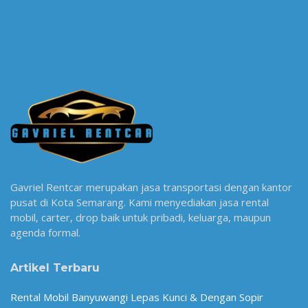
Gavriel Rentcar merupakan jasa transportasi dengan kantor
pusat di Kota Semarang. Kami menyediakan jasa rental
mobil, carter, drop baik untuk pribadi, keluarga, maupun
agenda formal.
Artikel Terbaru
Rental Mobil Banyuwangi Lepas Kunci & Dengan Sopir