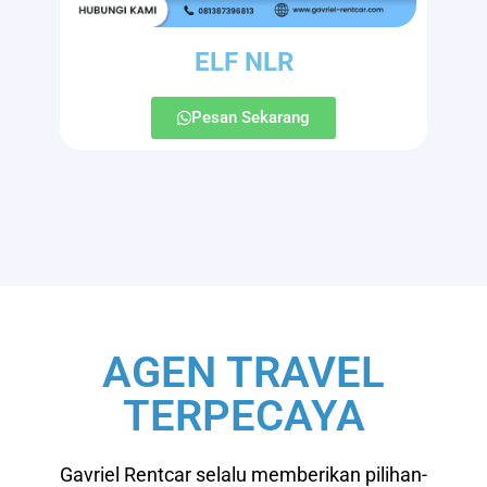
ELF NLR
Pesan Sekarang
AGEN TRAVEL
TERPECAYA
Gavriel Rentcar selalu memberikan pilihan-