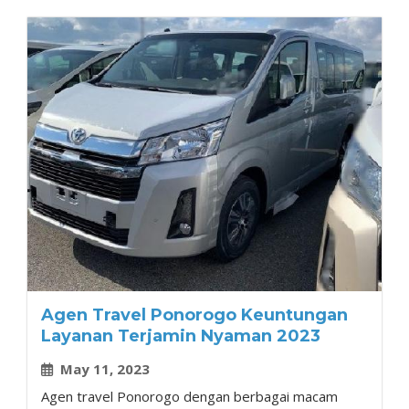
Agen Travel Ponorogo Keuntungan
Layanan Terjamin Nyaman 2023
May 11, 2023
Agen travel Ponorogo dengan berbagai macam