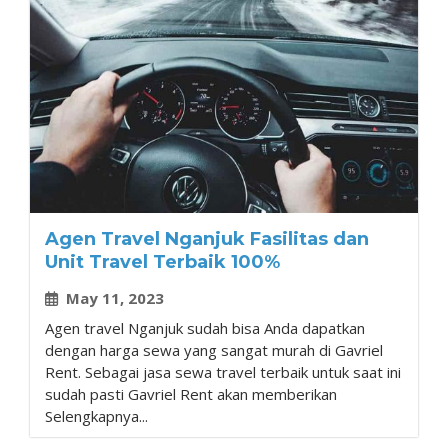
Agen Travel Nganjuk Fasilitas dan
Unit Travel Terbaik 100%
May 11, 2023
Agen travel Nganjuk sudah bisa Anda dapatkan
dengan harga sewa yang sangat murah di Gavriel
Rent. Sebagai jasa sewa travel terbaik untuk saat ini
sudah pasti Gavriel Rent akan memberikan
Selengkapnya...