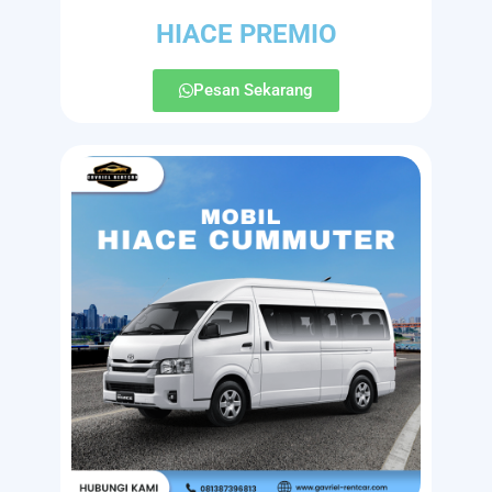
HIACE PREMIO
Pesan Sekarang