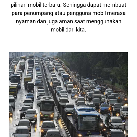
pilihan mobil terbaru. Sehingga dapat membuat
para penumpang atau pengguna mobil merasa
nyaman dan juga aman saat menggunakan
mobil dari kita.