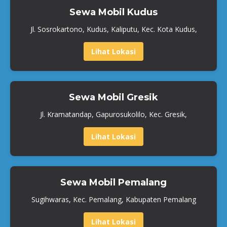
Sewa Mobil Kudus
Jl. Sosrokartono, Kudus, Kaliputu, Kec. Kota Kudus,
Lihat Lokasi
Sewa Mobil Gresik
Jl. Kramatandap, Gapurosukolilo, Kec. Gresik,
Lihat Lokasi
Sewa Mobil Pemalang
Sugihwaras, Kec. Pemalang, Kabupaten Pemalang
Lihat Lokasi