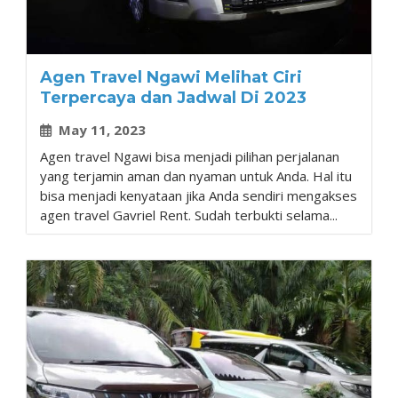
Agen Travel Ngawi Melihat Ciri
Terpercaya dan Jadwal Di 2023
May 11, 2023
Agen travel Ngawi bisa menjadi pilihan perjalanan
yang terjamin aman dan nyaman untuk Anda. Hal itu
bisa menjadi kenyataan jika Anda sendiri mengakses
agen travel Gavriel Rent. Sudah terbukti selama...