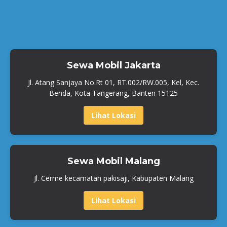
Sewa Mobil Jakarta
Jl. Atang Sanjaya No.Rt 01, RT.002/RW.005, Kel, Kec.
Benda, Kota Tangerang, Banten 15125
Lihat Lokasi
Sewa Mobil Malang
Jl. Cerme kecamatan pakisaji, Kabupaten Malang
Lihat Lokasi