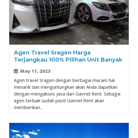
Agen Travel Sragen Harga
Terjangkau 100% Pilihan Unit Banyak
May 11, 2023
Agen travel Sragen dengan berbagai macam hal
menarik dan menguntungkan akan Anda dapatkan
dengan mengakses jasa dari Gavriel Rent. Sebagai
agen terbaik sudah pasti Gavriel Rent akan
memberikan...