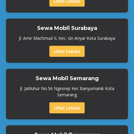
Lihat Lokasi
Sewa Mobil Surabaya
Jl. Amir Machmud II, Kec. Gn Anyar Kota Surabaya
Lihat Lokasi
Sewa Mobil Semarang
Jl. Jatiluhur No.56 Ngesrep Kec Banyumanik Kota
Semarang
Lihat Lokasi