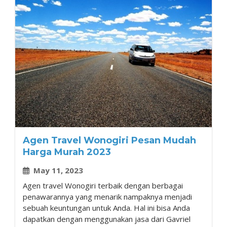
Agen Travel Wonogiri Pesan Mudah
Harga Murah 2023
May 11, 2023
Agen travel Wonogiri terbaik dengan berbagai
penawarannya yang menarik nampaknya menjadi
sebuah keuntungan untuk Anda. Hal ini bisa Anda
dapatkan dengan menggunakan jasa dari Gavriel