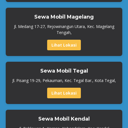
Sewa Mobil Magelang
Jl. Medang 17-27, Rejowinangun Utara, Kec. Magelang
Tengah,
Lihat Lokasi
Sewa Mobil Tegal
Jl. Pisang 19-29, Pekauman, Kec. Tegal Bar., Kota Tegal,
Lihat Lokasi
Sewa Mobil Kendal