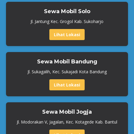
Sewa Mobil Solo
Jl. Jantung Kec. Grogol Kab. Sukoharjo
Lihat Lokasi
Sewa Mobil Bandung
Jl. Sukagalih, Kec. Sukajadi Kota Bandung
Lihat Lokasi
Sewa Mobil Jogja
Jl. Modorakan V, Jagalan, Kec. Kotagede Kab. Bantul