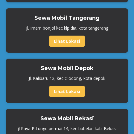
Sewa Mobil Tangerang
Jl. Imam bonjol kec klp dia, kota tangerang
Lihat Lokasi
Sewa Mobil Depok
Jl. Kalibaru 12, kec cilodong, kota depok
Lihat Lokasi
Sewa Mobil Bekasi
jl Raya Pd ungu permai 14, kec babelan kab. Bekasi