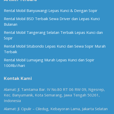
Rental Mobil Banyuwangi Lepas Kunci & Dengan Sopir
Rental Mobil BSD Terbaik Sewa Driver dan Lepas Kunci
Bulanan
Rental Mobil Tangerang Selatan Terbaik Lepas Kunci dan
Sopir
Rental Mobil Situbondo Lepas Kunci dan Sewa Sopir Murah
Terbaik
Rental Mobil Lumajang Murah Lepas Kunci dan Sopir
100Rb//hari
Kontak Kami
Alamat: Jl. Tamtama Bar. IV No.80 RT 06 RW 09, Ngesrep,
Kec. Banyumanik, Kota Semarang, Jawa Tengah 50261,
Indonesia
Alamat: Jl. Cipulir – Ciledug, Kebayoran Lama, Jakarta Selatan