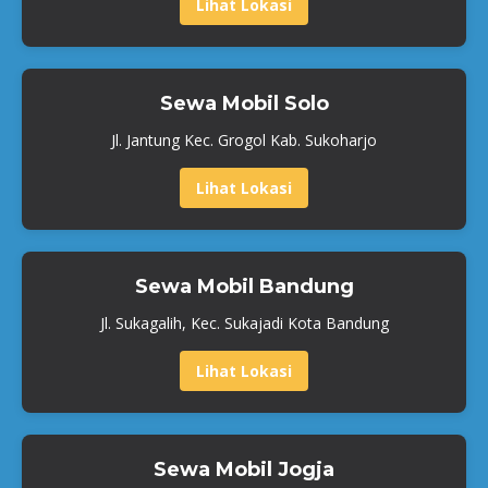
Lihat Lokasi
Sewa Mobil Solo
Jl. Jantung Kec. Grogol Kab. Sukoharjo
Lihat Lokasi
Sewa Mobil Bandung
Jl. Sukagalih, Kec. Sukajadi Kota Bandung
Lihat Lokasi
Sewa Mobil Jogja