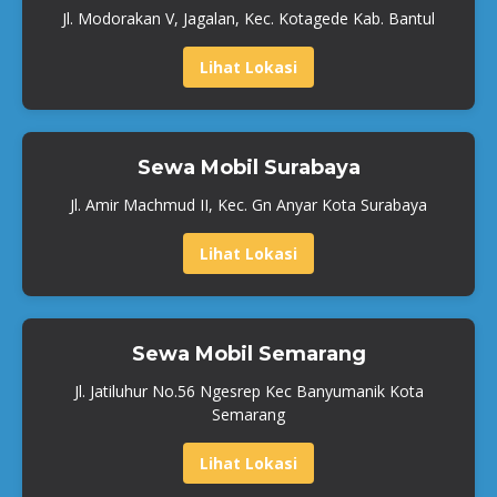
Jl. Modorakan V, Jagalan, Kec. Kotagede Kab. Bantul
Lihat Lokasi
Sewa Mobil Surabaya
Jl. Amir Machmud II, Kec. Gn Anyar Kota Surabaya
Lihat Lokasi
Sewa Mobil Semarang
Jl. Jatiluhur No.56 Ngesrep Kec Banyumanik Kota
Semarang
Lihat Lokasi