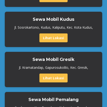
Sewa Mobil Kudus
Jl. Sosrokartono, Kudus, Kaliputu, Kec. Kota Kudus,
Lihat Lokasi
Sewa Mobil Gresik
Jl. Kramatandap, Gapurosukolilo, Kec. Gresik,
Lihat Lokasi
Sewa Mobil Pemalang