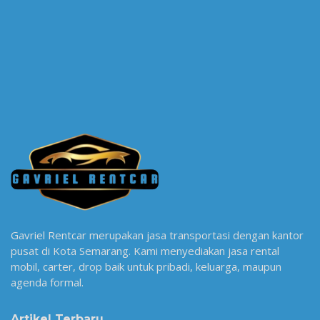
Gavriel Rentcar merupakan jasa transportasi dengan kantor
pusat di Kota Semarang. Kami menyediakan jasa rental
mobil, carter, drop baik untuk pribadi, keluarga, maupun
agenda formal.
Artikel Terbaru