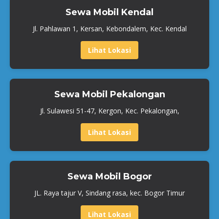
Sewa Mobil Kendal
Jl. Pahlawan 1, Kersan, Kebondalem, Kec. Kendal
Lihat Lokasi
Sewa Mobil Pekalongan
Jl. Sulawesi 51-47, Kergon, Kec. Pekalongan,
Lihat Lokasi
Sewa Mobil Bogor
JL. Raya tajur V, Sindang rasa, kec. Bogor Timur
Lihat Lokasi