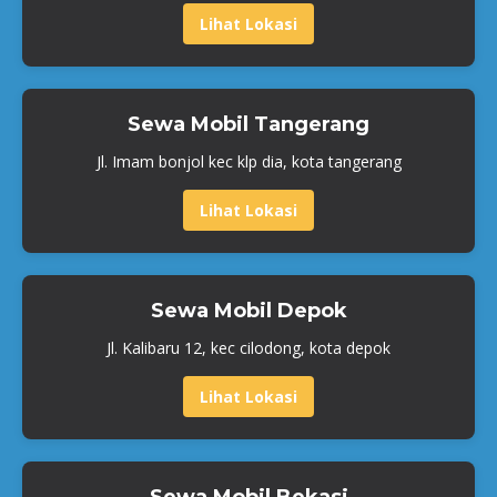
Lihat Lokasi
Sewa Mobil Tangerang
Jl. Imam bonjol kec klp dia, kota tangerang
Lihat Lokasi
Sewa Mobil Depok
Jl. Kalibaru 12, kec cilodong, kota depok
Lihat Lokasi
Sewa Mobil Bekasi