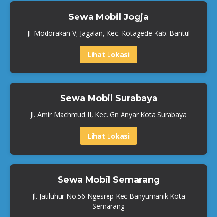
Sewa Mobil Jogja
Jl. Modorakan V, Jagalan, Kec. Kotagede Kab. Bantul
Lihat Lokasi
Sewa Mobil Surabaya
Jl. Amir Machmud II, Kec. Gn Anyar Kota Surabaya
Lihat Lokasi
Sewa Mobil Semarang
Jl. Jatiluhur No.56 Ngesrep Kec Banyumanik Kota
Semarang