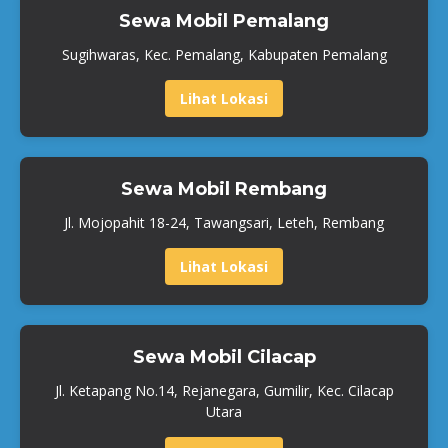
Sewa Mobil Pemalang
Sugihwaras, Kec. Pemalang, Kabupaten Pemalang
Lihat Lokasi
Sewa Mobil Rembang
Jl. Mojopahit 18-24, Tawangsari, Leteh, Rembang
Lihat Lokasi
Sewa Mobil Cilacap
Jl. Ketapang No.14, Rejanegara, Gumilir, Kec. Cilacap
Utara