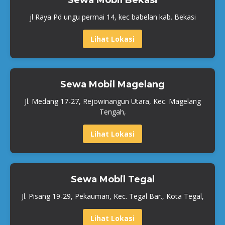
jl Raya Pd ungu permai 14, kec babelan kab. Bekasi
Lihat Lokasi
Sewa Mobil Magelang
Jl. Medang 17-27, Rejowinangun Utara, Kec. Magelang
Tengah,
Lihat Lokasi
Sewa Mobil Tegal
Jl. Pisang 19-29, Pekauman, Kec. Tegal Bar., Kota Tegal,
Lihat Lokasi