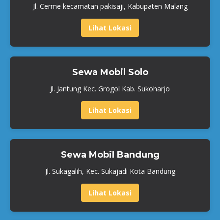
Jl. Cerme kecamatan pakisaji, Kabupaten Malang
Lihat Lokasi
Sewa Mobil Solo
Jl. Jantung Kec. Grogol Kab. Sukoharjo
Lihat Lokasi
Sewa Mobil Bandung
Jl. Sukagalih, Kec. Sukajadi Kota Bandung
Lihat Lokasi