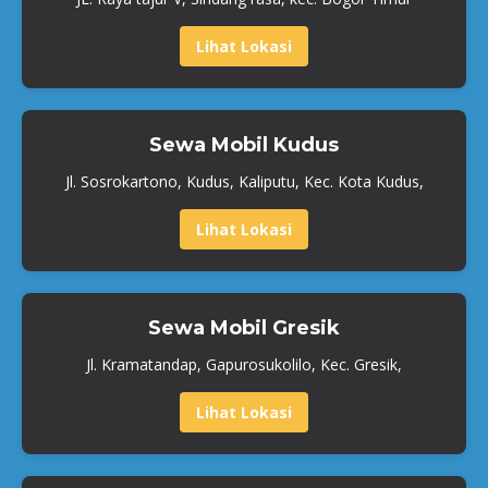
Lihat Lokasi
Sewa Mobil Kudus
Jl. Sosrokartono, Kudus, Kaliputu, Kec. Kota Kudus,
Lihat Lokasi
Sewa Mobil Gresik
Jl. Kramatandap, Gapurosukolilo, Kec. Gresik,
Lihat Lokasi