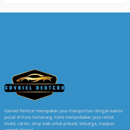
Gavriel Rentcar merupakan jasa transportasi dengan kantor
pusat di Kota Semarang. Kami menyediakan jasa rental
mobil, carter, drop baik untuk pribadi, keluarga, maupun
agenda formal.