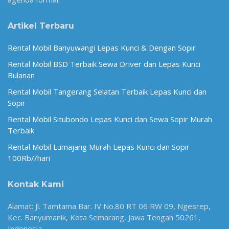
Artikel Terbaru
Rental Mobil Banyuwangi Lepas Kunci & Dengan Sopir
Rental Mobil BSD Terbaik Sewa Driver dan Lepas Kunci
Bulanan
Rental Mobil Tangerang Selatan Terbaik Lepas Kunci dan
Sopir
Rental Mobil Situbondo Lepas Kunci dan Sewa Sopir Murah
Terbaik
Rental Mobil Lumajang Murah Lepas Kunci dan Sopir
100Rb//hari
Kontak Kami
Alamat: Jl. Tamtama Bar. IV No.80 RT 06 RW 09, Ngesrep,
Kec. Banyumanik, Kota Semarang, Jawa Tengah 50261,
Indonesia