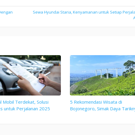
 Dengan
Sewa Hyundai Staria, Kenyamanan untuk Setiap Perjal
l Mobil Terdekat, Solusi
5 Rekomendasi Wisata di
is untuk Perjalanan 2025
Bojonegoro, Simak Daya Tarikn