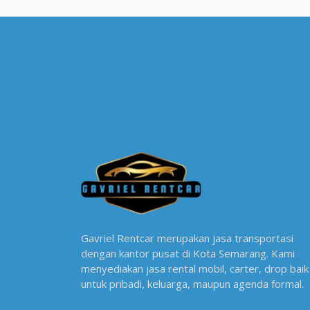
Gavriel Rentcar merupakan jasa transportasi
dengan kantor pusat di Kota Semarang. Kami
menyediakan jasa rental mobil, carter, drop baik
untuk pribadi, keluarga, maupun agenda formal.