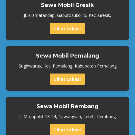
Sewa Mobil Gresik
Jl. Kramatandap, Gapurosukolilo, Kec. Gresik,
Lihat Lokasi
Sewa Mobil Pemalang
Sugihwaras, Kec. Pemalang, Kabupaten Pemalang
Lihat Lokasi
Sewa Mobil Rembang
Jl. Mojopahit 18-24, Tawangsari, Leteh, Rembang
Lihat Lokasi