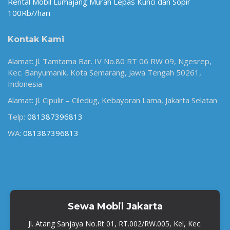
Rental Mobil Lumajang Murah Lepas Kunci dan Sopir
100Rb//hari
Kontak Kami
Alamat: Jl. Tamtama Bar. IV No.80 RT 06 RW 09, Ngesrep,
Kec. Banyumanik, Kota Semarang, Jawa Tengah 50261,
Indonesia
Alamat: Jl. Cipulir – Ciledug, Kebayoran Lama, Jakarta Selatan
Telp:
081387396813
WA:
081387396813
Sewa Mobil Jakarta
Jl. Atang Sanjaya No.Rt 01, RT.002/RW.005, Kel, Kec.