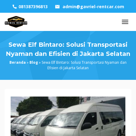
Skip
081387396813
admin@gavriel-rentcar.com
to
content
Sewa Elf Bintaro: Solusi Transportasi
Nyaman dan Efisien di Jakarta Selatan
Beranda
»
Blog
»
Sewa Elf Bintaro: Solusi Transportasi Nyaman dan
Efisien di Jakarta Selatan
Sewa
Elf
Bintaro:
Solusi
Transportasi
Nyaman