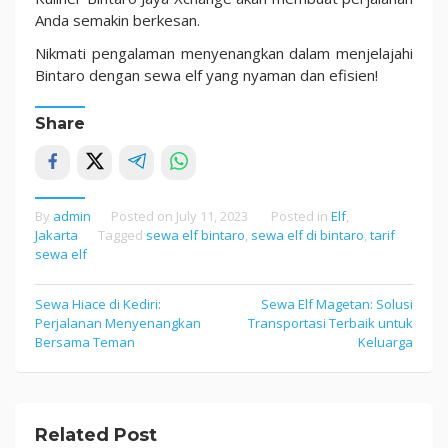
Anda semakin berkesan.
Nikmati pengalaman menyenangkan dalam menjelajahi
Bintaro dengan sewa elf yang nyaman dan efisien!
Share
By
admin
Posted on
July 11, 2023
Posted in
Elf
,
Jakarta
Tagged
sewa elf bintaro
,
sewa elf di bintaro
,
tarif
sewa elf
Sewa Hiace di Kediri:
Sewa Elf Magetan: Solusi
Post
Perjalanan Menyenangkan
Transportasi Terbaik untuk
navigation
Bersama Teman
Keluarga
Related Post