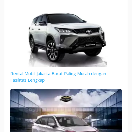
Rental Mobil Jakarta Barat Paling Murah dengan
Fasilitas Lengkap