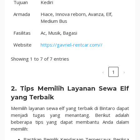
Tujuan
Kediri
Armada
Hiace, Innova reborn, Avanza, Elf,
Medium Bus
Fasilitas
Ac, Musik, Bagasi
Website
https://gavriel-rentcar.com//
Showing 1 to 7 of 7 entries
‹
1
›
2. Tips Memilih Layanan Sewa Elf
yang Terbaik
Memilih layanan sewa elf yang terbaik di Bintaro dapat
menjadi tugas yang menantang. Berikut adalah
beberapa tips yang dapat membantu Anda dalam
memilih:
Pastikan Pemilik Kendaraan Terpercaya: Periksa