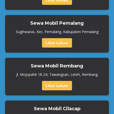
Lihat Lokasi
Sewa Mobil Pemalang
Sugihwaras, Kec. Pemalang, Kabupaten Pemalang
Lihat Lokasi
Sewa Mobil Rembang
Jl. Mojopahit 18-24, Tawangsari, Leteh, Rembang
Lihat Lokasi
Sewa Mobil Cilacap