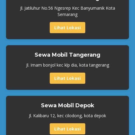
Jl. Jatiluhur No.56 Ngesrep Kec Banyumanik Kota
Semarang
Lihat Lokasi
Sewa Mobil Tangerang
Jl. Imam bonjol kec klp dia, kota tangerang
Lihat Lokasi
Sewa Mobil Depok
Jl. Kalibaru 12, kec cilodong, kota depok
Lihat Lokasi