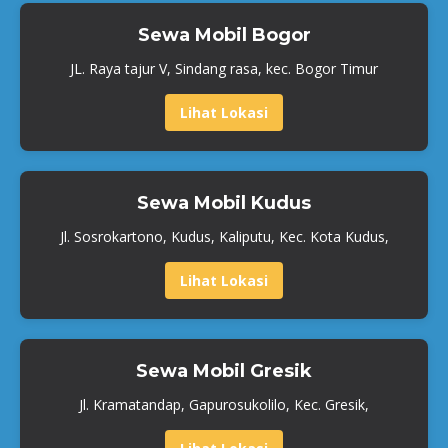
Sewa Mobil Bogor
JL. Raya tajur V, Sindang rasa, kec. Bogor Timur
Lihat Lokasi
Sewa Mobil Kudus
Jl. Sosrokartono, Kudus, Kaliputu, Kec. Kota Kudus,
Lihat Lokasi
Sewa Mobil Gresik
Jl. Kramatandap, Gapurosukolilo, Kec. Gresik,