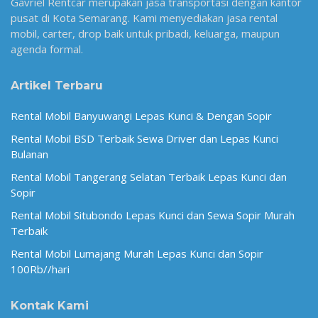
Gavriel Rentcar merupakan jasa transportasi dengan kantor
pusat di Kota Semarang. Kami menyediakan jasa rental
mobil, carter, drop baik untuk pribadi, keluarga, maupun
agenda formal.
Artikel Terbaru
Rental Mobil Banyuwangi Lepas Kunci & Dengan Sopir
Rental Mobil BSD Terbaik Sewa Driver dan Lepas Kunci
Bulanan
Rental Mobil Tangerang Selatan Terbaik Lepas Kunci dan
Sopir
Rental Mobil Situbondo Lepas Kunci dan Sewa Sopir Murah
Terbaik
Rental Mobil Lumajang Murah Lepas Kunci dan Sopir
100Rb//hari
Kontak Kami