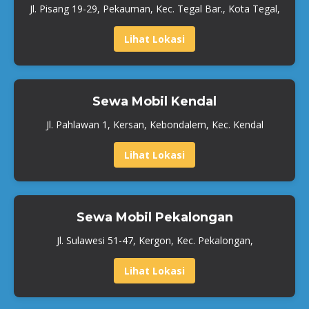
Jl. Pisang 19-29, Pekauman, Kec. Tegal Bar., Kota Tegal,
Lihat Lokasi
Sewa Mobil Kendal
Jl. Pahlawan 1, Kersan, Kebondalem, Kec. Kendal
Lihat Lokasi
Sewa Mobil Pekalongan
Jl. Sulawesi 51-47, Kergon, Kec. Pekalongan,
Lihat Lokasi