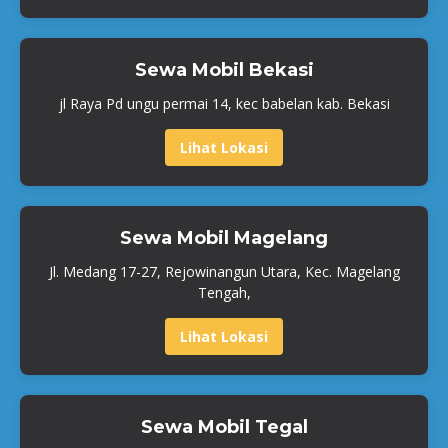
Sewa Mobil Bekasi
jl Raya Pd ungu permai 14, kec babelan kab. Bekasi
Lihat Lokasi
Sewa Mobil Magelang
Jl. Medang 17-27, Rejowinangun Utara, Kec. Magelang
Tengah,
Lihat Lokasi
Sewa Mobil Tegal