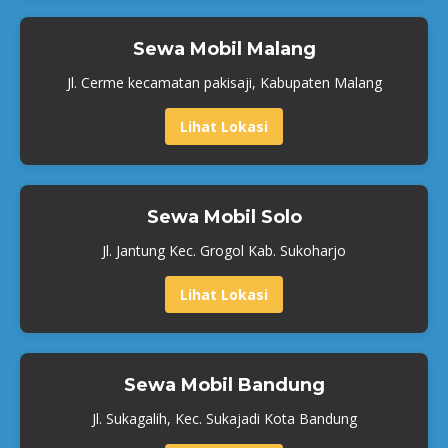
Sewa Mobil Malang
Jl. Cerme kecamatan pakisaji, Kabupaten Malang
Lihat Lokasi
Sewa Mobil Solo
Jl. Jantung Kec. Grogol Kab. Sukoharjo
Lihat Lokasi
Sewa Mobil Bandung
Jl. Sukagalih, Kec. Sukajadi Kota Bandung