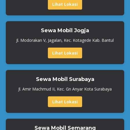
Lihat Lokasi
Sewa Mobil Jogja
Jl. Modorakan V, Jagalan, Kec. Kotagede Kab. Bantul
Lihat Lokasi
Sewa Mobil Surabaya
Jl. Amir Machmud II, Kec. Gn Anyar Kota Surabaya
Lihat Lokasi
Sewa Mobil Semarang