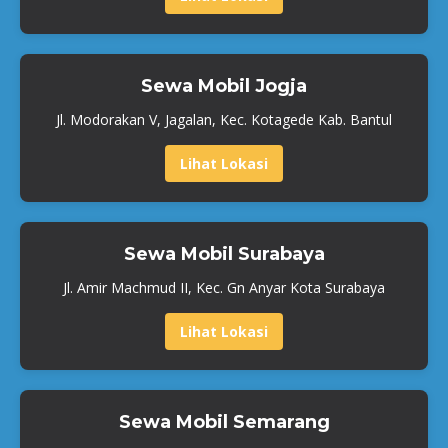
Sewa Mobil Jogja
Jl. Modorakan V, Jagalan, Kec. Kotagede Kab. Bantul
Lihat Lokasi
Sewa Mobil Surabaya
Jl. Amir Machmud II, Kec. Gn Anyar Kota Surabaya
Lihat Lokasi
Sewa Mobil Semarang