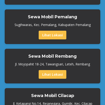
Sewa Mobil Pemalang
Sugihwaras, Kec. Pemalang, Kabupaten Pemalang
Lihat Lokasi
Sewa Mobil Rembang
Jl. Mojopahit 18-24, Tawangsari, Leteh, Rembang
Lihat Lokasi
Sewa Mobil Cilacap
Jl. Ketapang No.14, Rejanegara, Gumilir, Kec. Cilacap