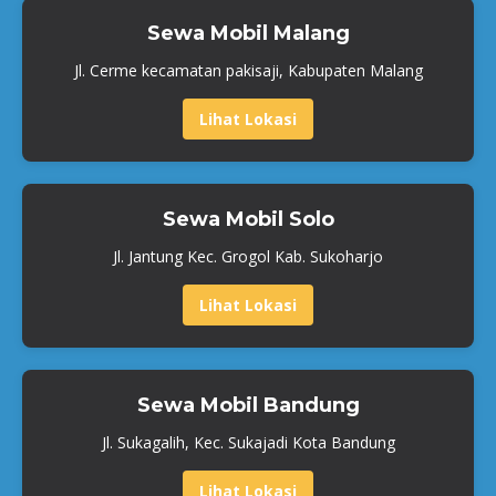
Sewa Mobil Malang
Jl. Cerme kecamatan pakisaji, Kabupaten Malang
Lihat Lokasi
Sewa Mobil Solo
Jl. Jantung Kec. Grogol Kab. Sukoharjo
Lihat Lokasi
Sewa Mobil Bandung
Jl. Sukagalih, Kec. Sukajadi Kota Bandung
Lihat Lokasi