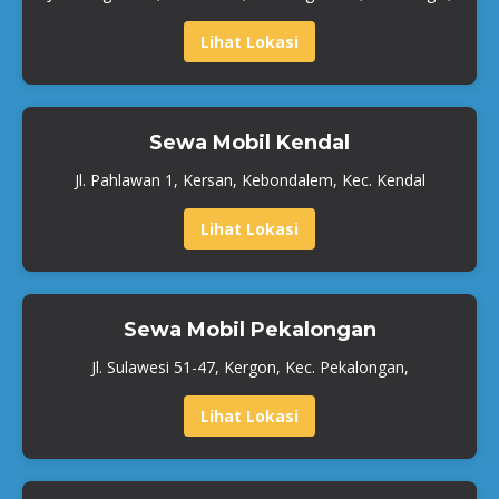
Lihat Lokasi
Sewa Mobil Kendal
Jl. Pahlawan 1, Kersan, Kebondalem, Kec. Kendal
Lihat Lokasi
Sewa Mobil Pekalongan
Jl. Sulawesi 51-47, Kergon, Kec. Pekalongan,
Lihat Lokasi