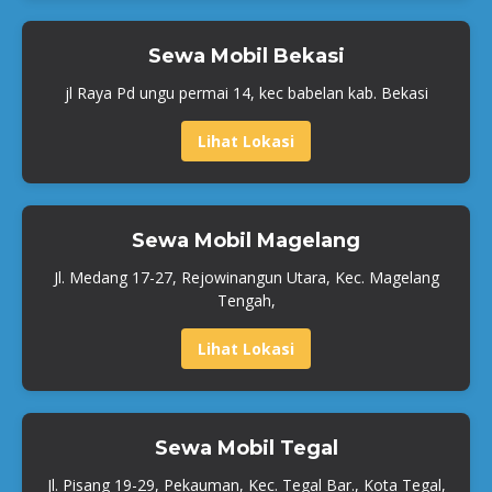
Sewa Mobil Bekasi
jl Raya Pd ungu permai 14, kec babelan kab. Bekasi
Lihat Lokasi
Sewa Mobil Magelang
Jl. Medang 17-27, Rejowinangun Utara, Kec. Magelang
Tengah,
Lihat Lokasi
Sewa Mobil Tegal
Jl. Pisang 19-29, Pekauman, Kec. Tegal Bar., Kota Tegal,