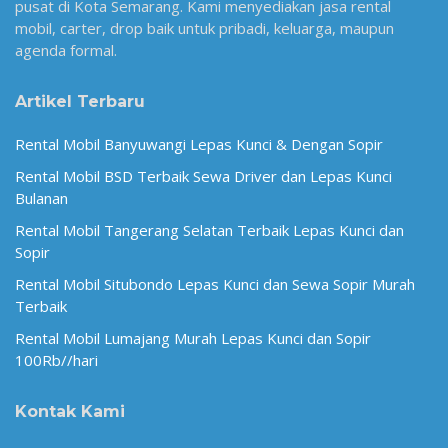
pusat di Kota Semarang. Kami menyediakan jasa rental
mobil, carter, drop baik untuk pribadi, keluarga, maupun
agenda formal.
Artikel Terbaru
Rental Mobil Banyuwangi Lepas Kunci & Dengan Sopir
Rental Mobil BSD Terbaik Sewa Driver dan Lepas Kunci
Bulanan
Rental Mobil Tangerang Selatan Terbaik Lepas Kunci dan
Sopir
Rental Mobil Situbondo Lepas Kunci dan Sewa Sopir Murah
Terbaik
Rental Mobil Lumajang Murah Lepas Kunci dan Sopir
100Rb//hari
Kontak Kami