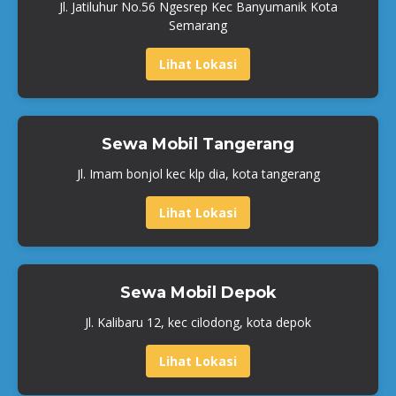
Jl. Jatiluhur No.56 Ngesrep Kec Banyumanik Kota
Semarang
Lihat Lokasi
Sewa Mobil Tangerang
Jl. Imam bonjol kec klp dia, kota tangerang
Lihat Lokasi
Sewa Mobil Depok
Jl. Kalibaru 12, kec cilodong, kota depok
Lihat Lokasi