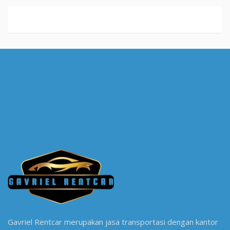
Gavriel Rentcar merupakan jasa transportasi dengan kantor