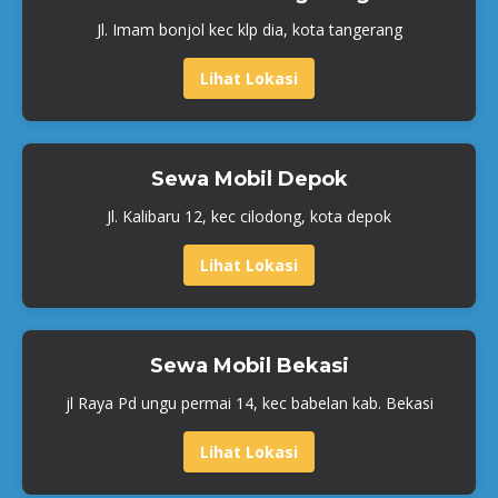
Jl. Imam bonjol kec klp dia, kota tangerang
Lihat Lokasi
Sewa Mobil Depok
Jl. Kalibaru 12, kec cilodong, kota depok
Lihat Lokasi
Sewa Mobil Bekasi
jl Raya Pd ungu permai 14, kec babelan kab. Bekasi
Lihat Lokasi