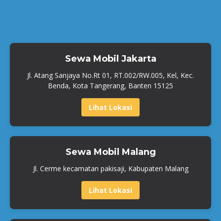
Sewa Mobil Jakarta
Jl. Atang Sanjaya No.Rt 01, RT.002/RW.005, Kel, Kec.
Benda, Kota Tangerang, Banten 15125
Lihat Lokasi
Sewa Mobil Malang
Jl. Cerme kecamatan pakisaji, Kabupaten Malang
Lihat Lokasi