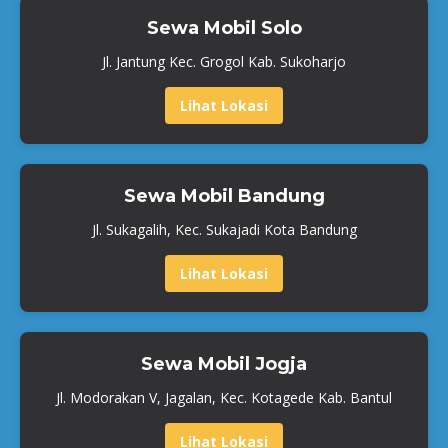
Sewa Mobil Solo
Jl. Jantung Kec. Grogol Kab. Sukoharjo
Lihat Lokasi
Sewa Mobil Bandung
Jl. Sukagalih, Kec. Sukajadi Kota Bandung
Lihat Lokasi
Sewa Mobil Jogja
Jl. Modorakan V, Jagalan, Kec. Kotagede Kab. Bantul
Lihat Lokasi