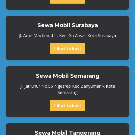
Sewa Mobil Surabaya
Jl. Amir Machmud II, Kec. Gn Anyar Kota Surabaya
Lihat Lokasi
Sewa Mobil Semarang
Jl. Jatiluhur No.56 Ngesrep Kec Banyumanik Kota
Semarang
Lihat Lokasi
Sewa Mobil Tangerang