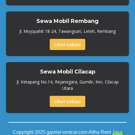
Sewa Mobil Rembang
Jl. Mojopahit 18-24, Tawangsari, Leteh, Rembang
Lihat Lokasi
Sewa Mobil Cilacap
Jl. Ketapang No.14, Rejanegara, Gumilir, Kec. Cilacap
Utara
Lihat Lokasi
Copyright 2025 gavriel-rentcar.com Altha Rent Jasa