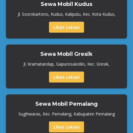
Sewa Mobil Kudus
Jl. Sosrokartono, Kudus, Kaliputu, Kec. Kota Kudus,
Lihat Lokasi
Sewa Mobil Gresik
Jl. Kramatandap, Gapurosukolilo, Kec. Gresik,
Lihat Lokasi
Sewa Mobil Pemalang
Sugihwaras, Kec. Pemalang, Kabupaten Pemalang
Lihat Lokasi