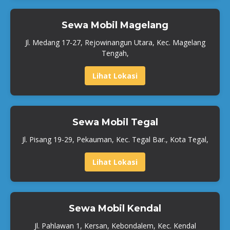
Sewa Mobil Magelang
Jl. Medang 17-27, Rejowinangun Utara, Kec. Magelang
Tengah,
Lihat Lokasi
Sewa Mobil Tegal
Jl. Pisang 19-29, Pekauman, Kec. Tegal Bar., Kota Tegal,
Lihat Lokasi
Sewa Mobil Kendal
Jl. Pahlawan 1, Kersan, Kebondalem, Kec. Kendal