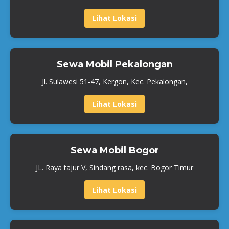
Lihat Lokasi
Sewa Mobil Pekalongan
Jl. Sulawesi 51-47, Kergon, Kec. Pekalongan,
Lihat Lokasi
Sewa Mobil Bogor
JL. Raya tajur V, Sindang rasa, kec. Bogor Timur
Lihat Lokasi