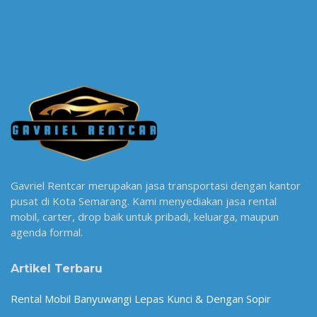
Gavriel Rentcar merupakan jasa transportasi dengan kantor
pusat di Kota Semarang. Kami menyediakan jasa rental
mobil, carter, drop baik untuk pribadi, keluarga, maupun
agenda formal.
Artikel Terbaru
Rental Mobil Banyuwangi Lepas Kunci & Dengan Sopir