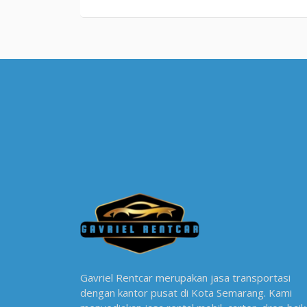
Gavriel Rentcar merupakan jasa transportasi
dengan kantor pusat di Kota Semarang. Kami