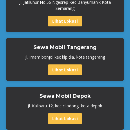
Jl. Jatiluhur No.56 Ngesrep Kec Banyumanik Kota
Semarang
Lihat Lokasi
Sewa Mobil Tangerang
Jl. Imam bonjol kec klp dia, kota tangerang
Lihat Lokasi
Sewa Mobil Depok
Jl. Kalibaru 12, kec cilodong, kota depok
Lihat Lokasi