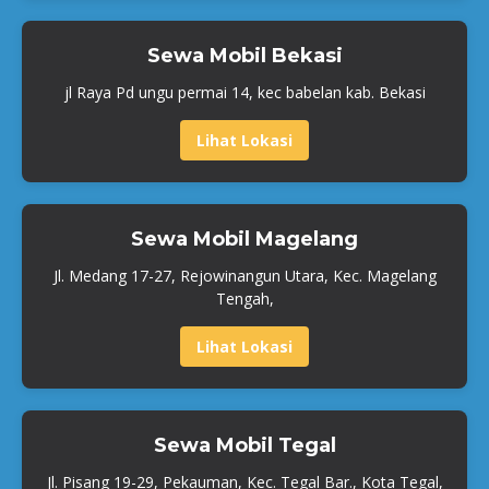
Sewa Mobil Bekasi
jl Raya Pd ungu permai 14, kec babelan kab. Bekasi
Lihat Lokasi
Sewa Mobil Magelang
Jl. Medang 17-27, Rejowinangun Utara, Kec. Magelang
Tengah,
Lihat Lokasi
Sewa Mobil Tegal
Jl. Pisang 19-29, Pekauman, Kec. Tegal Bar., Kota Tegal,