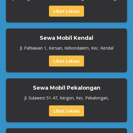
Lihat Lokasi
Sewa Mobil Kendal
Jl. Pahlawan 1, Kersan, Kebondalem, Kec. Kendal
Lihat Lokasi
Sewa Mobil Pekalongan
Jl. Sulawesi 51-47, Kergon, Kec. Pekalongan,
Lihat Lokasi