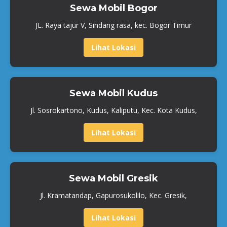
Sewa Mobil Bogor
JL. Raya tajur V, Sindang rasa, kec. Bogor Timur
Lihat Lokasi
Sewa Mobil Kudus
Jl. Sosrokartono, Kudus, Kaliputu, Kec. Kota Kudus,
Lihat Lokasi
Sewa Mobil Gresik
Jl. Kramatandap, Gapurosukolilo, Kec. Gresik,
Lihat Lokasi