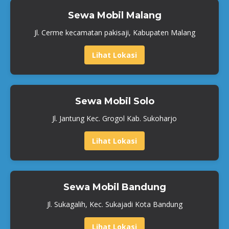
Sewa Mobil Malang
Jl. Cerme kecamatan pakisaji, Kabupaten Malang
Lihat Lokasi
Sewa Mobil Solo
Jl. Jantung Kec. Grogol Kab. Sukoharjo
Lihat Lokasi
Sewa Mobil Bandung
Jl. Sukagalih, Kec. Sukajadi Kota Bandung
Lihat Lokasi