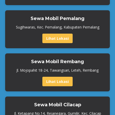
Sewa Mobil Pemalang
Sugihwaras, Kec. Pemalang, Kabupaten Pemalang
Lihat Lokasi
Sewa Mobil Rembang
Jl. Mojopahit 18-24, Tawangsari, Leteh, Rembang
Lihat Lokasi
Sewa Mobil Cilacap
Jl. Ketapang No.14, Rejanegara, Gumilir, Kec. Cilacap