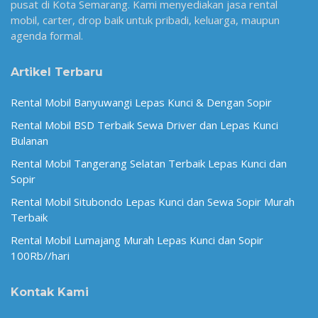
pusat di Kota Semarang. Kami menyediakan jasa rental
mobil, carter, drop baik untuk pribadi, keluarga, maupun
agenda formal.
Artikel Terbaru
Rental Mobil Banyuwangi Lepas Kunci & Dengan Sopir
Rental Mobil BSD Terbaik Sewa Driver dan Lepas Kunci
Bulanan
Rental Mobil Tangerang Selatan Terbaik Lepas Kunci dan
Sopir
Rental Mobil Situbondo Lepas Kunci dan Sewa Sopir Murah
Terbaik
Rental Mobil Lumajang Murah Lepas Kunci dan Sopir
100Rb//hari
Kontak Kami