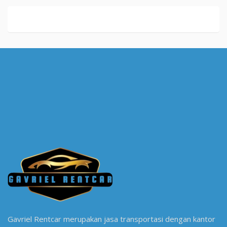
Gavriel Rentcar merupakan jasa transportasi dengan kantor