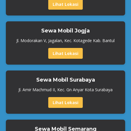
Lihat Lokasi
Sewa Mobil Jogja
Jl. Modorakan V, Jagalan, Kec. Kotagede Kab. Bantul
Lihat Lokasi
Sewa Mobil Surabaya
Jl. Amir Machmud II, Kec. Gn Anyar Kota Surabaya
Lihat Lokasi
Sewa Mobil Semarang