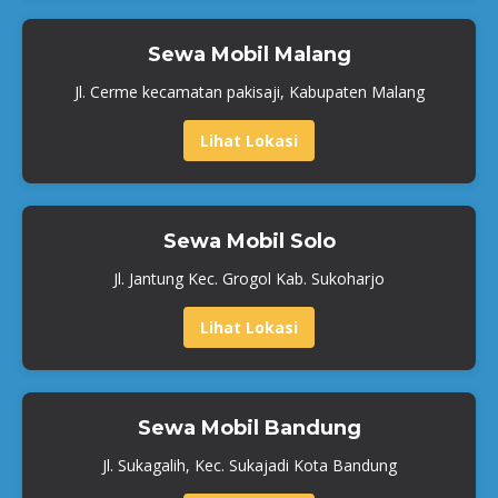
Sewa Mobil Malang
Jl. Cerme kecamatan pakisaji, Kabupaten Malang
Lihat Lokasi
Sewa Mobil Solo
Jl. Jantung Kec. Grogol Kab. Sukoharjo
Lihat Lokasi
Sewa Mobil Bandung
Jl. Sukagalih, Kec. Sukajadi Kota Bandung