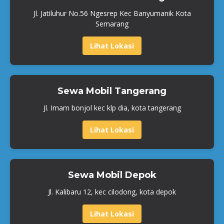
Jl. Jatiluhur No.56 Ngesrep Kec Banyumanik Kota
Semarang
Lihat Lokasi
Sewa Mobil Tangerang
Jl. Imam bonjol kec klp dia, kota tangerang
Lihat Lokasi
Sewa Mobil Depok
Jl. Kalibaru 12, kec cilodong, kota depok
Lihat Lokasi