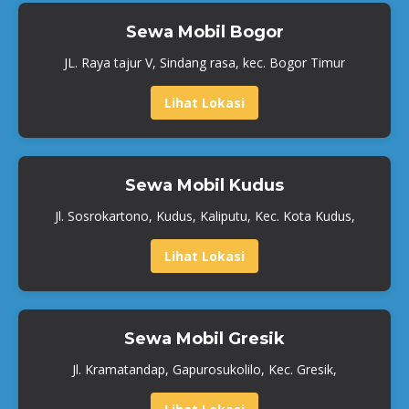
Sewa Mobil Bogor
JL. Raya tajur V, Sindang rasa, kec. Bogor Timur
Lihat Lokasi
Sewa Mobil Kudus
Jl. Sosrokartono, Kudus, Kaliputu, Kec. Kota Kudus,
Lihat Lokasi
Sewa Mobil Gresik
Jl. Kramatandap, Gapurosukolilo, Kec. Gresik,