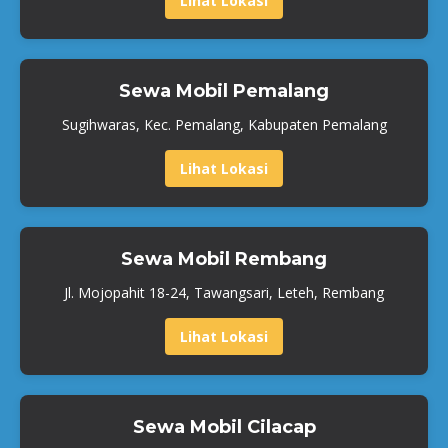
Lihat Lokasi
Sewa Mobil Pemalang
Sugihwaras, Kec. Pemalang, Kabupaten Pemalang
Lihat Lokasi
Sewa Mobil Rembang
Jl. Mojopahit 18-24, Tawangsari, Leteh, Rembang
Lihat Lokasi
Sewa Mobil Cilacap