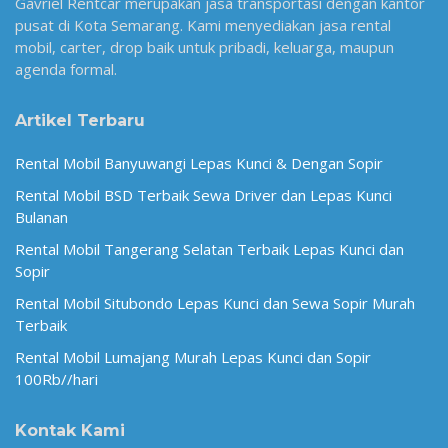
Gavriel Rentcar merupakan jasa transportasi dengan kantor
pusat di Kota Semarang. Kami menyediakan jasa rental
mobil, carter, drop baik untuk pribadi, keluarga, maupun
agenda formal.
Artikel Terbaru
Rental Mobil Banyuwangi Lepas Kunci & Dengan Sopir
Rental Mobil BSD Terbaik Sewa Driver dan Lepas Kunci
Bulanan
Rental Mobil Tangerang Selatan Terbaik Lepas Kunci dan
Sopir
Rental Mobil Situbondo Lepas Kunci dan Sewa Sopir Murah
Terbaik
Rental Mobil Lumajang Murah Lepas Kunci dan Sopir
100Rb//hari
Kontak Kami