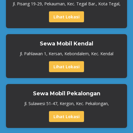
Jl. Pisang 19-29, Pekauman, Kec. Tegal Bar., Kota Tegal,
Lihat Lokasi
Sewa Mobil Kendal
Jl. Pahlawan 1, Kersan, Kebondalem, Kec. Kendal
Lihat Lokasi
Sewa Mobil Pekalongan
Jl. Sulawesi 51-47, Kergon, Kec. Pekalongan,
Lihat Lokasi