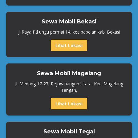
Sewa Mobil Bekasi
jl Raya Pd ungu permai 14, kec babelan kab. Bekasi
Lihat Lokasi
Sewa Mobil Magelang
Jl. Medang 17-27, Rejowinangun Utara, Kec. Magelang
Tengah,
Lihat Lokasi
Sewa Mobil Tegal