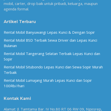
mobil, carter, drop baik untuk pribadi, keluarga, maupun
agenda formal.
Artikel Terbaru
Rental Mobil Banyuwangi Lepas Kunci & Dengan Sopir
Rental Mobil BSD Terbaik Sewa Driver dan Lepas Kunci
Bulanan
Rental Mobil Tangerang Selatan Terbaik Lepas Kunci dan
Sopir
Rental Mobil Situbondo Lepas Kunci dan Sewa Sopir Murah
Terbaik
Rental Mobil Lumajang Murah Lepas Kunci dan Sopir
100Rb//hari
Kontak Kami
Alamat: Jl. Tamtama Bar. IV No.80 RT 06 RW 09, Ngesrep,