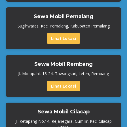
Sewa Mobil Pemalang
Sugihwaras, Kec. Pemalang, Kabupaten Pemalang
Lihat Lokasi
Sewa Mobil Rembang
Jl. Mojopahit 18-24, Tawangsari, Leteh, Rembang
Lihat Lokasi
Sewa Mobil Cilacap
Jl. Ketapang No.14, Rejanegara, Gumilir, Kec. Cilacap