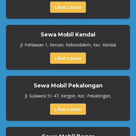
Lihat Lokasi
Sewa Mobil Kendal
Jl. Pahlawan 1, Kersan, Kebondalem, Kec. Kendal
Lihat Lokasi
Sewa Mobil Pekalongan
Jl. Sulawesi 51-47, Kergon, Kec. Pekalongan,
Lihat Lokasi