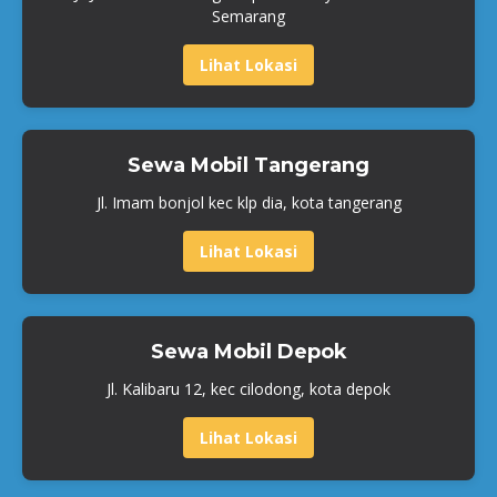
Semarang
Lihat Lokasi
Sewa Mobil Tangerang
Jl. Imam bonjol kec klp dia, kota tangerang
Lihat Lokasi
Sewa Mobil Depok
Jl. Kalibaru 12, kec cilodong, kota depok
Lihat Lokasi