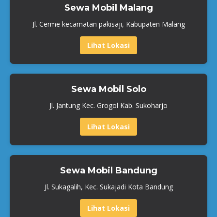
Sewa Mobil Malang
Jl. Cerme kecamatan pakisaji, Kabupaten Malang
Lihat Lokasi
Sewa Mobil Solo
Jl. Jantung Kec. Grogol Kab. Sukoharjo
Lihat Lokasi
Sewa Mobil Bandung
Jl. Sukagalih, Kec. Sukajadi Kota Bandung
Lihat Lokasi