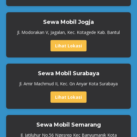
Sewa Mobil Jogja
Jl. Modorakan V, Jagalan, Kec. Kotagede Kab. Bantul
Lihat Lokasi
Sewa Mobil Surabaya
Jl. Amir Machmud II, Kec. Gn Anyar Kota Surabaya
Lihat Lokasi
Sewa Mobil Semarang
Jl. Jatiluhur No.56 Ngesrep Kec Banyumanik Kota