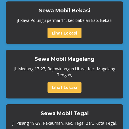
Sewa Mobil Bekasi
jl Raya Pd ungu permai 14, kec babelan kab. Bekasi
Lihat Lokasi
Sewa Mobil Magelang
Jl. Medang 17-27, Rejowinangun Utara, Kec. Magelang
Tengah,
Lihat Lokasi
Sewa Mobil Tegal
Jl. Pisang 19-29, Pekauman, Kec. Tegal Bar., Kota Tegal,