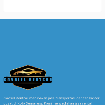
Gavriel Rentcar merupakan jasa transportasi dengan kantor
pusat di Kota Semarang. Kami menyediakan jasa rental