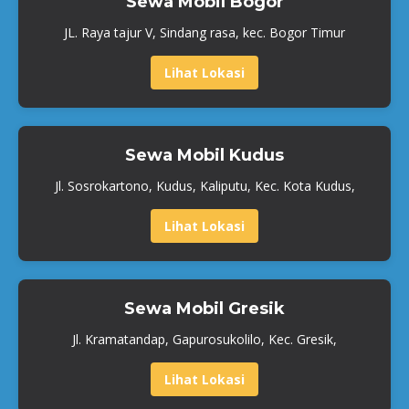
Sewa Mobil Bogor
JL. Raya tajur V, Sindang rasa, kec. Bogor Timur
Lihat Lokasi
Sewa Mobil Kudus
Jl. Sosrokartono, Kudus, Kaliputu, Kec. Kota Kudus,
Lihat Lokasi
Sewa Mobil Gresik
Jl. Kramatandap, Gapurosukolilo, Kec. Gresik,
Lihat Lokasi