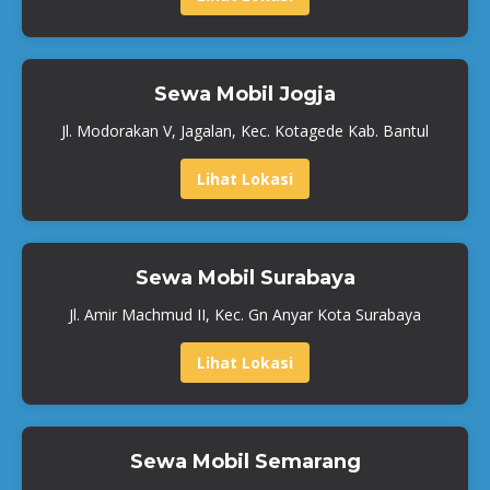
Sewa Mobil Jogja
Jl. Modorakan V, Jagalan, Kec. Kotagede Kab. Bantul
Lihat Lokasi
Sewa Mobil Surabaya
Jl. Amir Machmud II, Kec. Gn Anyar Kota Surabaya
Lihat Lokasi
Sewa Mobil Semarang