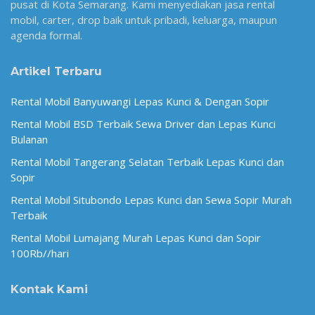
pusat di Kota Semarang. Kami menyediakan jasa rental
mobil, carter, drop baik untuk pribadi, keluarga, maupun
agenda formal.
Artikel Terbaru
Rental Mobil Banyuwangi Lepas Kunci & Dengan Sopir
Rental Mobil BSD Terbaik Sewa Driver dan Lepas Kunci
Bulanan
Rental Mobil Tangerang Selatan Terbaik Lepas Kunci dan
Sopir
Rental Mobil Situbondo Lepas Kunci dan Sewa Sopir Murah
Terbaik
Rental Mobil Lumajang Murah Lepas Kunci dan Sopir
100Rb//hari
Kontak Kami