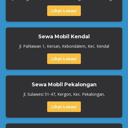
Lihat Lokasi
Sewa Mobil Kendal
Jl. Pahlawan 1, Kersan, Kebondalem, Kec. Kendal
Lihat Lokasi
Sewa Mobil Pekalongan
Jl. Sulawesi 51-47, Kergon, Kec. Pekalongan,
Lihat Lokasi