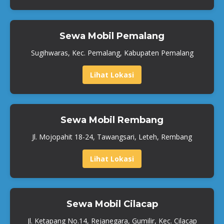
Sewa Mobil Pemalang
Sugihwaras, Kec. Pemalang, Kabupaten Pemalang
Lihat Lokasi
Sewa Mobil Rembang
Jl. Mojopahit 18-24, Tawangsari, Leteh, Rembang
Lihat Lokasi
Sewa Mobil Cilacap
Jl. Ketapang No.14, Rejanegara, Gumilir, Kec. Cilacap