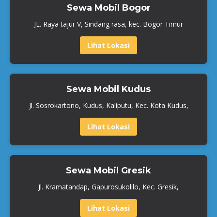
Sewa Mobil Bogor
JL. Raya tajur V, Sindang rasa, kec. Bogor Timur
Lihat Lokasi
Sewa Mobil Kudus
Jl. Sosrokartono, Kudus, Kaliputu, Kec. Kota Kudus,
Lihat Lokasi
Sewa Mobil Gresik
Jl. Kramatandap, Gapurosukolilo, Kec. Gresik,
Lihat Lokasi