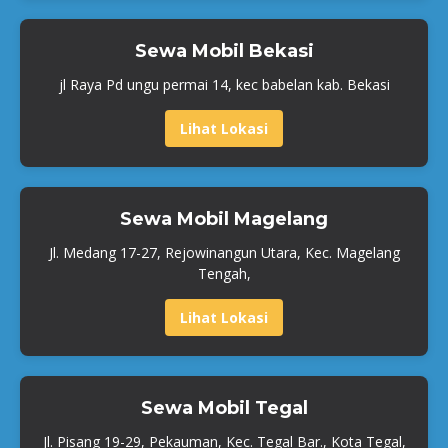
Sewa Mobil Bekasi
jl Raya Pd ungu permai 14, kec babelan kab. Bekasi
Lihat Lokasi
Sewa Mobil Magelang
Jl. Medang 17-27, Rejowinangun Utara, Kec. Magelang
Tengah,
Lihat Lokasi
Sewa Mobil Tegal
Jl. Pisang 19-29, Pekauman, Kec. Tegal Bar., Kota Tegal,