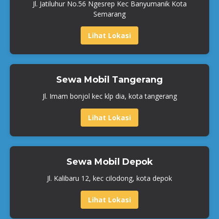
Jl. Jatiluhur No.56 Ngesrep Kec Banyumanik Kota
Semarang
Lihat Lokasi
Sewa Mobil Tangerang
Jl. Imam bonjol kec klp dia, kota tangerang
Lihat Lokasi
Sewa Mobil Depok
Jl. Kalibaru 12, kec cilodong, kota depok
Lihat Lokasi