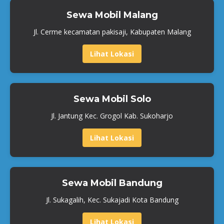
Sewa Mobil Malang
Jl. Cerme kecamatan pakisaji, Kabupaten Malang
Lihat Lokasi
Sewa Mobil Solo
Jl. Jantung Kec. Grogol Kab. Sukoharjo
Lihat Lokasi
Sewa Mobil Bandung
Jl. Sukagalih, Kec. Sukajadi Kota Bandung
Lihat Lokasi