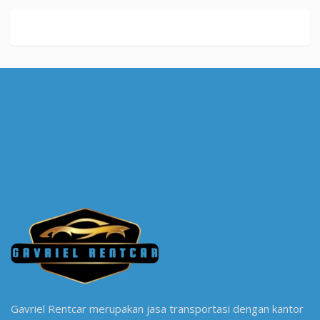
Gavriel Rentcar merupakan jasa transportasi dengan kantor