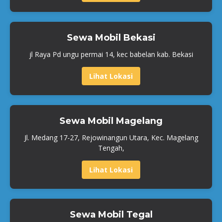
Sewa Mobil Bekasi
jl Raya Pd ungu permai 14, kec babelan kab. Bekasi
Lihat Lokasi
Sewa Mobil Magelang
Jl. Medang 17-27, Rejowinangun Utara, Kec. Magelang
Tengah,
Lihat Lokasi
Sewa Mobil Tegal