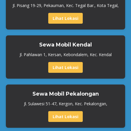
Jl. Pisang 19-29, Pekauman, Kec. Tegal Bar., Kota Tegal,
Lihat Lokasi
Sewa Mobil Kendal
Jl. Pahlawan 1, Kersan, Kebondalem, Kec. Kendal
Lihat Lokasi
Sewa Mobil Pekalongan
Jl. Sulawesi 51-47, Kergon, Kec. Pekalongan,
Lihat Lokasi