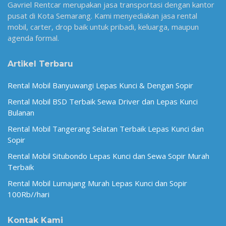
Gavriel Rentcar merupakan jasa transportasi dengan kantor
pusat di Kota Semarang. Kami menyediakan jasa rental
mobil, carter, drop baik untuk pribadi, keluarga, maupun
agenda formal.
Artikel Terbaru
Rental Mobil Banyuwangi Lepas Kunci & Dengan Sopir
Rental Mobil BSD Terbaik Sewa Driver dan Lepas Kunci
Bulanan
Rental Mobil Tangerang Selatan Terbaik Lepas Kunci dan
Sopir
Rental Mobil Situbondo Lepas Kunci dan Sewa Sopir Murah
Terbaik
Rental Mobil Lumajang Murah Lepas Kunci dan Sopir
100Rb//hari
Kontak Kami