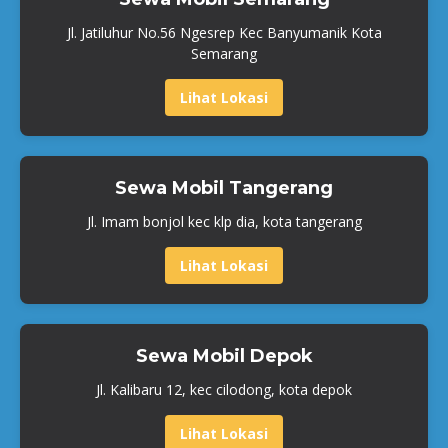
Jl. Jatiluhur No.56 Ngesrep Kec Banyumanik Kota
Semarang
Lihat Lokasi
Sewa Mobil Tangerang
Jl. Imam bonjol kec klp dia, kota tangerang
Lihat Lokasi
Sewa Mobil Depok
Jl. Kalibaru 12, kec cilodong, kota depok
Lihat Lokasi