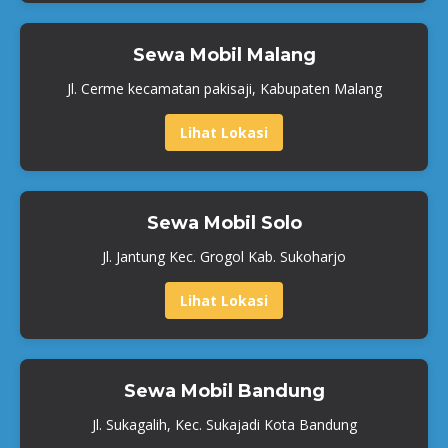
Sewa Mobil Malang
Jl. Cerme kecamatan pakisaji, Kabupaten Malang
Lihat Lokasi
Sewa Mobil Solo
Jl. Jantung Kec. Grogol Kab. Sukoharjo
Lihat Lokasi
Sewa Mobil Bandung
Jl. Sukagalih, Kec. Sukajadi Kota Bandung