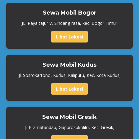
Sewa Mobil Bogor
JL. Raya tajur V, Sindang rasa, kec. Bogor Timur
Lihat Lokasi
Sewa Mobil Kudus
Jl. Sosrokartono, Kudus, Kaliputu, Kec. Kota Kudus,
Lihat Lokasi
Sewa Mobil Gresik
Jl. Kramatandap, Gapurosukolilo, Kec. Gresik,