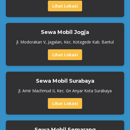
Lihat Lokasi
Sewa Mobil Jogja
Jl. Modorakan V, Jagalan, Kec. Kotagede Kab. Bantul
Lihat Lokasi
Sewa Mobil Surabaya
Jl. Amir Machmud II, Kec. Gn Anyar Kota Surabaya
Lihat Lokasi
Sewa Mobil Semarang