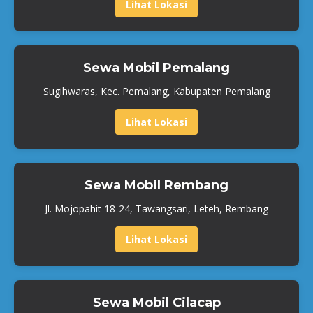
Lihat Lokasi
Sewa Mobil Pemalang
Sugihwaras, Kec. Pemalang, Kabupaten Pemalang
Lihat Lokasi
Sewa Mobil Rembang
Jl. Mojopahit 18-24, Tawangsari, Leteh, Rembang
Lihat Lokasi
Sewa Mobil Cilacap