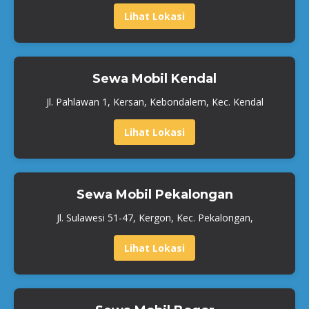
Lihat Lokasi
Sewa Mobil Kendal
Jl. Pahlawan 1, Kersan, Kebondalem, Kec. Kendal
Lihat Lokasi
Sewa Mobil Pekalongan
Jl. Sulawesi 51-47, Kergon, Kec. Pekalongan,
Lihat Lokasi