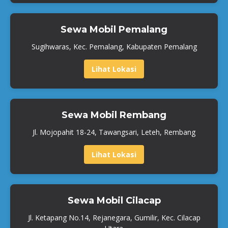
Sewa Mobil Pemalang
Sugihwaras, Kec. Pemalang, Kabupaten Pemalang
Lihat Lokasi
Sewa Mobil Rembang
Jl. Mojopahit 18-24, Tawangsari, Leteh, Rembang
Lihat Lokasi
Sewa Mobil Cilacap
Jl. Ketapang No.14, Rejanegara, Gumilir, Kec. Cilacap