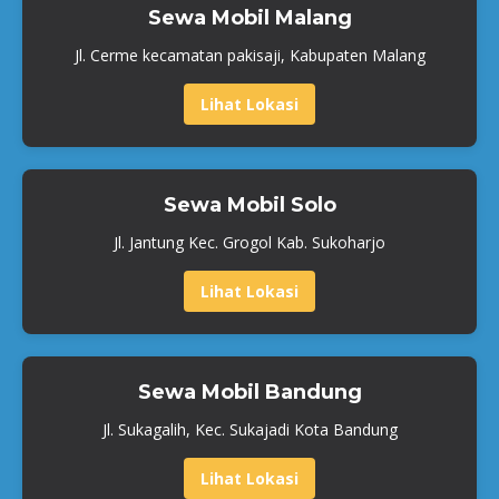
Sewa Mobil Malang
Jl. Cerme kecamatan pakisaji, Kabupaten Malang
Lihat Lokasi
Sewa Mobil Solo
Jl. Jantung Kec. Grogol Kab. Sukoharjo
Lihat Lokasi
Sewa Mobil Bandung
Jl. Sukagalih, Kec. Sukajadi Kota Bandung
Lihat Lokasi