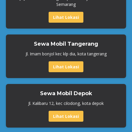
Semarang
Lihat Lokasi
Sewa Mobil Tangerang
Jl. Imam bonjol kec klp dia, kota tangerang
Lihat Lokasi
Sewa Mobil Depok
Jl. Kalibaru 12, kec cilodong, kota depok
Lihat Lokasi