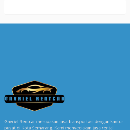
Gavriel Rentcar merupakan jasa transportasi dengan kantor
pusat di Kota Semarang. Kami menyediakan jasa rental