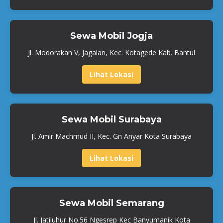
Sewa Mobil Jogja
Jl. Modorakan V, Jagalan, Kec. Kotagede Kab. Bantul
Lihat Lokasi
Sewa Mobil Surabaya
Jl. Amir Machmud II, Kec. Gn Anyar Kota Surabaya
Lihat Lokasi
Sewa Mobil Semarang
Jl. Jatiluhur No.56 Ngesrep Kec Banyumanik Kota