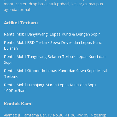
mobil, carter, drop baik untuk pribadi, keluarga, maupun
agenda formal.
Artikel Terbaru
Rental Mobil Banyuwangi Lepas Kunci & Dengan Sopir
Rental Mobil BSD Terbaik Sewa Driver dan Lepas Kunci
Bulanan
Rental Mobil Tangerang Selatan Terbaik Lepas Kunci dan
Sopir
Rental Mobil Situbondo Lepas Kunci dan Sewa Sopir Murah
Terbaik
Rental Mobil Lumajang Murah Lepas Kunci dan Sopir
100Rb//hari
Kontak Kami
Alamat: Jl. Tamtama Bar. IV No.80 RT 06 RW 09, Ngesrep,