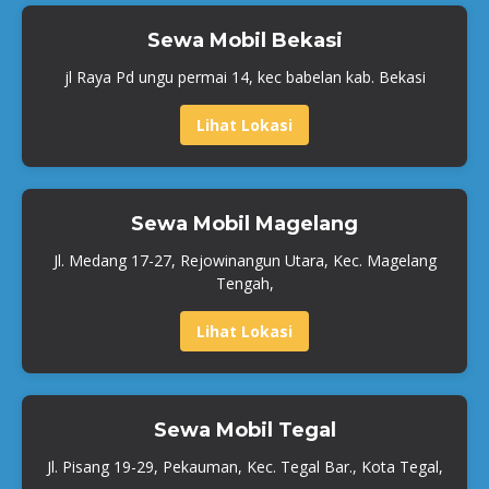
Sewa Mobil Bekasi
jl Raya Pd ungu permai 14, kec babelan kab. Bekasi
Lihat Lokasi
Sewa Mobil Magelang
Jl. Medang 17-27, Rejowinangun Utara, Kec. Magelang
Tengah,
Lihat Lokasi
Sewa Mobil Tegal
Jl. Pisang 19-29, Pekauman, Kec. Tegal Bar., Kota Tegal,