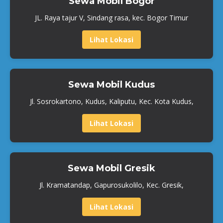
Sewa Mobil Bogor
JL. Raya tajur V, Sindang rasa, kec. Bogor Timur
Lihat Lokasi
Sewa Mobil Kudus
Jl. Sosrokartono, Kudus, Kaliputu, Kec. Kota Kudus,
Lihat Lokasi
Sewa Mobil Gresik
Jl. Kramatandap, Gapurosukolilo, Kec. Gresik,
Lihat Lokasi