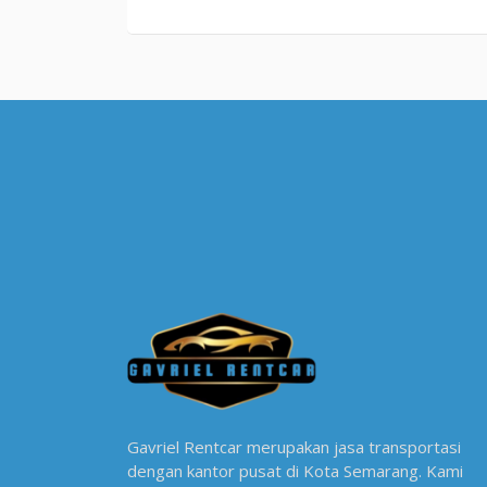
Gavriel Rentcar merupakan jasa transportasi
dengan kantor pusat di Kota Semarang. Kami