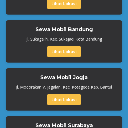
Lihat Lokasi
Sewa Mobil Bandung
Jl. Sukagalih, Kec. Sukajadi Kota Bandung
Lihat Lokasi
Sewa Mobil Jogja
Jl. Modorakan V, Jagalan, Kec. Kotagede Kab. Bantul
Lihat Lokasi
Sewa Mobil Surabaya