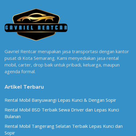
Gavriel Rentcar merupakan jasa transportasi dengan kantor
pusat di Kota Semarang. Kami menyediakan jasa rental
mobil, carter, drop baik untuk pribadi, keluarga, maupun
agenda formal.
Artikel Terbaru
Rental Mobil Banyuwangi Lepas Kunci & Dengan Sopir
Rental Mobil BSD Terbaik Sewa Driver dan Lepas Kunci
Bulanan
Rental Mobil Tangerang Selatan Terbaik Lepas Kunci dan
Sopir