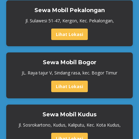
Sewa Mobil Pekalongan
Jl. Sulawesi 51-47, Kergon, Kec. Pekalongan,
Lihat Lokasi
Sewa Mobil Bogor
JL. Raya tajur V, Sindang rasa, kec. Bogor Timur
Lihat Lokasi
Sewa Mobil Kudus
Jl. Sosrokartono, Kudus, Kaliputu, Kec. Kota Kudus,
Lihat Lokasi