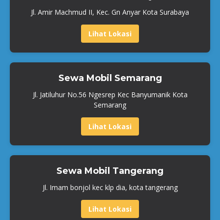
Jl. Amir Machmud II, Kec. Gn Anyar Kota Surabaya
Lihat Lokasi
Sewa Mobil Semarang
Jl. Jatiluhur No.56 Ngesrep Kec Banyumanik Kota
Semarang
Lihat Lokasi
Sewa Mobil Tangerang
Jl. Imam bonjol kec klp dia, kota tangerang
Lihat Lokasi