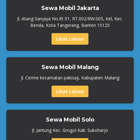
Sewa Mobil Jakarta
Jl. Atang Sanjaya No.Rt 01, RT.002/RW.005, Kel, Kec.
Benda, Kota Tangerang, Banten 15125
Lihat Lokasi
Sewa Mobil Malang
Jl. Cerme kecamatan pakisaji, Kabupaten Malang
Lihat Lokasi
Sewa Mobil Solo
Jl. Jantung Kec. Grogol Kab. Sukoharjo