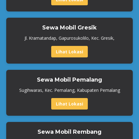
Sewa Mobil Gresik
Jl. Kramatandap, Gapurosukolilo, Kec. Gresik,
Lihat Lokasi
Sewa Mobil Pemalang
Sugihwaras, Kec. Pemalang, Kabupaten Pemalang
Lihat Lokasi
Sewa Mobil Rembang