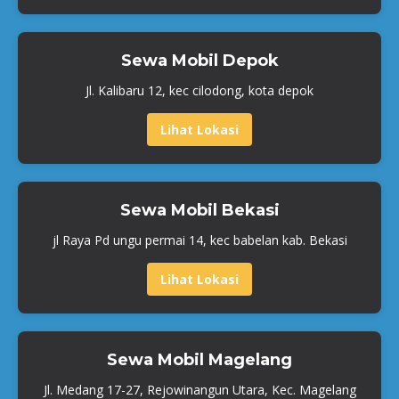
Sewa Mobil Depok
Jl. Kalibaru 12, kec cilodong, kota depok
Lihat Lokasi
Sewa Mobil Bekasi
jl Raya Pd ungu permai 14, kec babelan kab. Bekasi
Lihat Lokasi
Sewa Mobil Magelang
Jl. Medang 17-27, Rejowinangun Utara, Kec. Magelang