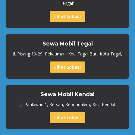
Tengah,
Lihat Lokasi
Sewa Mobil Tegal
Jl. Pisang 19-29, Pekauman, Kec. Tegal Bar., Kota Tegal,
Lihat Lokasi
Sewa Mobil Kendal
Jl. Pahlawan 1, Kersan, Kebondalem, Kec. Kendal
Lihat Lokasi