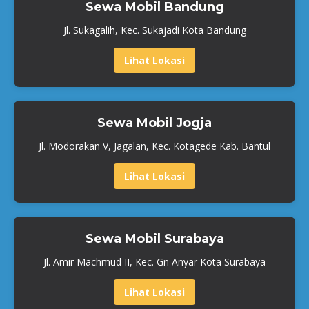
Sewa Mobil Bandung
Jl. Sukagalih, Kec. Sukajadi Kota Bandung
Lihat Lokasi
Sewa Mobil Jogja
Jl. Modorakan V, Jagalan, Kec. Kotagede Kab. Bantul
Lihat Lokasi
Sewa Mobil Surabaya
Jl. Amir Machmud II, Kec. Gn Anyar Kota Surabaya
Lihat Lokasi