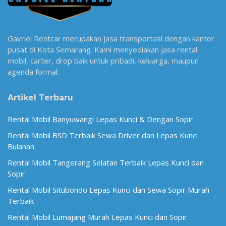
Gavriel Rentcar merupakan jasa transportasi dengan kantor
pusat di Kota Semarang. Kami menyediakan jasa rental
mobil, carter, drop baik untuk pribadi, keluarga, maupun
agenda formal.
Artikel Terbaru
Rental Mobil Banyuwangi Lepas Kunci & Dengan Sopir
Rental Mobil BSD Terbaik Sewa Driver dan Lepas Kunci
Bulanan
Rental Mobil Tangerang Selatan Terbaik Lepas Kunci dan
Sopir
Rental Mobil Situbondo Lepas Kunci dan Sewa Sopir Murah
Terbaik
Rental Mobil Lumajang Murah Lepas Kunci dan Sopir