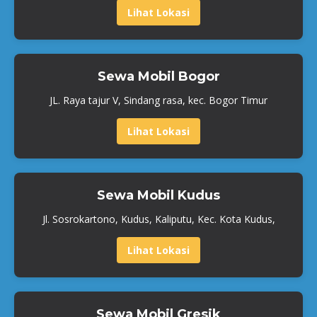
Lihat Lokasi
Sewa Mobil Bogor
JL. Raya tajur V, Sindang rasa, kec. Bogor Timur
Lihat Lokasi
Sewa Mobil Kudus
Jl. Sosrokartono, Kudus, Kaliputu, Kec. Kota Kudus,
Lihat Lokasi
Sewa Mobil Gresik