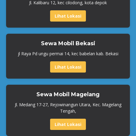
Jl. Kalibaru 12, kec cilodong, kota depok
Lihat Lokasi
Sewa Mobil Bekasi
jl Raya Pd ungu permai 14, kec babelan kab. Bekasi
Lihat Lokasi
Sewa Mobil Magelang
Jl. Medang 17-27, Rejowinangun Utara, Kec. Magelang
Tengah,
Lihat Lokasi