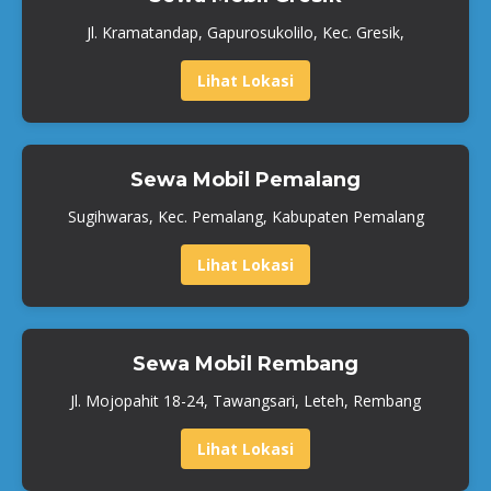
Jl. Kramatandap, Gapurosukolilo, Kec. Gresik,
Lihat Lokasi
Sewa Mobil Pemalang
Sugihwaras, Kec. Pemalang, Kabupaten Pemalang
Lihat Lokasi
Sewa Mobil Rembang
Jl. Mojopahit 18-24, Tawangsari, Leteh, Rembang
Lihat Lokasi