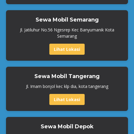
Sewa Mobil Semarang
Jl. Jatiluhur No.56 Ngesrep Kec Banyumanik Kota
Semarang
Lihat Lokasi
Sewa Mobil Tangerang
Jl. Imam bonjol kec klp dia, kota tangerang
Lihat Lokasi
Sewa Mobil Depok