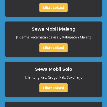
Lihat Lokasi
Sewa Mobil Malang
Jl. Cerme kecamatan pakisaji, Kabupaten Malang
Lihat Lokasi
Sewa Mobil Solo
Jl. Jantung Kec. Grogol Kab. Sukoharjo
Lihat Lokasi