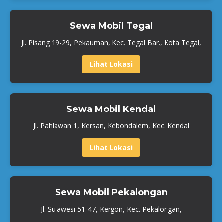
Sewa Mobil Tegal
Jl. Pisang 19-29, Pekauman, Kec. Tegal Bar., Kota Tegal,
Lihat Lokasi
Sewa Mobil Kendal
Jl. Pahlawan 1, Kersan, Kebondalem, Kec. Kendal
Lihat Lokasi
Sewa Mobil Pekalongan
Jl. Sulawesi 51-47, Kergon, Kec. Pekalongan,