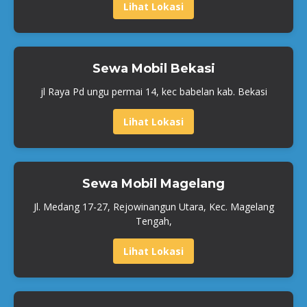
Lihat Lokasi
Sewa Mobil Bekasi
jl Raya Pd ungu permai 14, kec babelan kab. Bekasi
Lihat Lokasi
Sewa Mobil Magelang
Jl. Medang 17-27, Rejowinangun Utara, Kec. Magelang
Tengah,
Lihat Lokasi