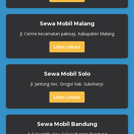
Sewa Mobil Malang
Jl. Cerme kecamatan pakisaji, Kabupaten Malang
Lihat Lokasi
Sewa Mobil Solo
Jl. Jantung Kec. Grogol Kab. Sukoharjo
Lihat Lokasi
Sewa Mobil Bandung