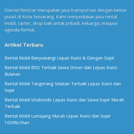
Gavriel Rentcar merupakan jasa transportasi dengan kantor
pusat di Kota Semarang. Kami menyediakan jasa rental
mobil, carter, drop baik untuk pribadi, keluarga, maupun
agenda formal.
Artikel Terbaru
Rental Mobil Banyuwangi Lepas Kunci & Dengan Sopir
Rental Mobil BSD Terbaik Sewa Driver dan Lepas Kunci
Bulanan
Rental Mobil Tangerang Selatan Terbaik Lepas Kunci dan
Sopir
Rental Mobil Situbondo Lepas Kunci dan Sewa Sopir Murah
Terbaik
Rental Mobil Lumajang Murah Lepas Kunci dan Sopir
100Rb//hari