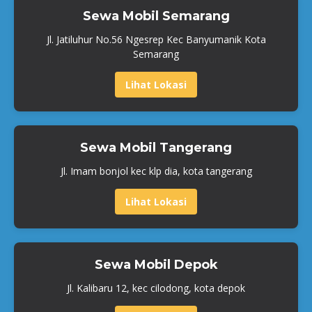
Sewa Mobil Semarang
Jl. Jatiluhur No.56 Ngesrep Kec Banyumanik Kota
Semarang
Lihat Lokasi
Sewa Mobil Tangerang
Jl. Imam bonjol kec klp dia, kota tangerang
Lihat Lokasi
Sewa Mobil Depok
Jl. Kalibaru 12, kec cilodong, kota depok