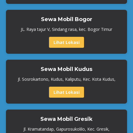
Sewa Mobil Bogor
JL. Raya tajur V, Sindang rasa, kec. Bogor Timur
Lihat Lokasi
Sewa Mobil Kudus
Jl. Sosrokartono, Kudus, Kaliputu, Kec. Kota Kudus,
Lihat Lokasi
Sewa Mobil Gresik
Jl. Kramatandap, Gapurosukolilo, Kec. Gresik,