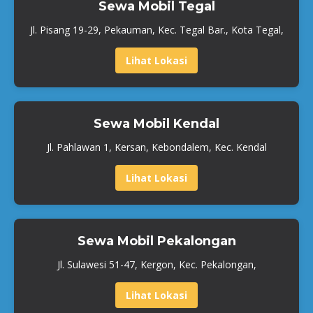
Sewa Mobil Tegal
Jl. Pisang 19-29, Pekauman, Kec. Tegal Bar., Kota Tegal,
Lihat Lokasi
Sewa Mobil Kendal
Jl. Pahlawan 1, Kersan, Kebondalem, Kec. Kendal
Lihat Lokasi
Sewa Mobil Pekalongan
Jl. Sulawesi 51-47, Kergon, Kec. Pekalongan,
Lihat Lokasi