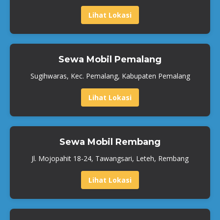
Lihat Lokasi
Sewa Mobil Pemalang
Sugihwaras, Kec. Pemalang, Kabupaten Pemalang
Lihat Lokasi
Sewa Mobil Rembang
Jl. Mojopahit 18-24, Tawangsari, Leteh, Rembang
Lihat Lokasi