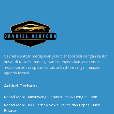
Gavriel Rentcar merupakan jasa transportasi dengan kantor
pusat di Kota Semarang. Kami menyediakan jasa rental
mobil, carter, drop baik untuk pribadi, keluarga, maupun
agenda formal.
Artikel Terbaru
Rental Mobil Banyuwangi Lepas Kunci & Dengan Sopir
Rental Mobil BSD Terbaik Sewa Driver dan Lepas Kunci
Bulanan