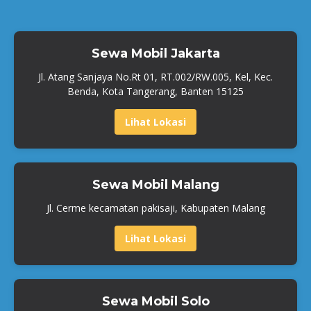
Sewa Mobil Jakarta
Jl. Atang Sanjaya No.Rt 01, RT.002/RW.005, Kel, Kec.
Benda, Kota Tangerang, Banten 15125
Lihat Lokasi
Sewa Mobil Malang
Jl. Cerme kecamatan pakisaji, Kabupaten Malang
Lihat Lokasi
Sewa Mobil Solo