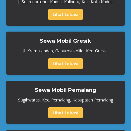
Jl. Sosrokartono, Kudus, Kaliputu, Kec. Kota Kudus,
Lihat Lokasi
Sewa Mobil Gresik
Jl. Kramatandap, Gapurosukolilo, Kec. Gresik,
Lihat Lokasi
Sewa Mobil Pemalang
Sugihwaras, Kec. Pemalang, Kabupaten Pemalang
Lihat Lokasi