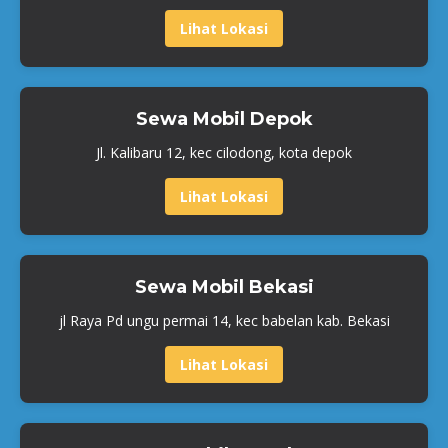
Lihat Lokasi
Sewa Mobil Depok
Jl. Kalibaru 12, kec cilodong, kota depok
Lihat Lokasi
Sewa Mobil Bekasi
jl Raya Pd ungu permai 14, kec babelan kab. Bekasi
Lihat Lokasi