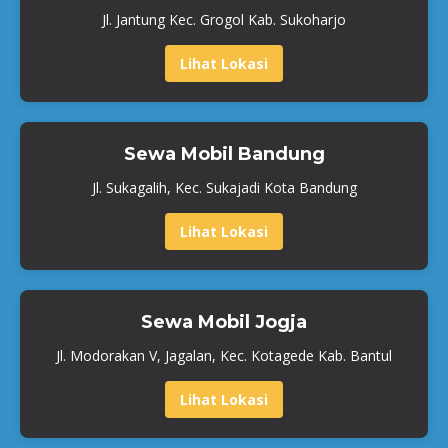
Jl. Jantung Kec. Grogol Kab. Sukoharjo
Lihat Lokasi
Sewa Mobil Bandung
Jl. Sukagalih, Kec. Sukajadi Kota Bandung
Lihat Lokasi
Sewa Mobil Jogja
Jl. Modorakan V, Jagalan, Kec. Kotagede Kab. Bantul
Lihat Lokasi