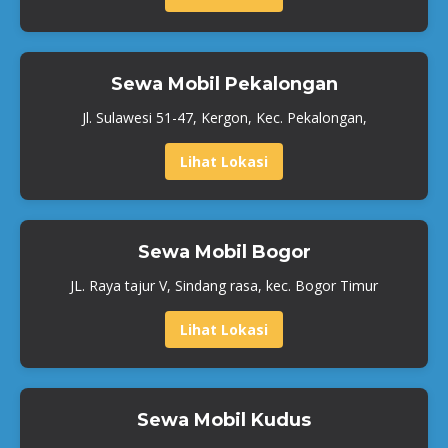
Sewa Mobil Pekalongan
Jl. Sulawesi 51-47, Kergon, Kec. Pekalongan,
Lihat Lokasi
Sewa Mobil Bogor
JL. Raya tajur V, Sindang rasa, kec. Bogor Timur
Lihat Lokasi
Sewa Mobil Kudus