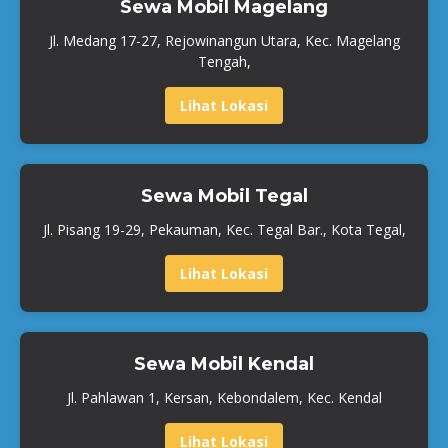
Sewa Mobil Magelang
Jl. Medang 17-27, Rejowinangun Utara, Kec. Magelang
Tengah,
Lihat Lokasi
Sewa Mobil Tegal
Jl. Pisang 19-29, Pekauman, Kec. Tegal Bar., Kota Tegal,
Lihat Lokasi
Sewa Mobil Kendal
Jl. Pahlawan 1, Kersan, Kebondalem, Kec. Kendal
Lihat Lokasi