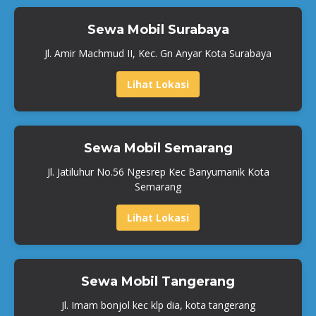
Sewa Mobil Surabaya
Jl. Amir Machmud II, Kec. Gn Anyar Kota Surabaya
Lihat Lokasi
Sewa Mobil Semarang
Jl. Jatiluhur No.56 Ngesrep Kec Banyumanik Kota
Semarang
Lihat Lokasi
Sewa Mobil Tangerang
Jl. Imam bonjol kec klp dia, kota tangerang