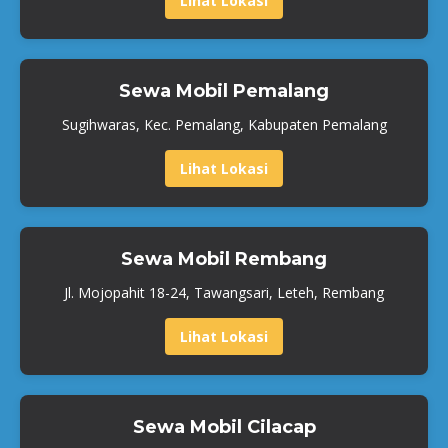
Lihat Lokasi
Sewa Mobil Pemalang
Sugihwaras, Kec. Pemalang, Kabupaten Pemalang
Lihat Lokasi
Sewa Mobil Rembang
Jl. Mojopahit 18-24, Tawangsari, Leteh, Rembang
Lihat Lokasi
Sewa Mobil Cilacap