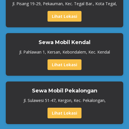
Jl. Pisang 19-29, Pekauman, Kec. Tegal Bar., Kota Tegal,
Lihat Lokasi
Sewa Mobil Kendal
Jl. Pahlawan 1, Kersan, Kebondalem, Kec. Kendal
Lihat Lokasi
Sewa Mobil Pekalongan
Jl. Sulawesi 51-47, Kergon, Kec. Pekalongan,
Lihat Lokasi