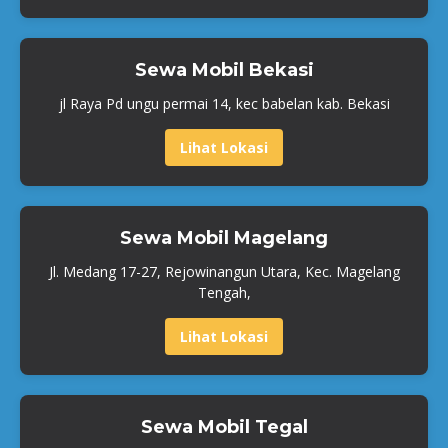
Sewa Mobil Bekasi
jl Raya Pd ungu permai 14, kec babelan kab. Bekasi
Lihat Lokasi
Sewa Mobil Magelang
Jl. Medang 17-27, Rejowinangun Utara, Kec. Magelang
Tengah,
Lihat Lokasi
Sewa Mobil Tegal