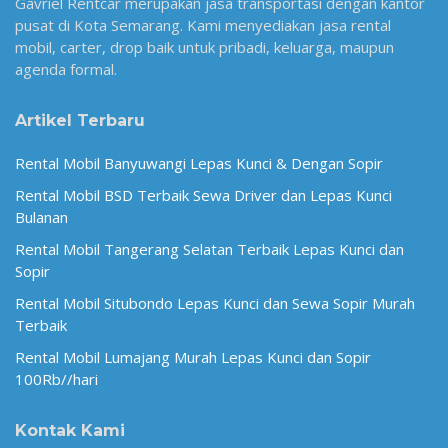
Gavriel Rentcar merupakan jasa transportasi dengan kantor
pusat di Kota Semarang. Kami menyediakan jasa rental
mobil, carter, drop baik untuk pribadi, keluarga, maupun
agenda formal.
Artikel Terbaru
Rental Mobil Banyuwangi Lepas Kunci & Dengan Sopir
Rental Mobil BSD Terbaik Sewa Driver dan Lepas Kunci
Bulanan
Rental Mobil Tangerang Selatan Terbaik Lepas Kunci dan
Sopir
Rental Mobil Situbondo Lepas Kunci dan Sewa Sopir Murah
Terbaik
Rental Mobil Lumajang Murah Lepas Kunci dan Sopir
100Rb//hari
Kontak Kami