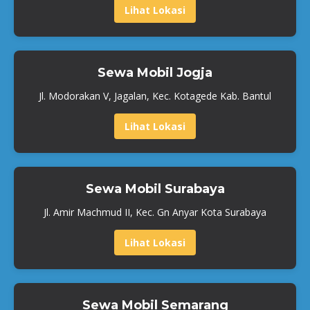
Lihat Lokasi
Sewa Mobil Jogja
Jl. Modorakan V, Jagalan, Kec. Kotagede Kab. Bantul
Lihat Lokasi
Sewa Mobil Surabaya
Jl. Amir Machmud II, Kec. Gn Anyar Kota Surabaya
Lihat Lokasi
Sewa Mobil Semarang