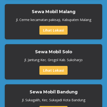
Sewa Mobil Malang
Jl. Cerme kecamatan pakisaji, Kabupaten Malang
Lihat Lokasi
Sewa Mobil Solo
Jl. Jantung Kec. Grogol Kab. Sukoharjo
Lihat Lokasi
Sewa Mobil Bandung
Jl. Sukagalih, Kec. Sukajadi Kota Bandung