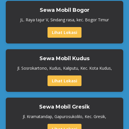
Sewa Mobil Bogor
JL. Raya tajur V, Sindang rasa, kec. Bogor Timur
Lihat Lokasi
Sewa Mobil Kudus
Jl. Sosrokartono, Kudus, Kaliputu, Kec. Kota Kudus,
Lihat Lokasi
Sewa Mobil Gresik
Jl. Kramatandap, Gapurosukolilo, Kec. Gresik,