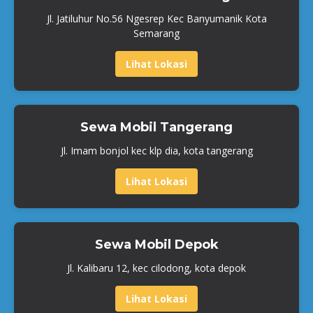
Jl. Jatiluhur No.56 Ngesrep Kec Banyumanik Kota
Semarang
Lihat Lokasi
Sewa Mobil Tangerang
Jl. Imam bonjol kec klp dia, kota tangerang
Lihat Lokasi
Sewa Mobil Depok
Jl. Kalibaru 12, kec cilodong, kota depok
Lihat Lokasi