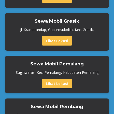
Sewa Mobil Gresik
Jl. Kramatandap, Gapurosukolilo, Kec. Gresik,
Lihat Lokasi
Sewa Mobil Pemalang
Sugihwaras, Kec. Pemalang, Kabupaten Pemalang
Lihat Lokasi
Sewa Mobil Rembang