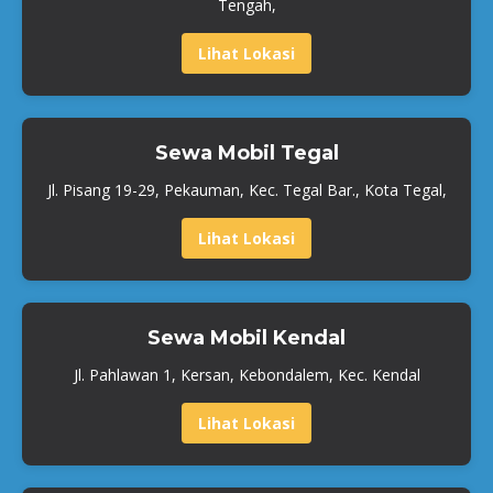
Tengah,
Lihat Lokasi
Sewa Mobil Tegal
Jl. Pisang 19-29, Pekauman, Kec. Tegal Bar., Kota Tegal,
Lihat Lokasi
Sewa Mobil Kendal
Jl. Pahlawan 1, Kersan, Kebondalem, Kec. Kendal
Lihat Lokasi