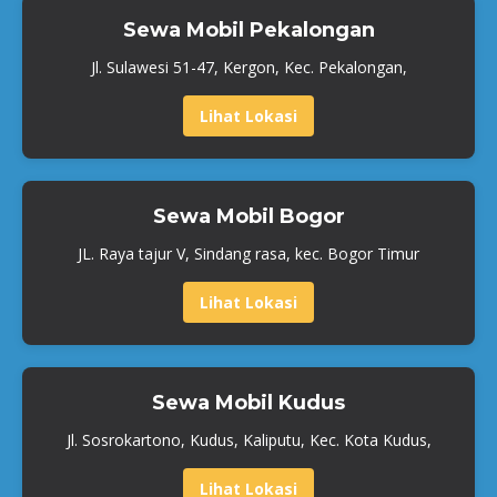
Sewa Mobil Pekalongan
Jl. Sulawesi 51-47, Kergon, Kec. Pekalongan,
Lihat Lokasi
Sewa Mobil Bogor
JL. Raya tajur V, Sindang rasa, kec. Bogor Timur
Lihat Lokasi
Sewa Mobil Kudus
Jl. Sosrokartono, Kudus, Kaliputu, Kec. Kota Kudus,
Lihat Lokasi