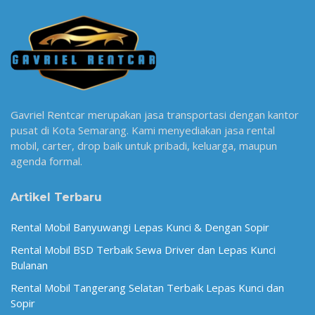
Gavriel Rentcar merupakan jasa transportasi dengan kantor
pusat di Kota Semarang. Kami menyediakan jasa rental
mobil, carter, drop baik untuk pribadi, keluarga, maupun
agenda formal.
Artikel Terbaru
Rental Mobil Banyuwangi Lepas Kunci & Dengan Sopir
Rental Mobil BSD Terbaik Sewa Driver dan Lepas Kunci
Bulanan
Rental Mobil Tangerang Selatan Terbaik Lepas Kunci dan
Sopir