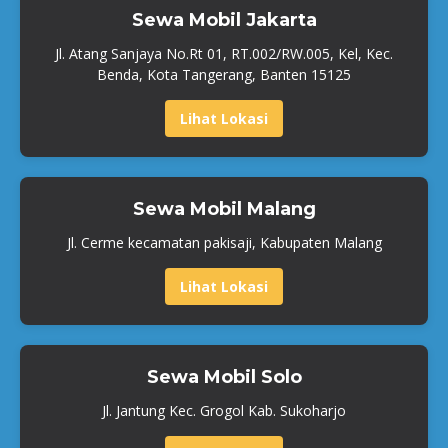
Sewa Mobil Jakarta
Jl. Atang Sanjaya No.Rt 01, RT.002/RW.005, Kel, Kec.
Benda, Kota Tangerang, Banten 15125
Lihat Lokasi
Sewa Mobil Malang
Jl. Cerme kecamatan pakisaji, Kabupaten Malang
Lihat Lokasi
Sewa Mobil Solo
Jl. Jantung Kec. Grogol Kab. Sukoharjo