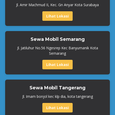
Jl. Amir Machmud II, Kec. Gn Anyar Kota Surabaya
Lihat Lokasi
Sewa Mobil Semarang
Jl. Jatiluhur No.56 Ngesrep Kec Banyumanik Kota
Semarang
Lihat Lokasi
Sewa Mobil Tangerang
Jl. Imam bonjol kec klp dia, kota tangerang
Lihat Lokasi