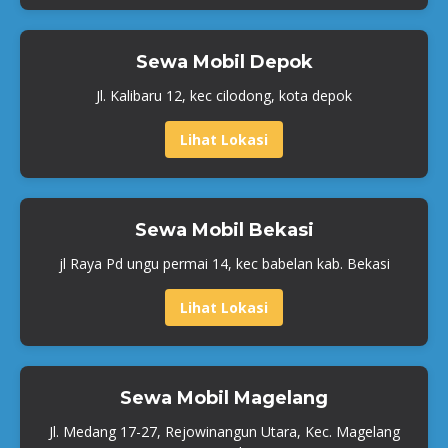
Sewa Mobil Depok
Jl. Kalibaru 12, kec cilodong, kota depok
Lihat Lokasi
Sewa Mobil Bekasi
jl Raya Pd ungu permai 14, kec babelan kab. Bekasi
Lihat Lokasi
Sewa Mobil Magelang
Jl. Medang 17-27, Rejowinangun Utara, Kec. Magelang