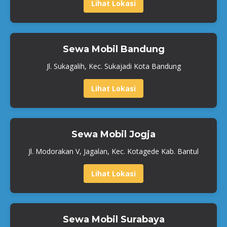
Lihat Lokasi
Sewa Mobil Bandung
Jl. Sukagalih, Kec. Sukajadi Kota Bandung
Lihat Lokasi
Sewa Mobil Jogja
Jl. Modorakan V, Jagalan, Kec. Kotagede Kab. Bantul
Lihat Lokasi
Sewa Mobil Surabaya