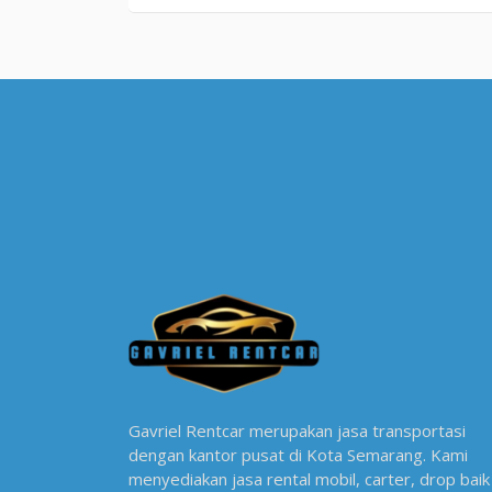
Gavriel Rentcar merupakan jasa transportasi
dengan kantor pusat di Kota Semarang. Kami
menyediakan jasa rental mobil, carter, drop baik