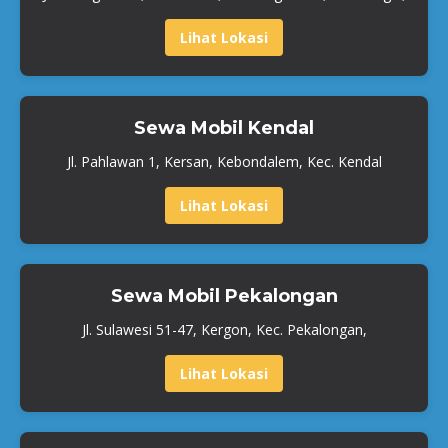
Lihat Lokasi
Sewa Mobil Kendal
Jl. Pahlawan 1, Kersan, Kebondalem, Kec. Kendal
Lihat Lokasi
Sewa Mobil Pekalongan
Jl. Sulawesi 51-47, Kergon, Kec. Pekalongan,
Lihat Lokasi