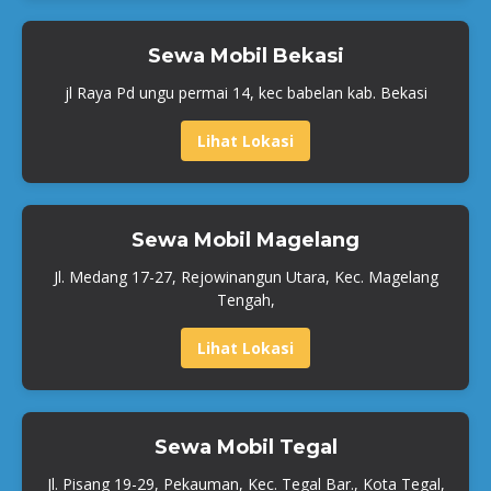
Sewa Mobil Bekasi
jl Raya Pd ungu permai 14, kec babelan kab. Bekasi
Lihat Lokasi
Sewa Mobil Magelang
Jl. Medang 17-27, Rejowinangun Utara, Kec. Magelang
Tengah,
Lihat Lokasi
Sewa Mobil Tegal
Jl. Pisang 19-29, Pekauman, Kec. Tegal Bar., Kota Tegal,