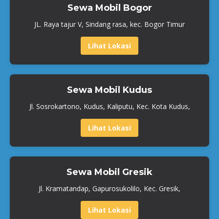
Sewa Mobil Bogor
JL. Raya tajur V, Sindang rasa, kec. Bogor Timur
Lihat Lokasi
Sewa Mobil Kudus
Jl. Sosrokartono, Kudus, Kaliputu, Kec. Kota Kudus,
Lihat Lokasi
Sewa Mobil Gresik
Jl. Kramatandap, Gapurosukolilo, Kec. Gresik,
Lihat Lokasi