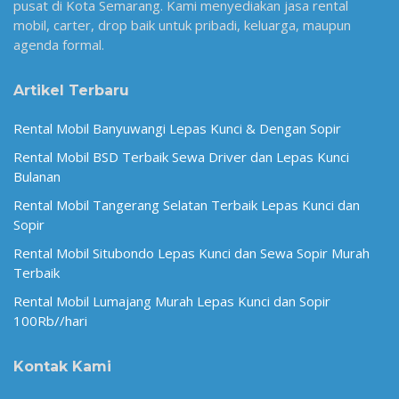
pusat di Kota Semarang. Kami menyediakan jasa rental
mobil, carter, drop baik untuk pribadi, keluarga, maupun
agenda formal.
Artikel Terbaru
Rental Mobil Banyuwangi Lepas Kunci & Dengan Sopir
Rental Mobil BSD Terbaik Sewa Driver dan Lepas Kunci
Bulanan
Rental Mobil Tangerang Selatan Terbaik Lepas Kunci dan
Sopir
Rental Mobil Situbondo Lepas Kunci dan Sewa Sopir Murah
Terbaik
Rental Mobil Lumajang Murah Lepas Kunci dan Sopir
100Rb//hari
Kontak Kami