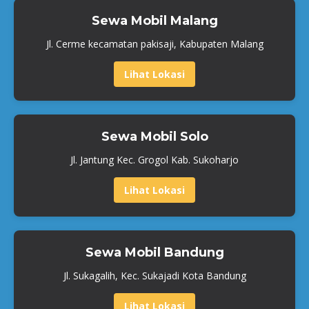
Sewa Mobil Malang
Jl. Cerme kecamatan pakisaji, Kabupaten Malang
Lihat Lokasi
Sewa Mobil Solo
Jl. Jantung Kec. Grogol Kab. Sukoharjo
Lihat Lokasi
Sewa Mobil Bandung
Jl. Sukagalih, Kec. Sukajadi Kota Bandung
Lihat Lokasi