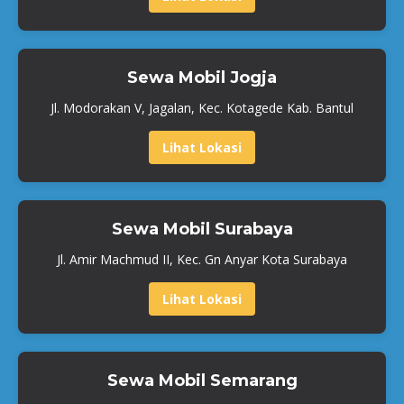
Sewa Mobil Jogja
Jl. Modorakan V, Jagalan, Kec. Kotagede Kab. Bantul
Lihat Lokasi
Sewa Mobil Surabaya
Jl. Amir Machmud II, Kec. Gn Anyar Kota Surabaya
Lihat Lokasi
Sewa Mobil Semarang