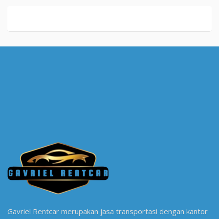
Gavriel Rentcar merupakan jasa transportasi dengan kantor