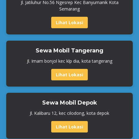
Jl. Jatiluhur No.56 Ngesrep Kec Banyumanik Kota
Semarang
Lihat Lokasi
Sewa Mobil Tangerang
Jl. Imam bonjol kec klp dia, kota tangerang
Lihat Lokasi
Sewa Mobil Depok
Jl. Kalibaru 12, kec cilodong, kota depok
Lihat Lokasi