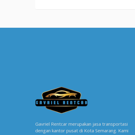
Gavriel Rentcar merupakan jasa transportasi
dengan kantor pusat di Kota Semarang. Kami