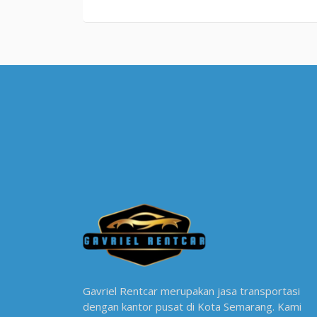
Gavriel Rentcar merupakan jasa transportasi
dengan kantor pusat di Kota Semarang. Kami