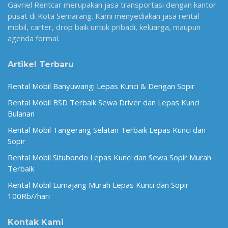
Gavriel Rentcar merupakan jasa transportasi dengan kantor
pusat di Kota Semarang. Kami menyediakan jasa rental
mobil, carter, drop baik untuk pribadi, keluarga, maupun
agenda formal.
Artikel Terbaru
Rental Mobil Banyuwangi Lepas Kunci & Dengan Sopir
Rental Mobil BSD Terbaik Sewa Driver dan Lepas Kunci
Bulanan
Rental Mobil Tangerang Selatan Terbaik Lepas Kunci dan
Sopir
Rental Mobil Situbondo Lepas Kunci dan Sewa Sopir Murah
Terbaik
Rental Mobil Lumajang Murah Lepas Kunci dan Sopir
100Rb//hari
Kontak Kami