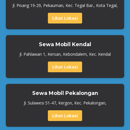
Jl. Pisang 19-29, Pekauman, Kec. Tegal Bar., Kota Tegal,
Lihat Lokasi
Sewa Mobil Kendal
Jl. Pahlawan 1, Kersan, Kebondalem, Kec. Kendal
Lihat Lokasi
Sewa Mobil Pekalongan
Jl. Sulawesi 51-47, Kergon, Kec. Pekalongan,
Lihat Lokasi