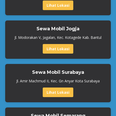
Lihat Lokasi
Sewa Mobil Jogja
Jl. Modorakan V, Jagalan, Kec. Kotagede Kab. Bantul
Lihat Lokasi
Sewa Mobil Surabaya
Jl. Amir Machmud II, Kec. Gn Anyar Kota Surabaya
Lihat Lokasi
Sewa Mobil Semarang