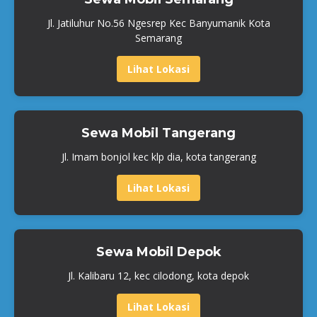
Jl. Jatiluhur No.56 Ngesrep Kec Banyumanik Kota
Semarang
Lihat Lokasi
Sewa Mobil Tangerang
Jl. Imam bonjol kec klp dia, kota tangerang
Lihat Lokasi
Sewa Mobil Depok
Jl. Kalibaru 12, kec cilodong, kota depok
Lihat Lokasi