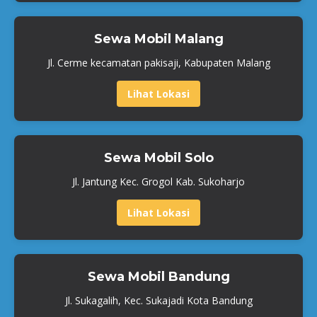
Sewa Mobil Malang
Jl. Cerme kecamatan pakisaji, Kabupaten Malang
Lihat Lokasi
Sewa Mobil Solo
Jl. Jantung Kec. Grogol Kab. Sukoharjo
Lihat Lokasi
Sewa Mobil Bandung
Jl. Sukagalih, Kec. Sukajadi Kota Bandung