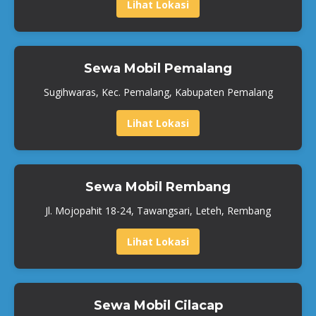
Lihat Lokasi
Sewa Mobil Pemalang
Sugihwaras, Kec. Pemalang, Kabupaten Pemalang
Lihat Lokasi
Sewa Mobil Rembang
Jl. Mojopahit 18-24, Tawangsari, Leteh, Rembang
Lihat Lokasi
Sewa Mobil Cilacap