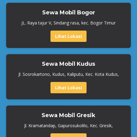
Sewa Mobil Bogor
JL. Raya tajur V, Sindang rasa, kec. Bogor Timur
Lihat Lokasi
Sewa Mobil Kudus
Jl. Sosrokartono, Kudus, Kaliputu, Kec. Kota Kudus,
Lihat Lokasi
Sewa Mobil Gresik
Jl. Kramatandap, Gapurosukolilo, Kec. Gresik,