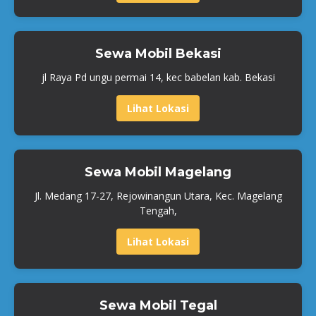
Sewa Mobil Bekasi
jl Raya Pd ungu permai 14, kec babelan kab. Bekasi
Lihat Lokasi
Sewa Mobil Magelang
Jl. Medang 17-27, Rejowinangun Utara, Kec. Magelang
Tengah,
Lihat Lokasi
Sewa Mobil Tegal