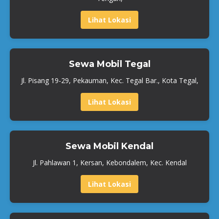
Lihat Lokasi
Sewa Mobil Tegal
Jl. Pisang 19-29, Pekauman, Kec. Tegal Bar., Kota Tegal,
Lihat Lokasi
Sewa Mobil Kendal
Jl. Pahlawan 1, Kersan, Kebondalem, Kec. Kendal
Lihat Lokasi