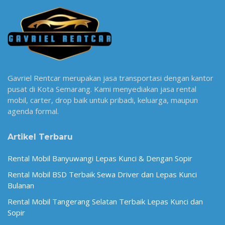
Gavriel Rentcar merupakan jasa transportasi dengan kantor
pusat di Kota Semarang. Kami menyediakan jasa rental
mobil, carter, drop baik untuk pribadi, keluarga, maupun
agenda formal.
Artikel Terbaru
Rental Mobil Banyuwangi Lepas Kunci & Dengan Sopir
Rental Mobil BSD Terbaik Sewa Driver dan Lepas Kunci
Bulanan
Rental Mobil Tangerang Selatan Terbaik Lepas Kunci dan
Sopir