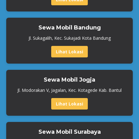
Sewa Mobil Bandung
Jl. Sukagalih, Kec. Sukajadi Kota Bandung
Lihat Lokasi
Sewa Mobil Jogja
Jl. Modorakan V, Jagalan, Kec. Kotagede Kab. Bantul
Lihat Lokasi
Sewa Mobil Surabaya