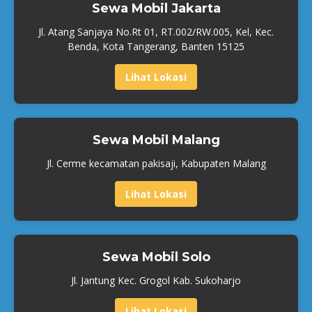
Sewa Mobil Jakarta
Jl. Atang Sanjaya No.Rt 01, RT.002/RW.005, Kel, Kec.
Benda, Kota Tangerang, Banten 15125
Lihat Lokasi
Sewa Mobil Malang
Jl. Cerme kecamatan pakisaji, Kabupaten Malang
Lihat Lokasi
Sewa Mobil Solo
Jl. Jantung Kec. Grogol Kab. Sukoharjo
Lihat Lokasi