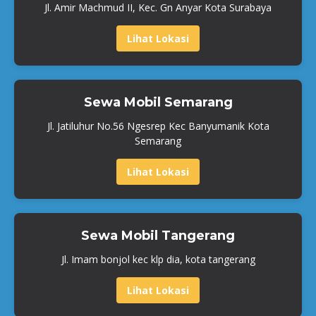
Jl. Amir Machmud II, Kec. Gn Anyar Kota Surabaya
Lihat Lokasi
Sewa Mobil Semarang
Jl. Jatiluhur No.56 Ngesrep Kec Banyumanik Kota
Semarang
Lihat Lokasi
Sewa Mobil Tangerang
Jl. Imam bonjol kec klp dia, kota tangerang
Lihat Lokasi