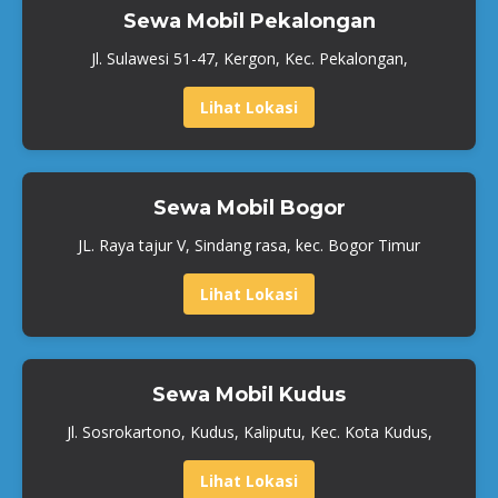
Sewa Mobil Pekalongan
Jl. Sulawesi 51-47, Kergon, Kec. Pekalongan,
Lihat Lokasi
Sewa Mobil Bogor
JL. Raya tajur V, Sindang rasa, kec. Bogor Timur
Lihat Lokasi
Sewa Mobil Kudus
Jl. Sosrokartono, Kudus, Kaliputu, Kec. Kota Kudus,
Lihat Lokasi