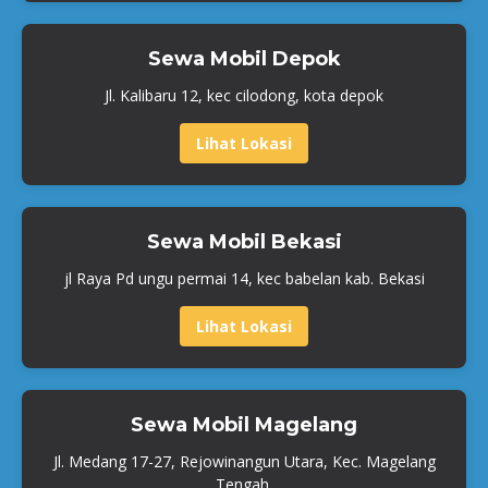
Sewa Mobil Depok
Jl. Kalibaru 12, kec cilodong, kota depok
Lihat Lokasi
Sewa Mobil Bekasi
jl Raya Pd ungu permai 14, kec babelan kab. Bekasi
Lihat Lokasi
Sewa Mobil Magelang
Jl. Medang 17-27, Rejowinangun Utara, Kec. Magelang
Tengah,