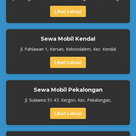
Lihat Lokasi
Sewa Mobil Kendal
Jl. Pahlawan 1, Kersan, Kebondalem, Kec. Kendal
Lihat Lokasi
Sewa Mobil Pekalongan
Jl. Sulawesi 51-47, Kergon, Kec. Pekalongan,
Lihat Lokasi