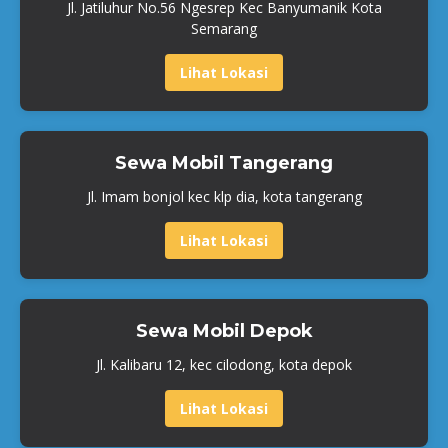
Jl. Jatiluhur No.56 Ngesrep Kec Banyumanik Kota
Semarang
Lihat Lokasi
Sewa Mobil Tangerang
Jl. Imam bonjol kec klp dia, kota tangerang
Lihat Lokasi
Sewa Mobil Depok
Jl. Kalibaru 12, kec cilodong, kota depok
Lihat Lokasi