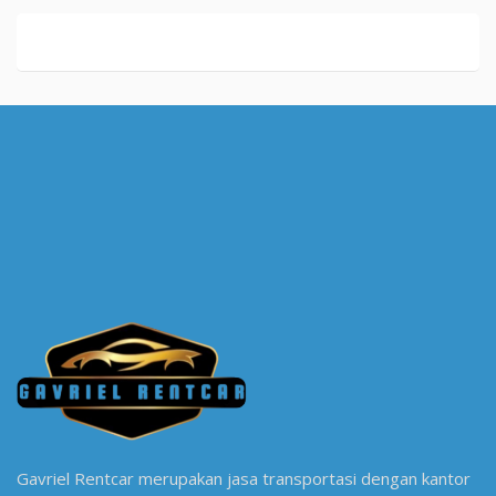
Gavriel Rentcar merupakan jasa transportasi dengan kantor