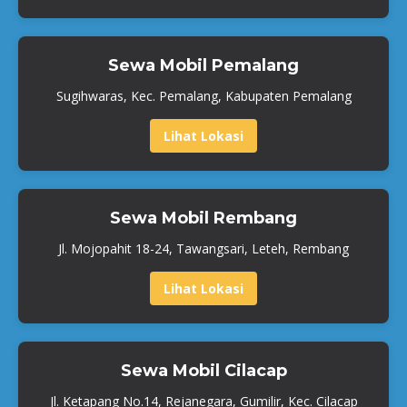
Sewa Mobil Pemalang
Sugihwaras, Kec. Pemalang, Kabupaten Pemalang
Lihat Lokasi
Sewa Mobil Rembang
Jl. Mojopahit 18-24, Tawangsari, Leteh, Rembang
Lihat Lokasi
Sewa Mobil Cilacap
Jl. Ketapang No.14, Rejanegara, Gumilir, Kec. Cilacap