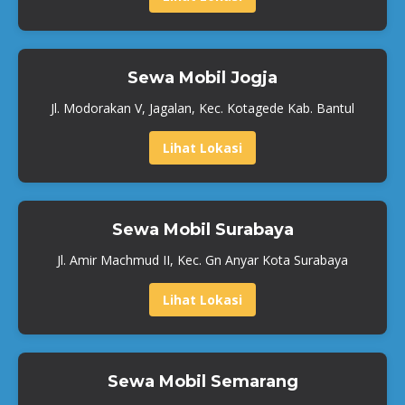
Sewa Mobil Jogja
Jl. Modorakan V, Jagalan, Kec. Kotagede Kab. Bantul
Lihat Lokasi
Sewa Mobil Surabaya
Jl. Amir Machmud II, Kec. Gn Anyar Kota Surabaya
Lihat Lokasi
Sewa Mobil Semarang