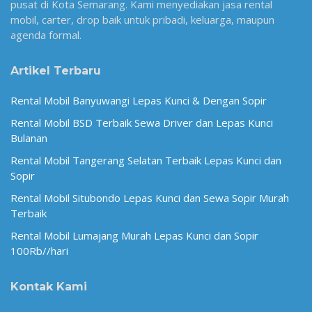
pusat di Kota Semarang. Kami menyediakan jasa rental
mobil, carter, drop baik untuk pribadi, keluarga, maupun
agenda formal.
Artikel Terbaru
Rental Mobil Banyuwangi Lepas Kunci & Dengan Sopir
Rental Mobil BSD Terbaik Sewa Driver dan Lepas Kunci
Bulanan
Rental Mobil Tangerang Selatan Terbaik Lepas Kunci dan
Sopir
Rental Mobil Situbondo Lepas Kunci dan Sewa Sopir Murah
Terbaik
Rental Mobil Lumajang Murah Lepas Kunci dan Sopir
100Rb//hari
Kontak Kami