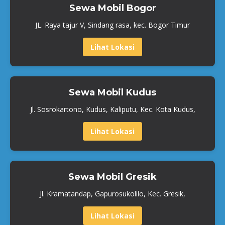
Sewa Mobil Bogor
JL. Raya tajur V, Sindang rasa, kec. Bogor Timur
Lihat Lokasi
Sewa Mobil Kudus
Jl. Sosrokartono, Kudus, Kaliputu, Kec. Kota Kudus,
Lihat Lokasi
Sewa Mobil Gresik
Jl. Kramatandap, Gapurosukolilo, Kec. Gresik,
Lihat Lokasi