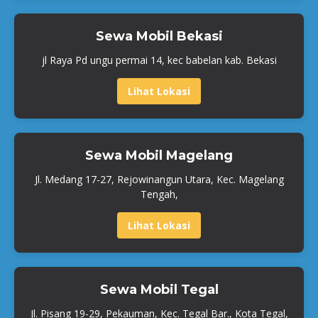
Sewa Mobil Bekasi
jl Raya Pd ungu permai 14, kec babelan kab. Bekasi
Lihat Lokasi
Sewa Mobil Magelang
Jl. Medang 17-27, Rejowinangun Utara, Kec. Magelang
Tengah,
Lihat Lokasi
Sewa Mobil Tegal
Jl. Pisang 19-29, Pekauman, Kec. Tegal Bar., Kota Tegal,