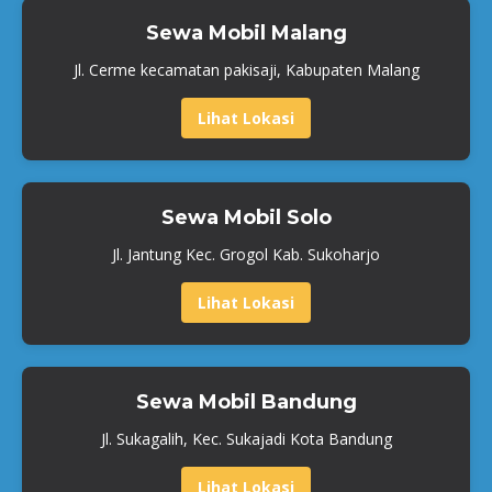
Sewa Mobil Malang
Jl. Cerme kecamatan pakisaji, Kabupaten Malang
Lihat Lokasi
Sewa Mobil Solo
Jl. Jantung Kec. Grogol Kab. Sukoharjo
Lihat Lokasi
Sewa Mobil Bandung
Jl. Sukagalih, Kec. Sukajadi Kota Bandung
Lihat Lokasi