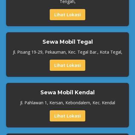
Tengah,
Lihat Lokasi
Sewa Mobil Tegal
Jl. Pisang 19-29, Pekauman, Kec. Tegal Bar., Kota Tegal,
Lihat Lokasi
Sewa Mobil Kendal
Jl. Pahlawan 1, Kersan, Kebondalem, Kec. Kendal
Lihat Lokasi