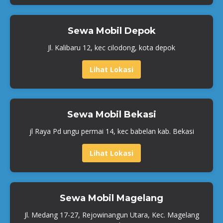
Sewa Mobil Depok
Jl. Kalibaru 12, kec cilodong, kota depok
Lihat Lokasi
Sewa Mobil Bekasi
jl Raya Pd ungu permai 14, kec babelan kab. Bekasi
Lihat Lokasi
Sewa Mobil Magelang
Jl. Medang 17-27, Rejowinangun Utara, Kec. Magelang