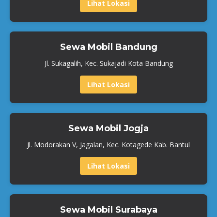
Lihat Lokasi
Sewa Mobil Bandung
Jl. Sukagalih, Kec. Sukajadi Kota Bandung
Lihat Lokasi
Sewa Mobil Jogja
Jl. Modorakan V, Jagalan, Kec. Kotagede Kab. Bantul
Lihat Lokasi
Sewa Mobil Surabaya