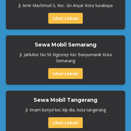
Jl. Amir Machmud II, Kec. Gn Anyar Kota Surabaya
Lihat Lokasi
Sewa Mobil Semarang
Jl. Jatiluhur No.56 Ngesrep Kec Banyumanik Kota
Semarang
Lihat Lokasi
Sewa Mobil Tangerang
Jl. Imam bonjol kec klp dia, kota tangerang
Lihat Lokasi