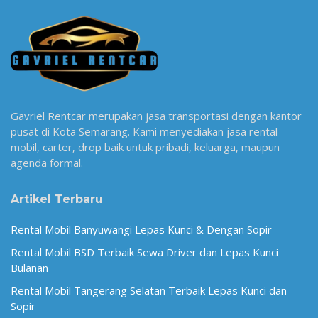
Gavriel Rentcar merupakan jasa transportasi dengan kantor
pusat di Kota Semarang. Kami menyediakan jasa rental
mobil, carter, drop baik untuk pribadi, keluarga, maupun
agenda formal.
Artikel Terbaru
Rental Mobil Banyuwangi Lepas Kunci & Dengan Sopir
Rental Mobil BSD Terbaik Sewa Driver dan Lepas Kunci
Bulanan
Rental Mobil Tangerang Selatan Terbaik Lepas Kunci dan
Sopir