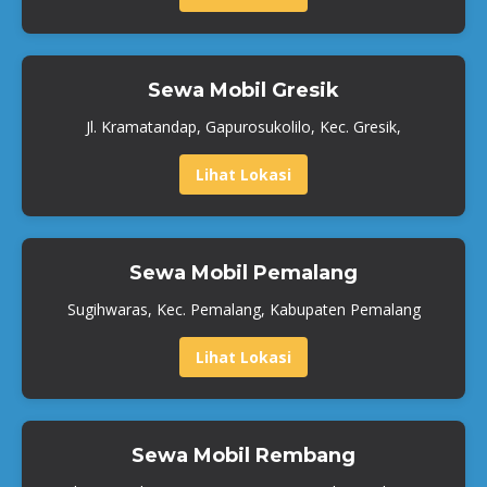
Sewa Mobil Gresik
Jl. Kramatandap, Gapurosukolilo, Kec. Gresik,
Lihat Lokasi
Sewa Mobil Pemalang
Sugihwaras, Kec. Pemalang, Kabupaten Pemalang
Lihat Lokasi
Sewa Mobil Rembang