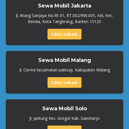
Sewa Mobil Jakarta
Jl. Atang Sanjaya No.Rt 01, RT.002/RW.005, Kel, Kec.
Benda, Kota Tangerang, Banten 15125
Lihat Lokasi
Sewa Mobil Malang
Jl. Cerme kecamatan pakisaji, Kabupaten Malang
Lihat Lokasi
Sewa Mobil Solo
Jl. Jantung Kec. Grogol Kab. Sukoharjo