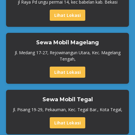
jl Raya Pd ungu permai 14, kec babelan kab. Bekasi
Lihat Lokasi
Sewa Mobil Magelang
Jl. Medang 17-27, Rejowinangun Utara, Kec. Magelang
Tengah,
Lihat Lokasi
Sewa Mobil Tegal
Jl. Pisang 19-29, Pekauman, Kec. Tegal Bar., Kota Tegal,
Lihat Lokasi