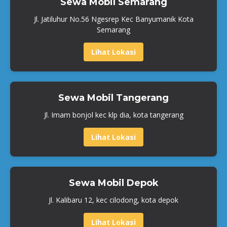
Sewa Mobil Semarang
Jl. Jatiluhur No.56 Ngesrep Kec Banyumanik Kota
Semarang
Lihat Lokasi
Sewa Mobil Tangerang
Jl. Imam bonjol kec klp dia, kota tangerang
Lihat Lokasi
Sewa Mobil Depok
Jl. Kalibaru 12, kec cilodong, kota depok
Lihat Lokasi