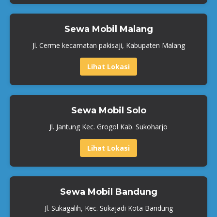
Sewa Mobil Malang
Jl. Cerme kecamatan pakisaji, Kabupaten Malang
Lihat Lokasi
Sewa Mobil Solo
Jl. Jantung Kec. Grogol Kab. Sukoharjo
Lihat Lokasi
Sewa Mobil Bandung
Jl. Sukagalih, Kec. Sukajadi Kota Bandung