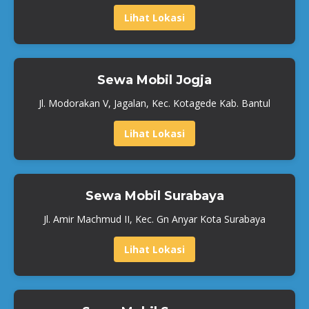
Lihat Lokasi
Sewa Mobil Jogja
Jl. Modorakan V, Jagalan, Kec. Kotagede Kab. Bantul
Lihat Lokasi
Sewa Mobil Surabaya
Jl. Amir Machmud II, Kec. Gn Anyar Kota Surabaya
Lihat Lokasi