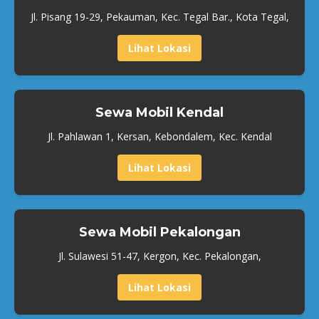
Jl. Pisang 19-29, Pekauman, Kec. Tegal Bar., Kota Tegal,
Lihat Lokasi
Sewa Mobil Kendal
Jl. Pahlawan 1, Kersan, Kebondalem, Kec. Kendal
Lihat Lokasi
Sewa Mobil Pekalongan
Jl. Sulawesi 51-47, Kergon, Kec. Pekalongan,
Lihat Lokasi