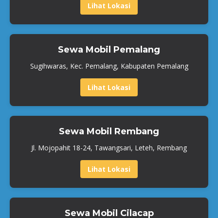
Lihat Lokasi
Sewa Mobil Pemalang
Sugihwaras, Kec. Pemalang, Kabupaten Pemalang
Lihat Lokasi
Sewa Mobil Rembang
Jl. Mojopahit 18-24, Tawangsari, Leteh, Rembang
Lihat Lokasi
Sewa Mobil Cilacap