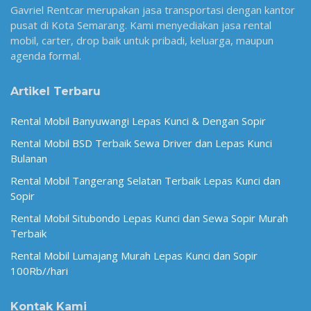
Gavriel Rentcar merupakan jasa transportasi dengan kantor
pusat di Kota Semarang. Kami menyediakan jasa rental
mobil, carter, drop baik untuk pribadi, keluarga, maupun
agenda formal.
Artikel Terbaru
Rental Mobil Banyuwangi Lepas Kunci & Dengan Sopir
Rental Mobil BSD Terbaik Sewa Driver dan Lepas Kunci
Bulanan
Rental Mobil Tangerang Selatan Terbaik Lepas Kunci dan
Sopir
Rental Mobil Situbondo Lepas Kunci dan Sewa Sopir Murah
Terbaik
Rental Mobil Lumajang Murah Lepas Kunci dan Sopir
100Rb//hari
Kontak Kami