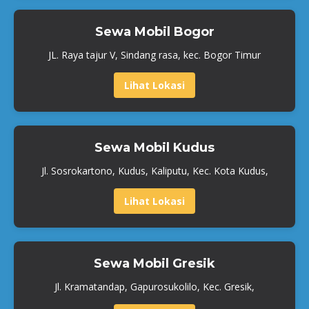
Sewa Mobil Bogor
JL. Raya tajur V, Sindang rasa, kec. Bogor Timur
Lihat Lokasi
Sewa Mobil Kudus
Jl. Sosrokartono, Kudus, Kaliputu, Kec. Kota Kudus,
Lihat Lokasi
Sewa Mobil Gresik
Jl. Kramatandap, Gapurosukolilo, Kec. Gresik,