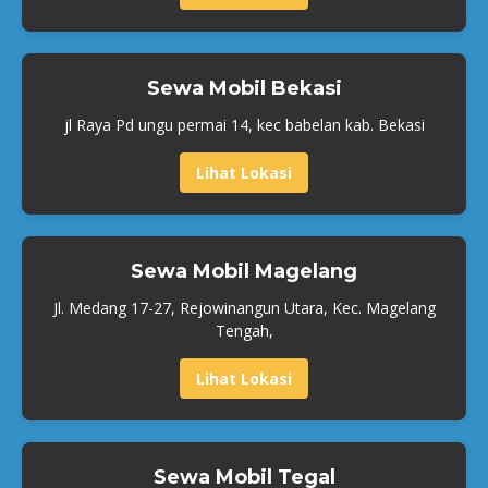
Sewa Mobil Bekasi
jl Raya Pd ungu permai 14, kec babelan kab. Bekasi
Lihat Lokasi
Sewa Mobil Magelang
Jl. Medang 17-27, Rejowinangun Utara, Kec. Magelang
Tengah,
Lihat Lokasi
Sewa Mobil Tegal