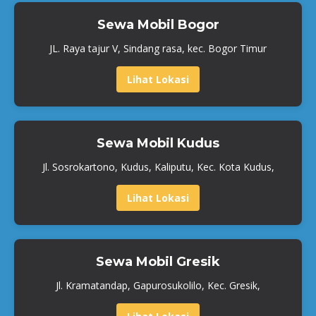
Sewa Mobil Bogor
JL. Raya tajur V, Sindang rasa, kec. Bogor Timur
Lihat Lokasi
Sewa Mobil Kudus
Jl. Sosrokartono, Kudus, Kaliputu, Kec. Kota Kudus,
Lihat Lokasi
Sewa Mobil Gresik
Jl. Kramatandap, Gapurosukolilo, Kec. Gresik,