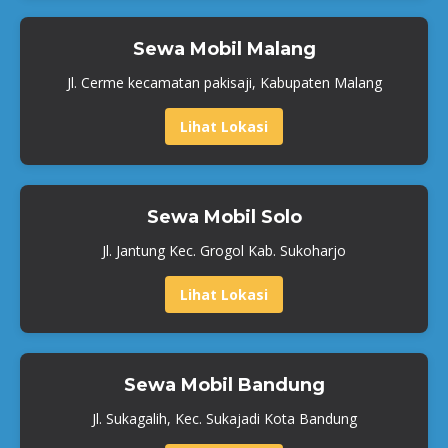
Sewa Mobil Malang
Jl. Cerme kecamatan pakisaji, Kabupaten Malang
Lihat Lokasi
Sewa Mobil Solo
Jl. Jantung Kec. Grogol Kab. Sukoharjo
Lihat Lokasi
Sewa Mobil Bandung
Jl. Sukagalih, Kec. Sukajadi Kota Bandung