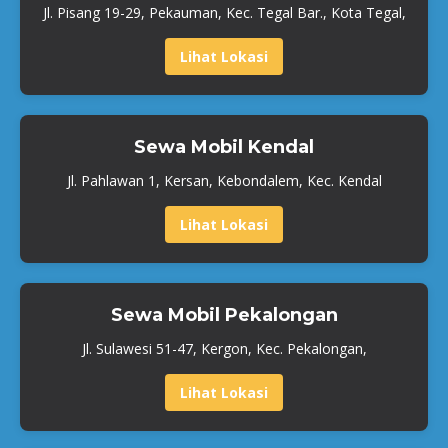
Jl. Pisang 19-29, Pekauman, Kec. Tegal Bar., Kota Tegal,
Lihat Lokasi
Sewa Mobil Kendal
Jl. Pahlawan 1, Kersan, Kebondalem, Kec. Kendal
Lihat Lokasi
Sewa Mobil Pekalongan
Jl. Sulawesi 51-47, Kergon, Kec. Pekalongan,
Lihat Lokasi