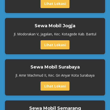
Lihat Lokasi
Sewa Mobil Jogja
Jl. Modorakan V, Jagalan, Kec. Kotagede Kab. Bantul
Lihat Lokasi
Sewa Mobil Surabaya
Jl. Amir Machmud II, Kec. Gn Anyar Kota Surabaya
Lihat Lokasi
Sewa Mobil Semarang