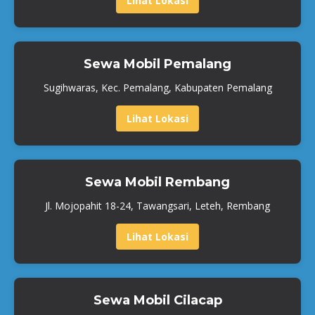
Lihat Lokasi
Sewa Mobil Pemalang
Sugihwaras, Kec. Pemalang, Kabupaten Pemalang
Lihat Lokasi
Sewa Mobil Rembang
Jl. Mojopahit 18-24, Tawangsari, Leteh, Rembang
Lihat Lokasi
Sewa Mobil Cilacap