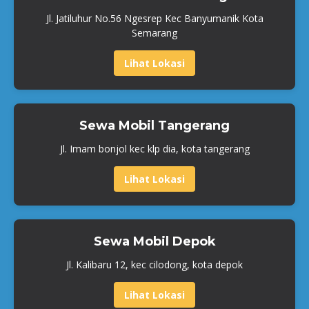
Jl. Jatiluhur No.56 Ngesrep Kec Banyumanik Kota
Semarang
Lihat Lokasi
Sewa Mobil Tangerang
Jl. Imam bonjol kec klp dia, kota tangerang
Lihat Lokasi
Sewa Mobil Depok
Jl. Kalibaru 12, kec cilodong, kota depok
Lihat Lokasi