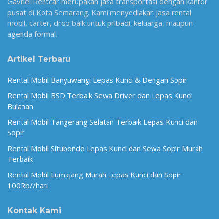
Gavriel Rentcar merupakan jasa transportasi dengan kantor
pusat di Kota Semarang. Kami menyediakan jasa rental
mobil, carter, drop baik untuk pribadi, keluarga, maupun
agenda formal.
Artikel Terbaru
Rental Mobil Banyuwangi Lepas Kunci & Dengan Sopir
Rental Mobil BSD Terbaik Sewa Driver dan Lepas Kunci
Bulanan
Rental Mobil Tangerang Selatan Terbaik Lepas Kunci dan
Sopir
Rental Mobil Situbondo Lepas Kunci dan Sewa Sopir Murah
Terbaik
Rental Mobil Lumajang Murah Lepas Kunci dan Sopir
100Rb//hari
Kontak Kami