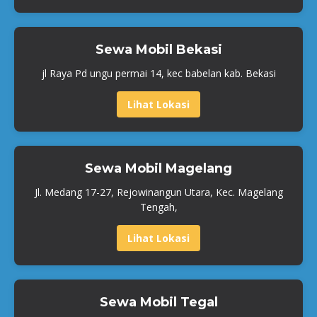
Sewa Mobil Bekasi
jl Raya Pd ungu permai 14, kec babelan kab. Bekasi
Lihat Lokasi
Sewa Mobil Magelang
Jl. Medang 17-27, Rejowinangun Utara, Kec. Magelang
Tengah,
Lihat Lokasi
Sewa Mobil Tegal