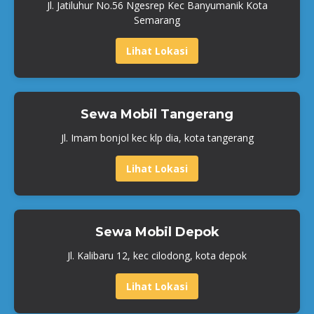
Jl. Jatiluhur No.56 Ngesrep Kec Banyumanik Kota
Semarang
Lihat Lokasi
Sewa Mobil Tangerang
Jl. Imam bonjol kec klp dia, kota tangerang
Lihat Lokasi
Sewa Mobil Depok
Jl. Kalibaru 12, kec cilodong, kota depok
Lihat Lokasi