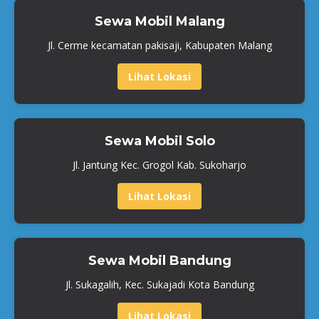
Sewa Mobil Malang
Jl. Cerme kecamatan pakisaji, Kabupaten Malang
Lihat Lokasi
Sewa Mobil Solo
Jl. Jantung Kec. Grogol Kab. Sukoharjo
Lihat Lokasi
Sewa Mobil Bandung
Jl. Sukagalih, Kec. Sukajadi Kota Bandung
Lihat Lokasi