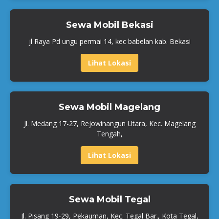
Sewa Mobil Bekasi
jl Raya Pd ungu permai 14, kec babelan kab. Bekasi
Lihat Lokasi
Sewa Mobil Magelang
Jl. Medang 17-27, Rejowinangun Utara, Kec. Magelang
Tengah,
Lihat Lokasi
Sewa Mobil Tegal
Jl. Pisang 19-29, Pekauman, Kec. Tegal Bar., Kota Tegal,