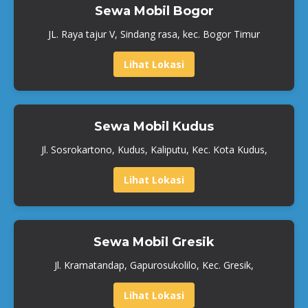
Sewa Mobil Bogor
JL. Raya tajur V, Sindang rasa, kec. Bogor Timur
Lihat Lokasi
Sewa Mobil Kudus
Jl. Sosrokartono, Kudus, Kaliputu, Kec. Kota Kudus,
Lihat Lokasi
Sewa Mobil Gresik
Jl. Kramatandap, Gapurosukolilo, Kec. Gresik,
Lihat Lokasi