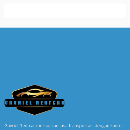
Gavriel Rentcar merupakan jasa transportasi dengan kantor