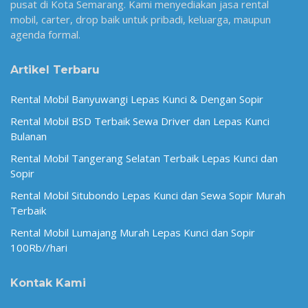
pusat di Kota Semarang. Kami menyediakan jasa rental
mobil, carter, drop baik untuk pribadi, keluarga, maupun
agenda formal.
Artikel Terbaru
Rental Mobil Banyuwangi Lepas Kunci & Dengan Sopir
Rental Mobil BSD Terbaik Sewa Driver dan Lepas Kunci
Bulanan
Rental Mobil Tangerang Selatan Terbaik Lepas Kunci dan
Sopir
Rental Mobil Situbondo Lepas Kunci dan Sewa Sopir Murah
Terbaik
Rental Mobil Lumajang Murah Lepas Kunci dan Sopir
100Rb//hari
Kontak Kami