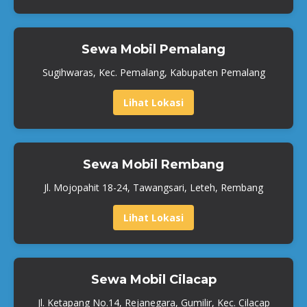
Sewa Mobil Pemalang
Sugihwaras, Kec. Pemalang, Kabupaten Pemalang
Lihat Lokasi
Sewa Mobil Rembang
Jl. Mojopahit 18-24, Tawangsari, Leteh, Rembang
Lihat Lokasi
Sewa Mobil Cilacap
Jl. Ketapang No.14, Rejanegara, Gumilir, Kec. Cilacap