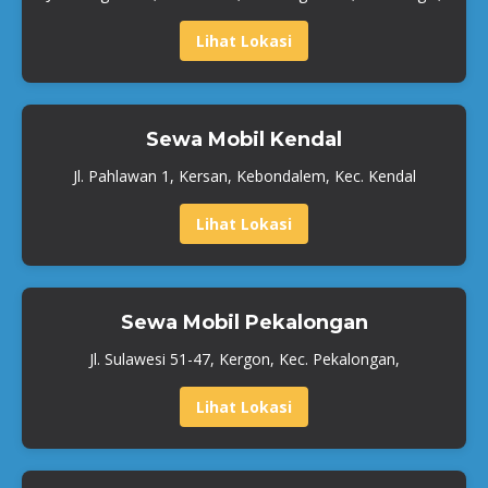
Lihat Lokasi
Sewa Mobil Kendal
Jl. Pahlawan 1, Kersan, Kebondalem, Kec. Kendal
Lihat Lokasi
Sewa Mobil Pekalongan
Jl. Sulawesi 51-47, Kergon, Kec. Pekalongan,
Lihat Lokasi