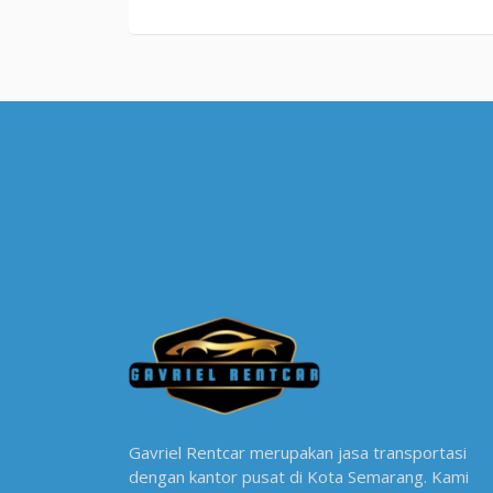
Gavriel Rentcar merupakan jasa transportasi
dengan kantor pusat di Kota Semarang. Kami