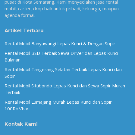
pusat di Kota Semarang. Kami menyediakan jasa rental
mobil, carter, drop baik untuk pribadi, keluarga, maupun
agenda formal.
Artikel Terbaru
Rental Mobil Banyuwangi Lepas Kunci & Dengan Sopir
Rental Mobil BSD Terbaik Sewa Driver dan Lepas Kunci
Bulanan
Rental Mobil Tangerang Selatan Terbaik Lepas Kunci dan
Sopir
Rental Mobil Situbondo Lepas Kunci dan Sewa Sopir Murah
Terbaik
Rental Mobil Lumajang Murah Lepas Kunci dan Sopir
100Rb//hari
Kontak Kami