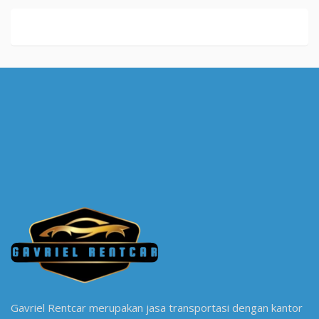
Gavriel Rentcar merupakan jasa transportasi dengan kantor