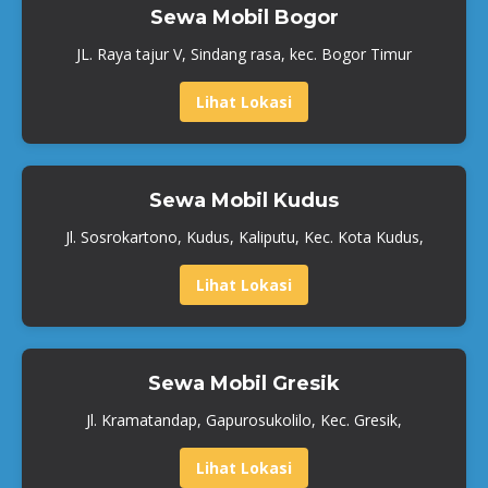
Sewa Mobil Bogor
JL. Raya tajur V, Sindang rasa, kec. Bogor Timur
Lihat Lokasi
Sewa Mobil Kudus
Jl. Sosrokartono, Kudus, Kaliputu, Kec. Kota Kudus,
Lihat Lokasi
Sewa Mobil Gresik
Jl. Kramatandap, Gapurosukolilo, Kec. Gresik,
Lihat Lokasi