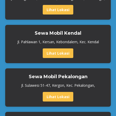
Lihat Lokasi
Sewa Mobil Kendal
Jl. Pahlawan 1, Kersan, Kebondalem, Kec. Kendal
Lihat Lokasi
Sewa Mobil Pekalongan
Jl. Sulawesi 51-47, Kergon, Kec. Pekalongan,
Lihat Lokasi