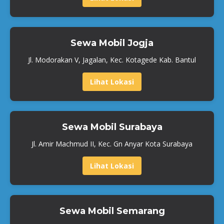
Sewa Mobil Jogja
Jl. Modorakan V, Jagalan, Kec. Kotagede Kab. Bantul
Lihat Lokasi
Sewa Mobil Surabaya
Jl. Amir Machmud II, Kec. Gn Anyar Kota Surabaya
Lihat Lokasi
Sewa Mobil Semarang