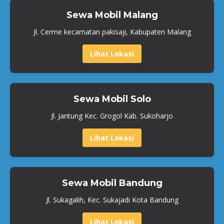
Sewa Mobil Malang
Jl. Cerme kecamatan pakisaji, Kabupaten Malang
Lihat Lokasi
Sewa Mobil Solo
Jl. Jantung Kec. Grogol Kab. Sukoharjo
Lihat Lokasi
Sewa Mobil Bandung
Jl. Sukagalih, Kec. Sukajadi Kota Bandung
Lihat Lokasi