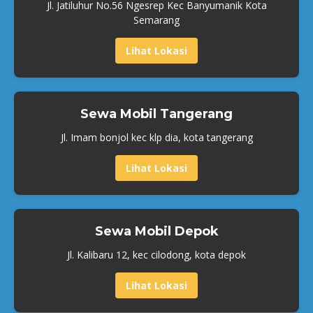
Jl. Jatiluhur No.56 Ngesrep Kec Banyumanik Kota
Semarang
Lihat Lokasi
Sewa Mobil Tangerang
Jl. Imam bonjol kec klp dia, kota tangerang
Lihat Lokasi
Sewa Mobil Depok
Jl. Kalibaru 12, kec cilodong, kota depok
Lihat Lokasi