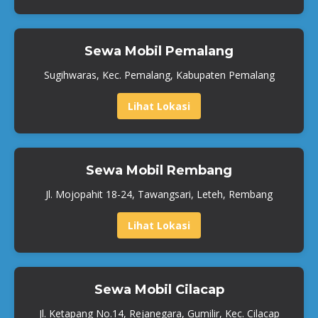
Sewa Mobil Pemalang
Sugihwaras, Kec. Pemalang, Kabupaten Pemalang
Lihat Lokasi
Sewa Mobil Rembang
Jl. Mojopahit 18-24, Tawangsari, Leteh, Rembang
Lihat Lokasi
Sewa Mobil Cilacap
Jl. Ketapang No.14, Rejanegara, Gumilir, Kec. Cilacap