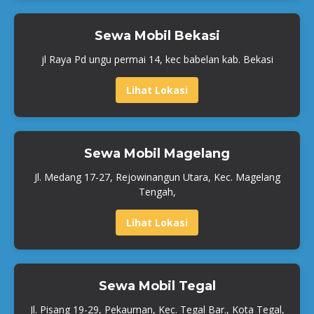
Sewa Mobil Bekasi
jl Raya Pd ungu permai 14, kec babelan kab. Bekasi
Lihat Lokasi
Sewa Mobil Magelang
Jl. Medang 17-27, Rejowinangun Utara, Kec. Magelang
Tengah,
Lihat Lokasi
Sewa Mobil Tegal
Jl. Pisang 19-29, Pekauman, Kec. Tegal Bar., Kota Tegal,