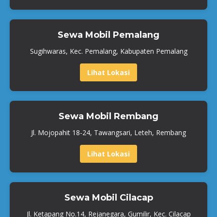
Sewa Mobil Pemalang
Sugihwaras, Kec. Pemalang, Kabupaten Pemalang
Lihat Lokasi
Sewa Mobil Rembang
Jl. Mojopahit 18-24, Tawangsari, Leteh, Rembang
Lihat Lokasi
Sewa Mobil Cilacap
Jl. Ketapang No.14, Rejanegara, Gumilir, Kec. Cilacap