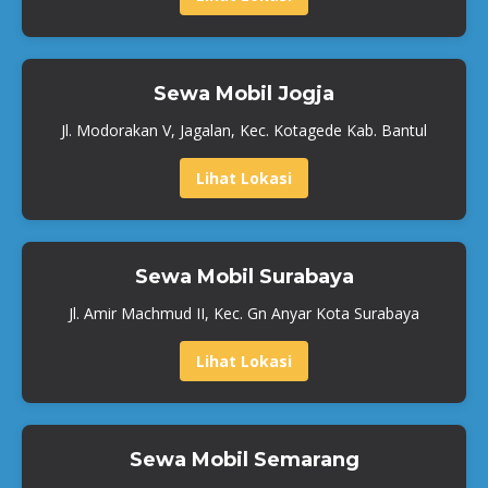
Sewa Mobil Jogja
Jl. Modorakan V, Jagalan, Kec. Kotagede Kab. Bantul
Lihat Lokasi
Sewa Mobil Surabaya
Jl. Amir Machmud II, Kec. Gn Anyar Kota Surabaya
Lihat Lokasi
Sewa Mobil Semarang