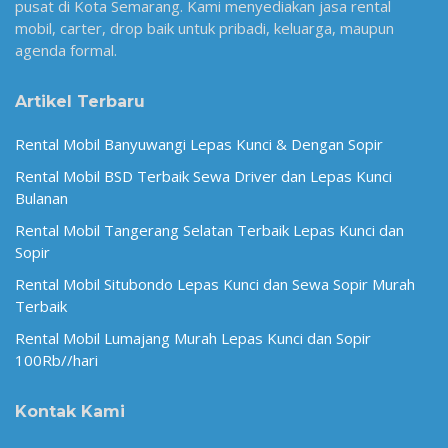
pusat di Kota Semarang. Kami menyediakan jasa rental
mobil, carter, drop baik untuk pribadi, keluarga, maupun
agenda formal.
Artikel Terbaru
Rental Mobil Banyuwangi Lepas Kunci & Dengan Sopir
Rental Mobil BSD Terbaik Sewa Driver dan Lepas Kunci
Bulanan
Rental Mobil Tangerang Selatan Terbaik Lepas Kunci dan
Sopir
Rental Mobil Situbondo Lepas Kunci dan Sewa Sopir Murah
Terbaik
Rental Mobil Lumajang Murah Lepas Kunci dan Sopir
100Rb//hari
Kontak Kami