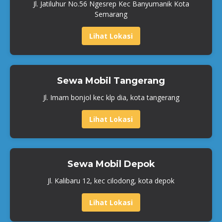
Jl. Jatiluhur No.56 Ngesrep Kec Banyumanik Kota
Semarang
Lihat Lokasi
Sewa Mobil Tangerang
Jl. Imam bonjol kec klp dia, kota tangerang
Lihat Lokasi
Sewa Mobil Depok
Jl. Kalibaru 12, kec cilodong, kota depok
Lihat Lokasi