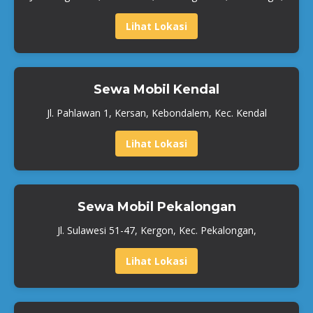
Lihat Lokasi
Sewa Mobil Kendal
Jl. Pahlawan 1, Kersan, Kebondalem, Kec. Kendal
Lihat Lokasi
Sewa Mobil Pekalongan
Jl. Sulawesi 51-47, Kergon, Kec. Pekalongan,
Lihat Lokasi