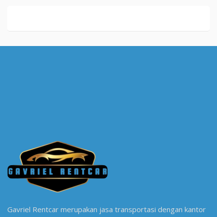
Gavriel Rentcar merupakan jasa transportasi dengan kantor