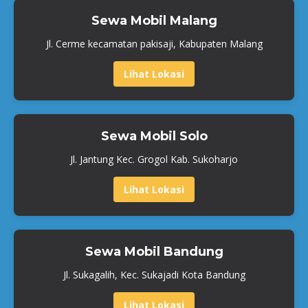
Sewa Mobil Malang
Jl. Cerme kecamatan pakisaji, Kabupaten Malang
Lihat Lokasi
Sewa Mobil Solo
Jl. Jantung Kec. Grogol Kab. Sukoharjo
Lihat Lokasi
Sewa Mobil Bandung
Jl. Sukagalih, Kec. Sukajadi Kota Bandung
Lihat Lokasi