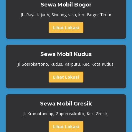
Sewa Mobil Bogor
JL. Raya tajur V, Sindang rasa, kec. Bogor Timur
Lihat Lokasi
Sewa Mobil Kudus
Jl. Sosrokartono, Kudus, Kaliputu, Kec. Kota Kudus,
Lihat Lokasi
Sewa Mobil Gresik
Jl. Kramatandap, Gapurosukolilo, Kec. Gresik,
Lihat Lokasi