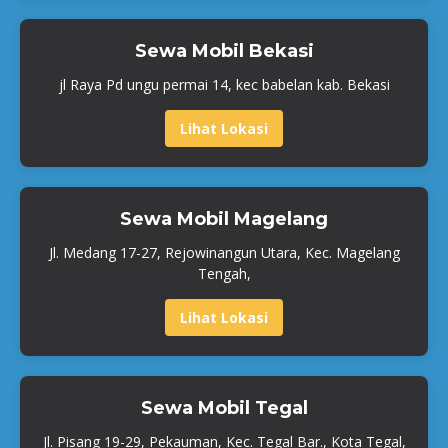
Sewa Mobil Bekasi
jl Raya Pd ungu permai 14, kec babelan kab. Bekasi
Lihat Lokasi
Sewa Mobil Magelang
Jl. Medang 17-27, Rejowinangun Utara, Kec. Magelang
Tengah,
Lihat Lokasi
Sewa Mobil Tegal
Jl. Pisang 19-29, Pekauman, Kec. Tegal Bar., Kota Tegal,